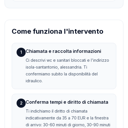
Come funziona l'intervento
Chiamata e raccolta informazioni
1
Ci descrivi wc e sanitari bloccati e l'indirizzo
isola-santantonio, alessandria. Ti
confermiamo subito la disponibilità del
idraulico.
Conferma tempi e diritto di chiamata
2
Ti indichiamo il diritto di chiamata
indicativamente da 35 a 70 EUR e la finestra
di arrivo: 30-60 minuti di giorno, 30-90 minuti