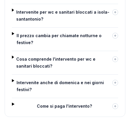
Intervenite per wc e sanitari bloccati a isola-
santantonio?
Il prezzo cambia per chiamate notturne o
festive?
Cosa comprende l'intervento per wc e
sanitari bloccati?
Intervenite anche di domenica e nei giorni
festivi?
Come si paga l'intervento?