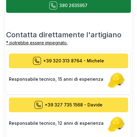
380 2635957
Contatta direttamente l'artigiano
* potrebbe essere impegnato.
+39 320 313 8764
-
Michele
Responsabile tecnico
,
15 anni di esperienza
+39 327 735 1568
-
Davide
Responsabile tecnico
,
12 anni di esperienza