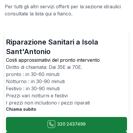
Per tutti gli altri servizi offerti per la sezione idraulici
consultate la lista qui a fianco.
Riparazione Sanitari a Isola
Sant'Antonio
Costi approssimativi del pronto intervento
Diritto di chiamata: Dai
35
E ai
70
E.
pronto : in 30-60 minuti
Notturno : in 30-90 minuti
Festivo : in 30-90 minuti
Prezzi vari notturni e festivi
I prezzi non includono i pezzi riparati
Chiama subito
320 2437499