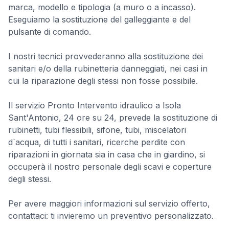
marca, modello e tipologia (a muro o a incasso).
Eseguiamo la sostituzione del galleggiante e del
pulsante di comando.
I nostri tecnici provvederanno alla sostituzione dei
sanitari e/o della rubinetteria danneggiati, nei casi in
cui la riparazione degli stessi non fosse possibile.
Il servizio Pronto Intervento idraulico a Isola
Sant'Antonio, 24 ore su 24, prevede la sostituzione di
rubinetti, tubi flessibili, sifone, tubi, miscelatori
d`acqua, di tutti i sanitari, ricerche perdite con
riparazioni in giornata sia in casa che in giardino, si
occuperà il nostro personale degli scavi e coperture
degli stessi.
Per avere maggiori informazioni sul servizio offerto,
contattaci: ti invieremo un preventivo personalizzato.