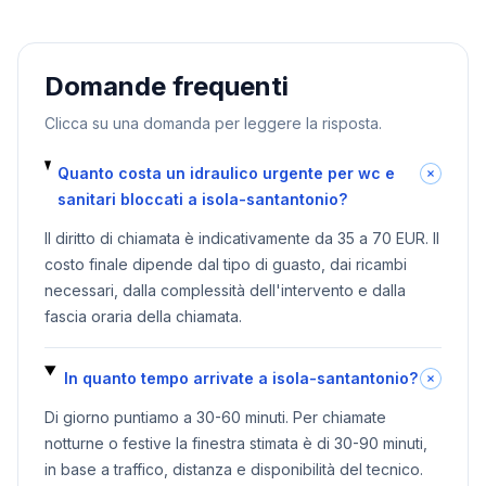
Domande frequenti
Clicca su una domanda per leggere la risposta.
Quanto costa un idraulico urgente per wc e
sanitari bloccati a isola-santantonio?
Il diritto di chiamata è indicativamente da 35 a 70 EUR. Il
costo finale dipende dal tipo di guasto, dai ricambi
necessari, dalla complessità dell'intervento e dalla
fascia oraria della chiamata.
In quanto tempo arrivate a isola-santantonio?
Di giorno puntiamo a 30-60 minuti. Per chiamate
notturne o festive la finestra stimata è di 30-90 minuti,
in base a traffico, distanza e disponibilità del tecnico.