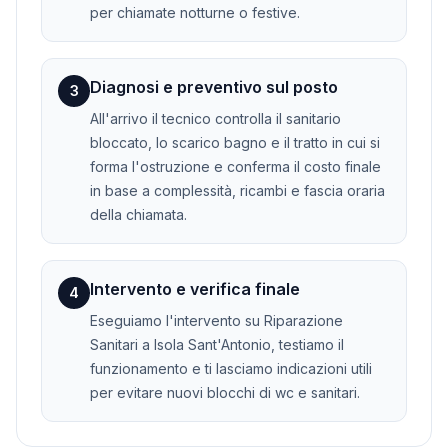
per chiamate notturne o festive.
Diagnosi e preventivo sul posto
3
All'arrivo il tecnico controlla il sanitario
bloccato, lo scarico bagno e il tratto in cui si
forma l'ostruzione e conferma il costo finale
in base a complessità, ricambi e fascia oraria
della chiamata.
Intervento e verifica finale
4
Eseguiamo l'intervento su Riparazione
Sanitari a Isola Sant'Antonio, testiamo il
funzionamento e ti lasciamo indicazioni utili
per evitare nuovi blocchi di wc e sanitari.