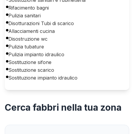
Rifacimento bagni
Pulizia sanitari
Disotturazioni Tubi di scarico
Allacciamenti cucina
Disostruzione wc
Pulizia tubature
Pulizia impianto idraulico
Sostituzione sifone
Sostituzione scarico
Sostituzione impianto idraulico
Cerca
fabbri
nella tua zona