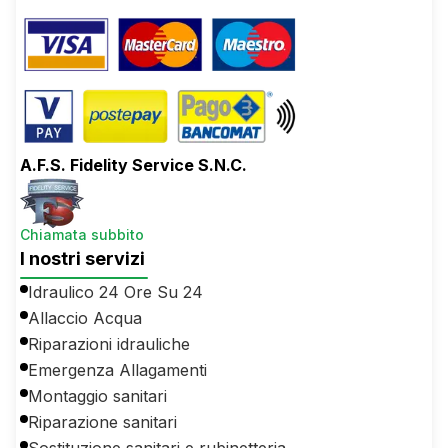
A.F.S. Fidelity Service S.N.C.
Chiamata subbito
I nostri servizi
Idraulico 24 Ore Su 24
Allaccio Acqua
Riparazioni idrauliche
Emergenza Allagamenti
Montaggio sanitari
Riparazione sanitari
Sostituzione sanitari e rubinetteria