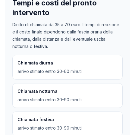
Tempi e costi del pronto
intervento
Diritto di chiamata da
35
a
70
euro. I tempi di reazione
e il costo finale dipendono dalla fascia oraria della
chiamata, dalla distanza e dall'eventuale uscita
notturna o festiva.
Chiamata diurna
arrivo stimato entro 30-60 minuti
Chiamata notturna
arrivo stimato entro 30-90 minuti
Chiamata festiva
arrivo stimato entro 30-90 minuti