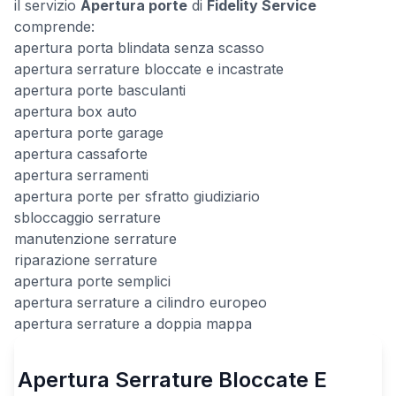
il servizio
Apertura porte
di
Fidelity Service
comprende:
apertura porta blindata senza scasso
apertura serrature bloccate e incastrate
apertura porte basculanti
apertura box auto
apertura porte garage
apertura cassaforte
apertura serramenti
apertura porte per sfratto giudiziario
sbloccaggio serrature
manutenzione serrature
riparazione serrature
apertura porte semplici
apertura serrature a cilindro europeo
apertura serrature a doppia mappa
Apertura Serrature Bloccate E