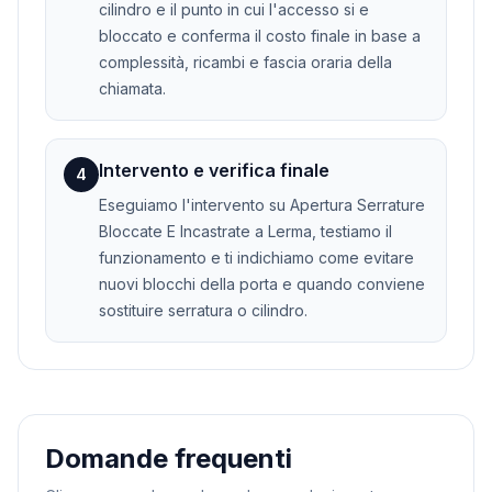
cilindro e il punto in cui l'accesso si e
bloccato e conferma il costo finale in base a
complessità, ricambi e fascia oraria della
chiamata.
Intervento e verifica finale
4
Eseguiamo l'intervento su Apertura Serrature
Bloccate E Incastrate a Lerma, testiamo il
funzionamento e ti indichiamo come evitare
nuovi blocchi della porta e quando conviene
sostituire serratura o cilindro.
Domande frequenti