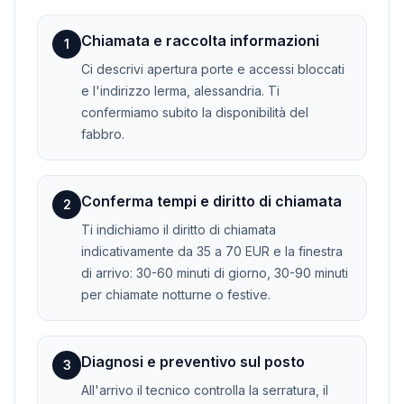
Chiamata e raccolta informazioni
1
Ci descrivi apertura porte e accessi bloccati
e l'indirizzo lerma, alessandria. Ti
confermiamo subito la disponibilità del
fabbro.
Conferma tempi e diritto di chiamata
2
Ti indichiamo il diritto di chiamata
indicativamente da 35 a 70 EUR e la finestra
di arrivo: 30-60 minuti di giorno, 30-90 minuti
per chiamate notturne o festive.
Diagnosi e preventivo sul posto
3
All'arrivo il tecnico controlla la serratura, il