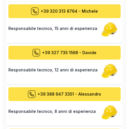
+39 320 313 8764
-
Michele
Responsabile tecnico
,
15 anni di esperienza
+39 327 735 1568
-
Davide
Responsabile tecnico
,
12 anni di esperienza
+39 388 647 3351
-
Alessandro
Responsabile tecnico
,
8 anni di esperienza