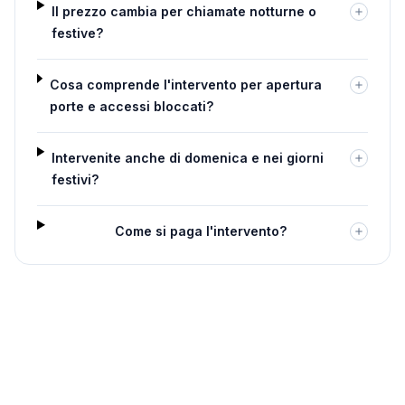
Il prezzo cambia per chiamate notturne o
festive?
Cosa comprende l'intervento per apertura
porte e accessi bloccati?
Intervenite anche di domenica e nei giorni
festivi?
Come si paga l'intervento?