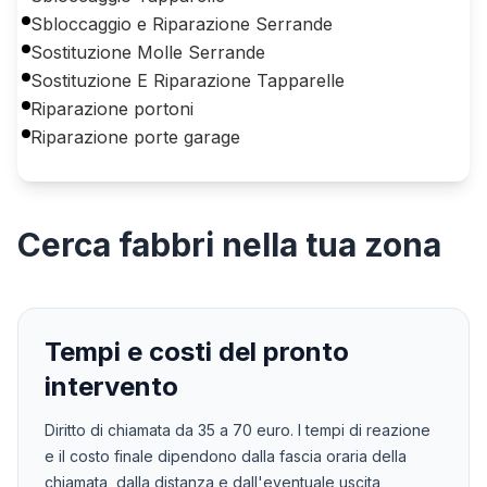
Sbloccaggio e Riparazione Serrande
Sostituzione Molle Serrande
Sostituzione E Riparazione Tapparelle
Riparazione portoni
Riparazione porte garage
Cerca
fabbri
nella tua zona
Tempi e costi del pronto
intervento
Diritto di chiamata da
35
a
70
euro. I tempi di reazione
e il costo finale dipendono dalla fascia oraria della
chiamata, dalla distanza e dall'eventuale uscita