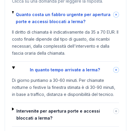
Clicca su una domanda per leggere la risposta.
Quanto costa un fabbro urgente per apertura
porte e accessi bloccati a lerma?
Il diritto di chiamata è indicativamente da 35 a 70 EUR. Il
costo finale dipende dal tipo di guasto, dai ricambi
necessari, dalla complessità dell'intervento e dalla
fascia oraria della chiamata.
In quanto tempo arrivate a lerma?
Di giorno puntiamo a 30-60 minuti. Per chiamate
notturne o festive la finestra stimata è di 30-90 minuti,
in base a traffico, distanza e disponibilità del tecnico.
Intervenite per apertura porte e accessi
bloccati a lerma?