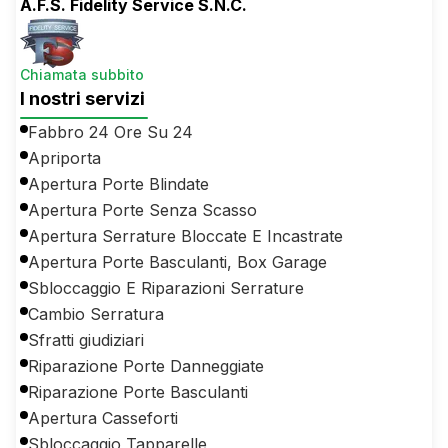
A.F.S. Fidelity Service S.N.C.
Chiamata subbito
I nostri servizi
Fabbro 24 Ore Su 24
Apriporta
Apertura Porte Blindate
Apertura Porte Senza Scasso
Apertura Serrature Bloccate E Incastrate
Apertura Porte Basculanti, Box Garage
Sbloccaggio E Riparazioni Serrature
Cambio Serratura
Sfratti giudiziari
Riparazione Porte Danneggiate
Riparazione Porte Basculanti
Apertura Casseforti
Sbloccaggio Tapparelle