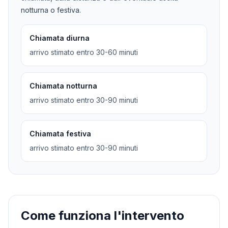
notturna o festiva.
Chiamata diurna
arrivo stimato entro 30-60 minuti
Chiamata notturna
arrivo stimato entro 30-90 minuti
Chiamata festiva
arrivo stimato entro 30-90 minuti
Come funziona l'intervento