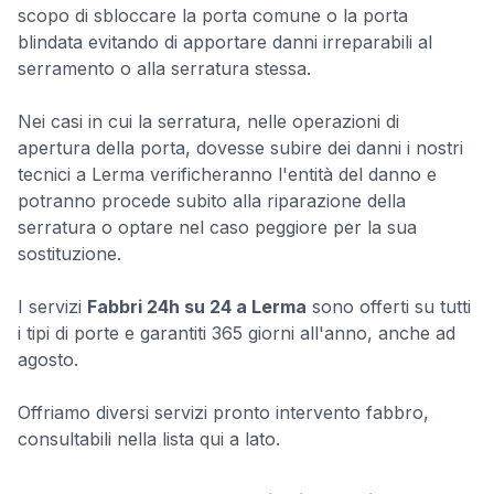
scopo di sbloccare la porta comune o la porta
blindata evitando di apportare danni irreparabili al
serramento o alla serratura stessa.
Nei casi in cui la serratura, nelle operazioni di
apertura della porta, dovesse subire dei danni i nostri
tecnici a Lerma verificheranno l'entità del danno e
potranno procede subito alla riparazione della
serratura o optare nel caso peggiore per la sua
sostituzione.
I servizi
Fabbri 24h su 24 a Lerma
sono offerti su tutti
i tipi di porte e garantiti 365 giorni all'anno, anche ad
agosto.
Offriamo diversi servizi pronto intervento fabbro,
consultabili nella lista qui a lato.