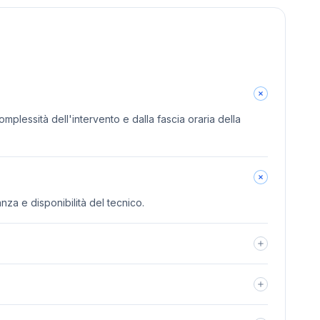
omplessità dell'intervento e dalla fascia oraria della
anza e disponibilità del tecnico.