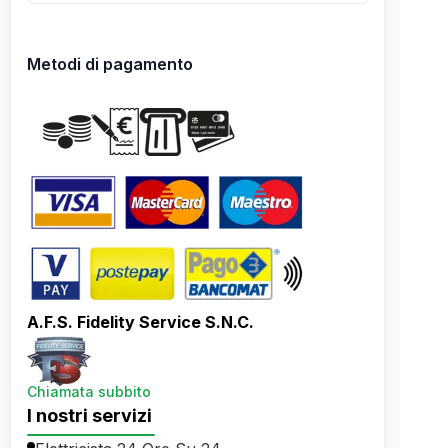
Metodi di pagamento
A.F.S. Fidelity Service S.N.C.
Chiamata subbito
I nostri servizi