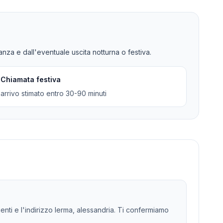
tanza e dall'eventuale uscita notturna o festiva.
Chiamata festiva
arrivo stimato entro 30-90 minuti
genti e l'indirizzo lerma, alessandria. Ti confermiamo