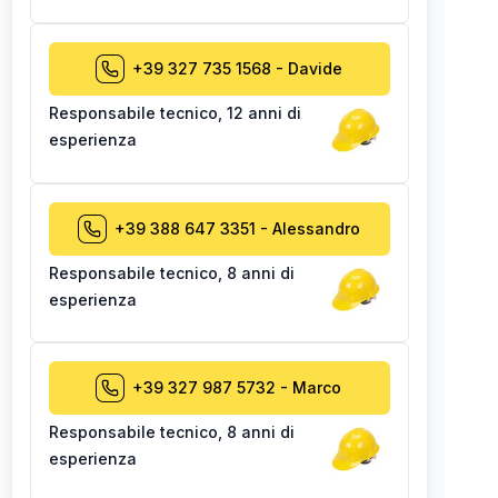
+39 327 735 1568
-
Davide
Responsabile tecnico
,
12 anni di
esperienza
+39 388 647 3351
-
Alessandro
Responsabile tecnico
,
8 anni di
esperienza
+39 327 987 5732
-
Marco
Responsabile tecnico
,
8 anni di
esperienza