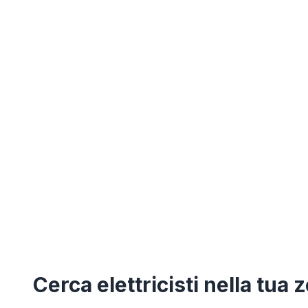
Cerca
elettricisti
nella tua 