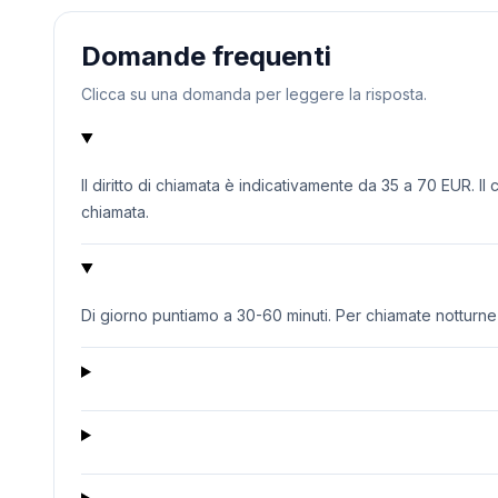
Domande frequenti
Clicca su una domanda per leggere la risposta.
Il diritto di chiamata è indicativamente da 35 a 70 EUR. Il
chiamata.
Di giorno puntiamo a 30-60 minuti. Per chiamate notturne o 