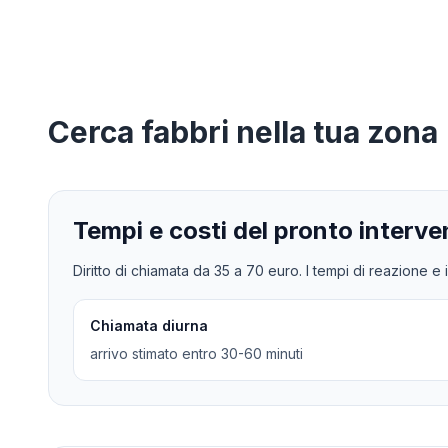
Cerca
fabbri
nella tua zona
Tempi e costi del pronto interve
Diritto di chiamata da
35
a
70
euro. I tempi di reazione e i
Chiamata diurna
arrivo stimato entro 30-60 minuti