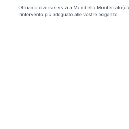
Offriamo diversi servizi a Mombello Monferrato(con
l'intervento più adeguato alle vostre esigenze.