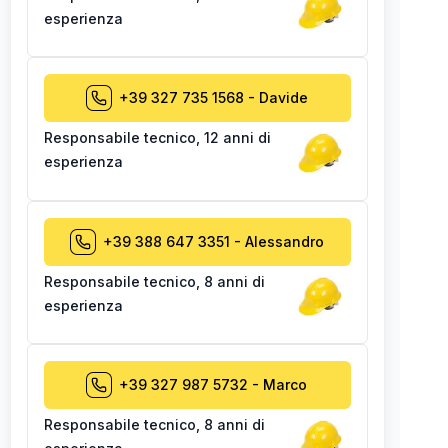
esperienza
+39 327 735 1568
-
Davide
Responsabile tecnico
,
12 anni di
esperienza
+39 388 647 3351
-
Alessandro
Responsabile tecnico
,
8 anni di
esperienza
+39 327 987 5732
-
Marco
Responsabile tecnico
,
8 anni di