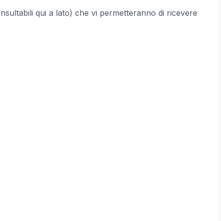
sultabili qui a lato) che vi permetteranno di ricevere