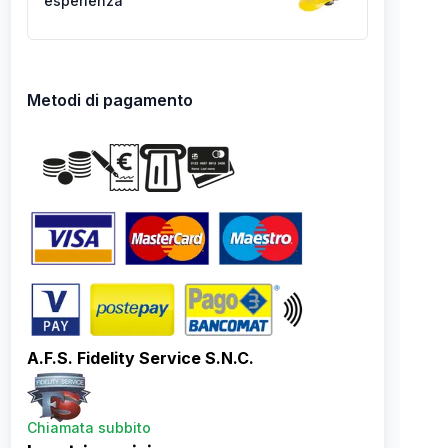
esperienza
Metodi di pagamento
A.F.S. Fidelity Service S.N.C.
Chiamata subbito