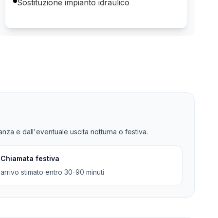
Sostituzione impianto idraulico
tanza e dall'eventuale uscita notturna o festiva.
Chiamata festiva
arrivo stimato entro 30-90 minuti