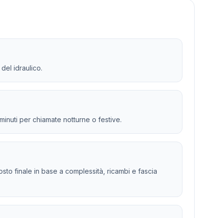
del idraulico.
 minuti per chiamate notturne o festive.
 costo finale in base a complessità, ricambi e fascia