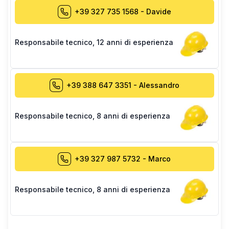
+39 327 735 1568
-
Davide
Responsabile tecnico
,
12 anni di esperienza
+39 388 647 3351
-
Alessandro
Responsabile tecnico
,
8 anni di esperienza
+39 327 987 5732
-
Marco
Responsabile tecnico
,
8 anni di esperienza