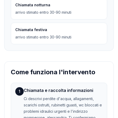
Chiamata notturna
arrivo stimato entro 30-90 minuti
Chiamata festiva
arrivo stimato entro 30-90 minuti
Come funziona l'intervento
Chiamata e raccolta informazioni
1
Ci descrivi perdite d'acqua, allagamenti,
scarichi ostruiti, rubinetti guasti, wc bloccati e
problemi idraulici urgenti e l'indirizzo
momperone, alessandria. Ti confermiamo