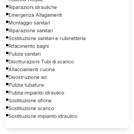
Riparazioni idrauliche
Emergenza Allagamenti
Montaggio sanitari
Riparazione sanitari
Sostituzione sanitari e rubinetteria
Rifacimento bagni
Pulizia sanitari
Disotturazioni Tubi di scarico
Allacciamenti cucina
Disostruzione wc
Pulizia tubature
Pulizia impianto idraulico
Sostituzione sifone
Sostituzione scarico
Sostituzione impianto idraulico