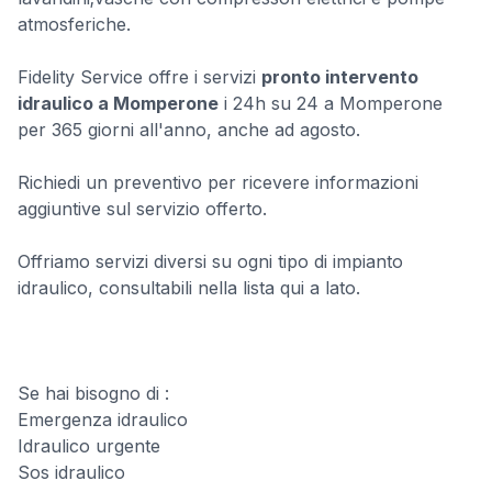
atmosferiche.
Fidelity Service offre i servizi
pronto intervento
idraulico a Momperone
i 24h su 24 a Momperone
per 365 giorni all'anno, anche ad agosto.
Richiedi un preventivo per ricevere informazioni
aggiuntive sul servizio offerto.
Offriamo servizi diversi su ogni tipo di impianto
idraulico, consultabili nella lista qui a lato.
Se hai bisogno di :
Emergenza idraulico
Idraulico urgente
Sos idraulico