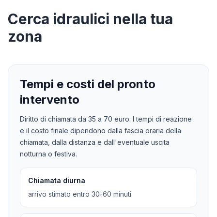
Cerca
idraulici
nella tua
zona
Tempi e costi del pronto
intervento
Diritto di chiamata da
35
a
70
euro. I tempi di reazione
e il costo finale dipendono dalla fascia oraria della
chiamata, dalla distanza e dall'eventuale uscita
notturna o festiva.
Chiamata diurna
arrivo stimato entro 30-60 minuti