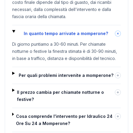
costo finale dipende dal tipo di guasto, dai ricambi
necessari, dalla complessità dell'intervento e dalla
fascia oraria della chiamata.
In quanto tempo arrivate a momperone?
Di giorno puntiamo a 30-60 minuti. Per chiamate
notturne o festive la finestra stimata è di 30-90 minuti,
in base a traffico, distanza e disponibilità del tecnico.
Per quali problemi intervenite a momperone?
Il prezzo cambia per chiamate notturne o
festive?
Cosa comprende l'intervento per Idraulico 24
Ore Su 24 a Momperone?