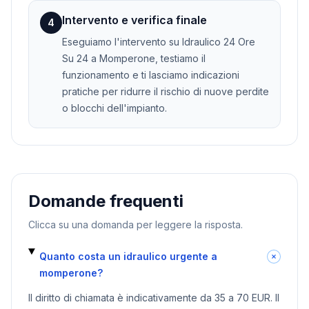
Intervento e verifica finale
4
Eseguiamo l'intervento su Idraulico 24 Ore
Su 24 a Momperone, testiamo il
funzionamento e ti lasciamo indicazioni
pratiche per ridurre il rischio di nuove perdite
o blocchi dell'impianto.
Domande frequenti
Clicca su una domanda per leggere la risposta.
Quanto costa un idraulico urgente a
momperone?
Il diritto di chiamata è indicativamente da 35 a 70 EUR. Il