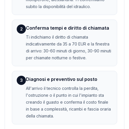
subito la disponibilità del idraulico.
Conferma tempi e diritto di chiamata
2
Ti indichiamo il diritto di chiamata
indicativamente da 35 a 70 EUR e la finestra
di arrivo: 30-60 minuti di giorno, 30-90 minuti
per chiamate notturne o festive.
Diagnosi e preventivo sul posto
3
All'arrivo il tecnico controlla la perdita,
l'ostruzione o il punto in cui l'impianto sta
creando il guasto e conferma il costo finale
in base a complessità, ricambi e fascia oraria
della chiamata.