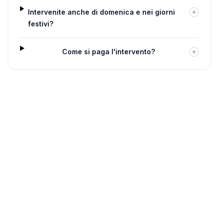
Intervenite anche di domenica e nei giorni
festivi?
Come si paga l'intervento?