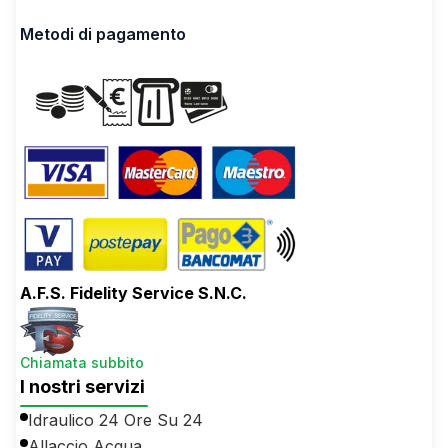
Metodi di pagamento
A.F.S. Fidelity Service S.N.C.
Chiamata subbito
I nostri servizi
Idraulico 24 Ore Su 24
Allaccio Acqua