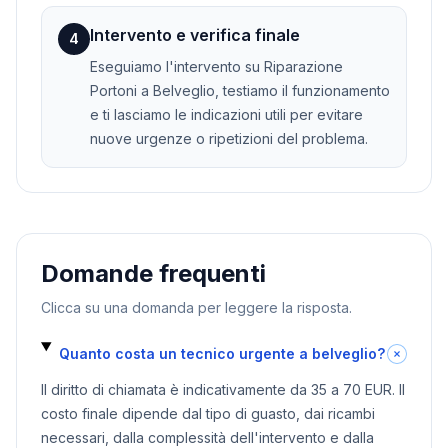
Intervento e verifica finale
4
Eseguiamo l'intervento su Riparazione
Portoni a Belveglio, testiamo il funzionamento
e ti lasciamo le indicazioni utili per evitare
nuove urgenze o ripetizioni del problema.
Domande frequenti
Clicca su una domanda per leggere la risposta.
Quanto costa un tecnico urgente a belveglio?
Il diritto di chiamata è indicativamente da 35 a 70 EUR. Il
costo finale dipende dal tipo di guasto, dai ricambi
necessari, dalla complessità dell'intervento e dalla