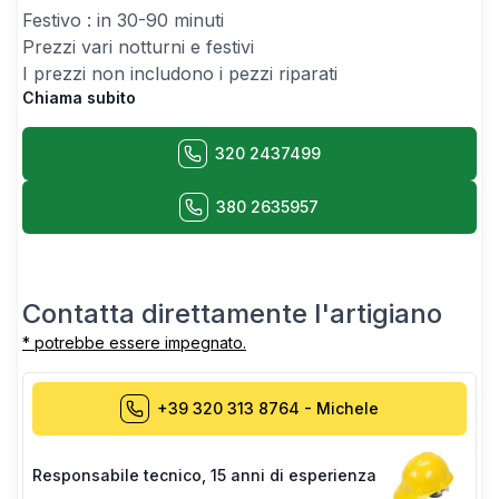
Festivo : in 30-90 minuti
Prezzi vari notturni e festivi
I prezzi non includono i pezzi riparati
Chiama subito
320 2437499
380 2635957
Contatta direttamente l'artigiano
* potrebbe essere impegnato.
+39 320 313 8764
-
Michele
Responsabile tecnico
,
15 anni di esperienza