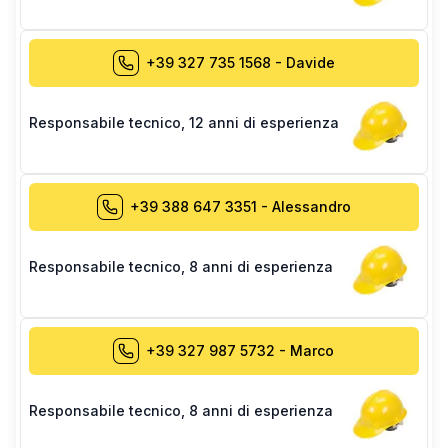
+39 327 735 1568
-
Davide
Responsabile tecnico
,
12 anni di esperienza
+39 388 647 3351
-
Alessandro
Responsabile tecnico
,
8 anni di esperienza
+39 327 987 5732
-
Marco
Responsabile tecnico
,
8 anni di esperienza