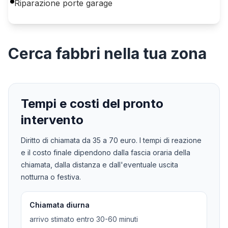
Riparazione porte garage
Cerca
fabbri
nella tua zona
Tempi e costi del pronto
intervento
Diritto di chiamata da
35
a
70
euro. I tempi di reazione
e il costo finale dipendono dalla fascia oraria della
chiamata, dalla distanza e dall'eventuale uscita
notturna o festiva.
Chiamata diurna
arrivo stimato entro 30-60 minuti