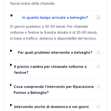
fascia oraria della chiamata.
In quanto tempo arrivate a belveglio?
Di giorno puntiamo a 30-60 minuti. Per chiamate
notturne o festive la finestra stimata è di 30-90 minuti,
in base a traffico, distanza e disponibilità del tecnico.
Per quali problemi intervenite a belveglio?
Il prezzo cambia per chiamate notturne o
festive?
Cosa comprende l'intervento per Riparazione
Portoni a Belveglio?
Intervenite anche di domenica e nei giorni