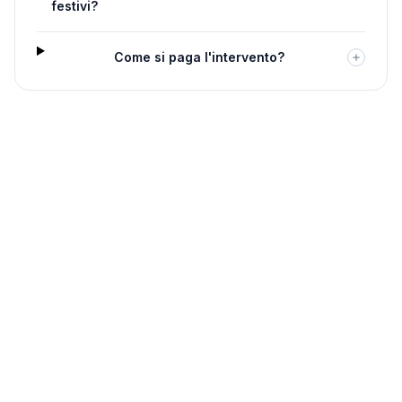
festivi?
Come si paga l'intervento?