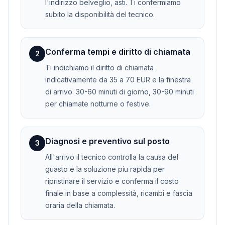
l'indirizzo belveglio, asti. Ti confermiamo
subito la disponibilità del tecnico.
Conferma tempi e diritto di chiamata
2
Ti indichiamo il diritto di chiamata
indicativamente da 35 a 70 EUR e la finestra
di arrivo: 30-60 minuti di giorno, 30-90 minuti
per chiamate notturne o festive.
Diagnosi e preventivo sul posto
3
All'arrivo il tecnico controlla la causa del
guasto e la soluzione piu rapida per
ripristinare il servizio e conferma il costo
finale in base a complessità, ricambi e fascia
oraria della chiamata.