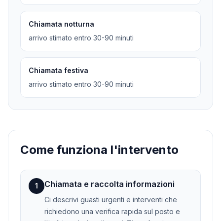
Chiamata notturna
arrivo stimato entro 30-90 minuti
Chiamata festiva
arrivo stimato entro 30-90 minuti
Come funziona l'intervento
Chiamata e raccolta informazioni
1
Ci descrivi guasti urgenti e interventi che
richiedono una verifica rapida sul posto e