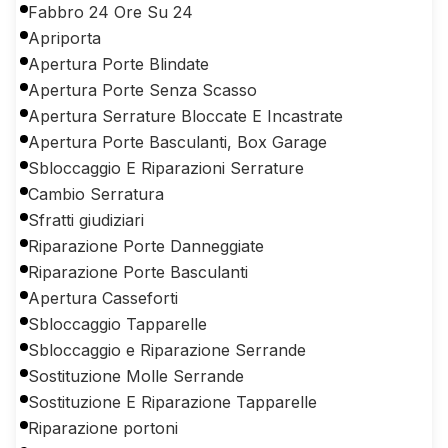
Fabbro 24 Ore Su 24
Apriporta
Apertura Porte Blindate
Apertura Porte Senza Scasso
Apertura Serrature Bloccate E Incastrate
Apertura Porte Basculanti, Box Garage
Sbloccaggio E Riparazioni Serrature
Cambio Serratura
Sfratti giudiziari
Riparazione Porte Danneggiate
Riparazione Porte Basculanti
Apertura Casseforti
Sbloccaggio Tapparelle
Sbloccaggio e Riparazione Serrande
Sostituzione Molle Serrande
Sostituzione E Riparazione Tapparelle
Riparazione portoni