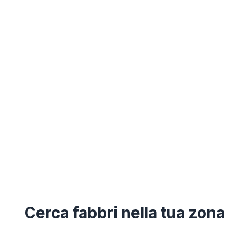
Cerca
fabbri
nella tua zona