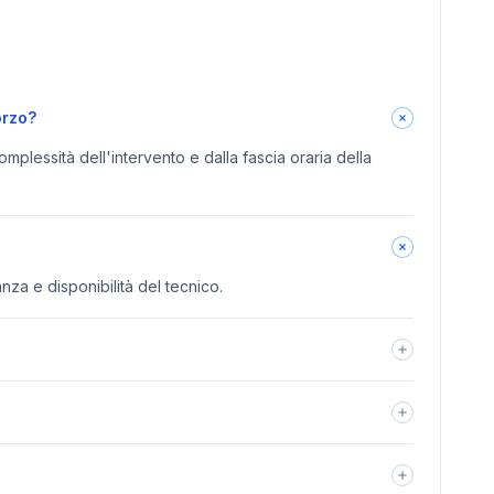
orzo?
omplessità dell'intervento e dalla fascia oraria della
anza e disponibilità del tecnico.