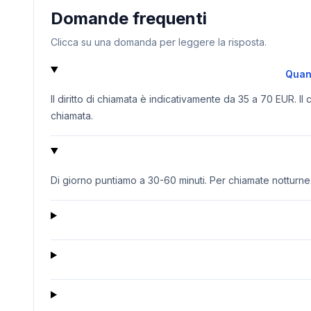
Domande frequenti
Clicca su una domanda per leggere la risposta.
Quant
Il diritto di chiamata è indicativamente da 35 a 70 EUR. Il
chiamata.
Di giorno puntiamo a 30-60 minuti. Per chiamate notturne o 