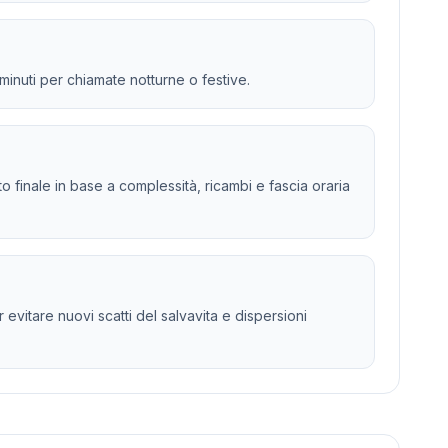
 minuti per chiamate notturne o festive.
sto finale in base a complessità, ricambi e fascia oraria
 evitare nuovi scatti del salvavita e dispersioni