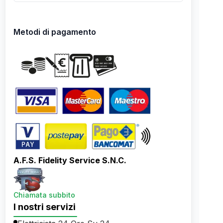
Metodi di pagamento
A.F.S. Fidelity Service S.N.C.
Chiamata subbito
I nostri servizi