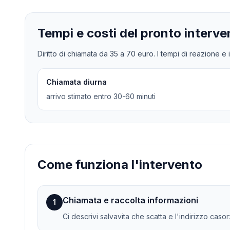
Tempi e costi del pronto interve
Diritto di chiamata da
35
a
70
euro. I tempi di reazione e i
Chiamata diurna
arrivo stimato entro 30-60 minuti
Come funziona l'intervento
Chiamata e raccolta informazioni
1
Ci descrivi salvavita che scatta e l'indirizzo casorz