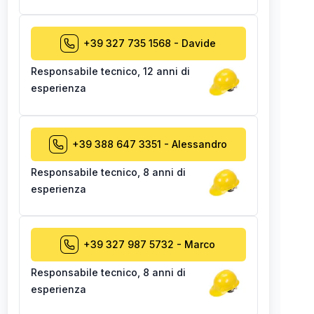
+39 327 735 1568
-
Davide
Responsabile tecnico
,
12 anni di
esperienza
+39 388 647 3351
-
Alessandro
Responsabile tecnico
,
8 anni di
esperienza
+39 327 987 5732
-
Marco
Responsabile tecnico
,
8 anni di
esperienza