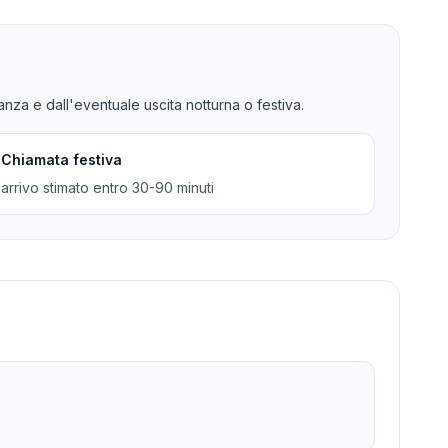
tanza e dall'eventuale uscita notturna o festiva.
Chiamata festiva
arrivo stimato entro 30-90 minuti