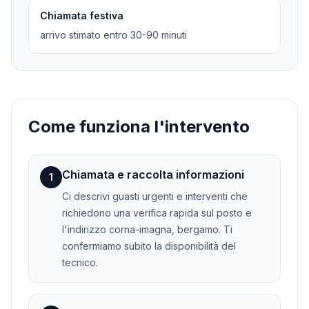
Chiamata festiva
arrivo stimato entro 30-90 minuti
Come funziona l'intervento
Chiamata e raccolta informazioni
1
Ci descrivi guasti urgenti e interventi che
richiedono una verifica rapida sul posto e
l'indirizzo corna-imagna, bergamo. Ti
confermiamo subito la disponibilità del
tecnico.