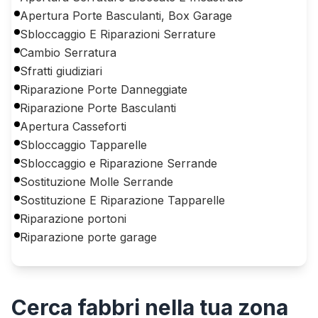
Apertura Porte Basculanti, Box Garage
Sbloccaggio E Riparazioni Serrature
Cambio Serratura
Sfratti giudiziari
Riparazione Porte Danneggiate
Riparazione Porte Basculanti
Apertura Casseforti
Sbloccaggio Tapparelle
Sbloccaggio e Riparazione Serrande
Sostituzione Molle Serrande
Sostituzione E Riparazione Tapparelle
Riparazione portoni
Riparazione porte garage
Cerca
fabbri
nella tua zona