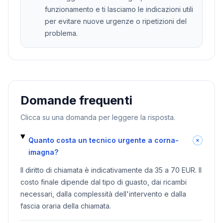
funzionamento e ti lasciamo le indicazioni utili
per evitare nuove urgenze o ripetizioni del
problema.
Domande frequenti
Clicca su una domanda per leggere la risposta.
Quanto costa un tecnico urgente a corna-
imagna?
Il diritto di chiamata è indicativamente da 35 a 70 EUR. Il
costo finale dipende dal tipo di guasto, dai ricambi
necessari, dalla complessità dell'intervento e dalla
fascia oraria della chiamata.