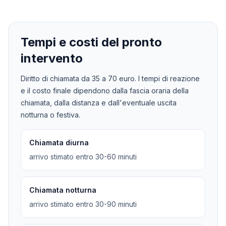
Tempi e costi del pronto
intervento
Diritto di chiamata da
35
a
70
euro. I tempi di reazione
e il costo finale dipendono dalla fascia oraria della
chiamata, dalla distanza e dall'eventuale uscita
notturna o festiva.
Chiamata diurna
arrivo stimato entro 30-60 minuti
Chiamata notturna
arrivo stimato entro 30-90 minuti