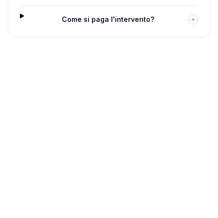
Come si paga l'intervento?