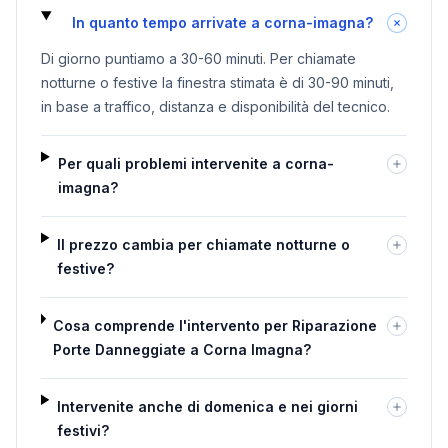
In quanto tempo arrivate a corna-imagna?
Di giorno puntiamo a 30-60 minuti. Per chiamate
notturne o festive la finestra stimata è di 30-90 minuti,
in base a traffico, distanza e disponibilità del tecnico.
Per quali problemi intervenite a corna-
imagna?
Il prezzo cambia per chiamate notturne o
festive?
Cosa comprende l'intervento per Riparazione
Porte Danneggiate a Corna Imagna?
Intervenite anche di domenica e nei giorni
festivi?