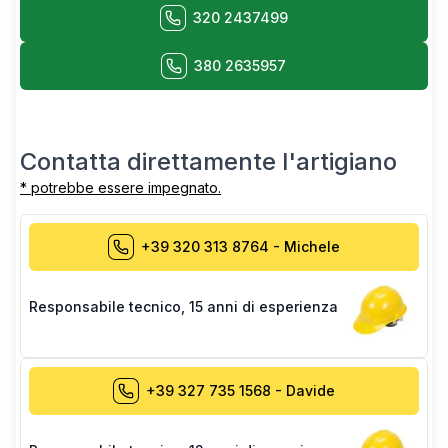
320 2437499
380 2635957
Contatta direttamente l'artigiano
* potrebbe essere impegnato.
+39 320 313 8764
-
Michele
Responsabile tecnico
,
15 anni di esperienza
+39 327 735 1568
-
Davide