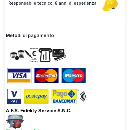
Responsabile tecnico
,
8 anni di esperienza
Metodi di pagamento
A.F.S. Fidelity Service S.N.C.