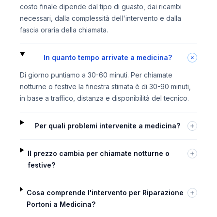
costo finale dipende dal tipo di guasto, dai ricambi
necessari, dalla complessità dell'intervento e dalla
fascia oraria della chiamata.
In quanto tempo arrivate a medicina?
Di giorno puntiamo a 30-60 minuti. Per chiamate
notturne o festive la finestra stimata è di 30-90 minuti,
in base a traffico, distanza e disponibilità del tecnico.
Per quali problemi intervenite a medicina?
Il prezzo cambia per chiamate notturne o
festive?
Cosa comprende l'intervento per Riparazione
Portoni a Medicina?