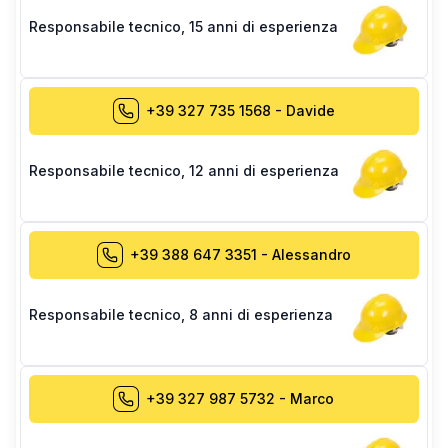
Responsabile tecnico
,
15 anni di esperienza
+39 327 735 1568
-
Davide
Responsabile tecnico
,
12 anni di esperienza
+39 388 647 3351
-
Alessandro
Responsabile tecnico
,
8 anni di esperienza
+39 327 987 5732
-
Marco