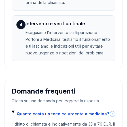
oraria della chiamata.
Intervento e verifica finale
4
Eseguiamo l'intervento su Riparazione
Portoni a Medicina, testiamo il funzionamento
e ti lasciamo le indicazioni utili per evitare
nuove urgenze o ripetizioni del problema.
Domande frequenti
Clicca su una domanda per leggere la risposta.
Quanto costa un tecnico urgente a medicina?
Il diritto di chiamata è indicativamente da 35 a 70 EUR. Il