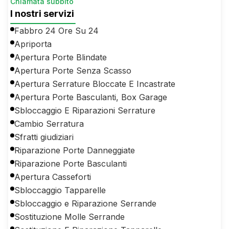
Chiamata subbito
I nostri servizi
Fabbro 24 Ore Su 24
Apriporta
Apertura Porte Blindate
Apertura Porte Senza Scasso
Apertura Serrature Bloccate E Incastrate
Apertura Porte Basculanti, Box Garage
Sbloccaggio E Riparazioni Serrature
Cambio Serratura
Sfratti giudiziari
Riparazione Porte Danneggiate
Riparazione Porte Basculanti
Apertura Casseforti
Sbloccaggio Tapparelle
Sbloccaggio e Riparazione Serrande
Sostituzione Molle Serrande