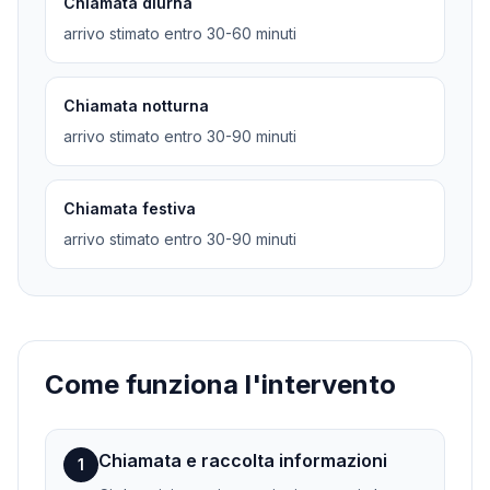
Chiamata diurna
arrivo stimato entro 30-60 minuti
Chiamata notturna
arrivo stimato entro 30-90 minuti
Chiamata festiva
arrivo stimato entro 30-90 minuti
Come funziona l'intervento
Chiamata e raccolta informazioni
1