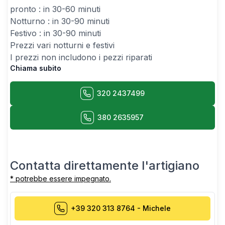
pronto : in 30-60 minuti
Notturno : in 30-90 minuti
Festivo : in 30-90 minuti
Prezzi vari notturni e festivi
I prezzi non includono i pezzi riparati
Chiama subito
320 2437499
380 2635957
Contatta direttamente l'artigiano
* potrebbe essere impegnato.
+39 320 313 8764
-
Michele