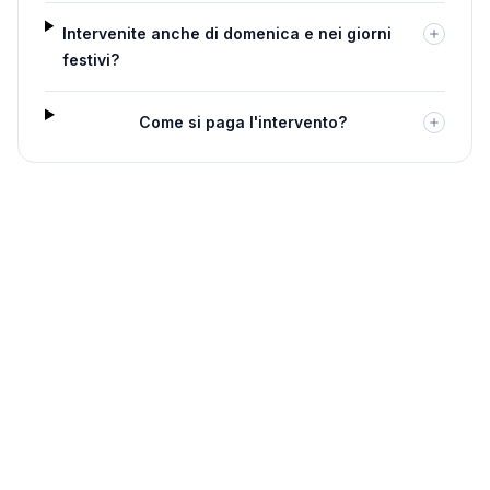
Intervenite anche di domenica e nei giorni
festivi?
Come si paga l'intervento?