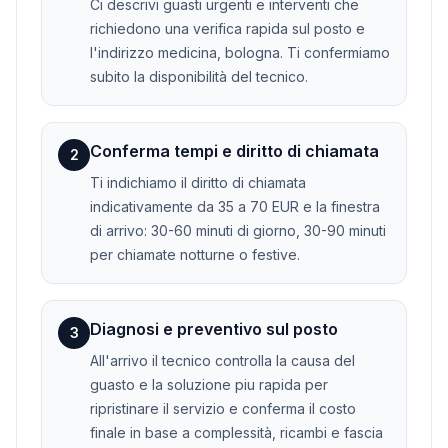
Ci descrivi guasti urgenti e interventi che
richiedono una verifica rapida sul posto e
l'indirizzo medicina, bologna. Ti confermiamo
subito la disponibilità del tecnico.
Conferma tempi e diritto di chiamata
2
Ti indichiamo il diritto di chiamata
indicativamente da 35 a 70 EUR e la finestra
di arrivo: 30-60 minuti di giorno, 30-90 minuti
per chiamate notturne o festive.
Diagnosi e preventivo sul posto
3
All'arrivo il tecnico controlla la causa del
guasto e la soluzione piu rapida per
ripristinare il servizio e conferma il costo
finale in base a complessità, ricambi e fascia