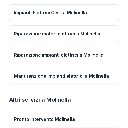
Impianti Elettrici Civili a Molinella
Riparazione motori elettrici a Molinella
Riparazione impianti elettrici a Molinella
Manutenzione impianti elettrici a Molinella
Altri servizi
a
Molinella
Pronto intervento Molinella