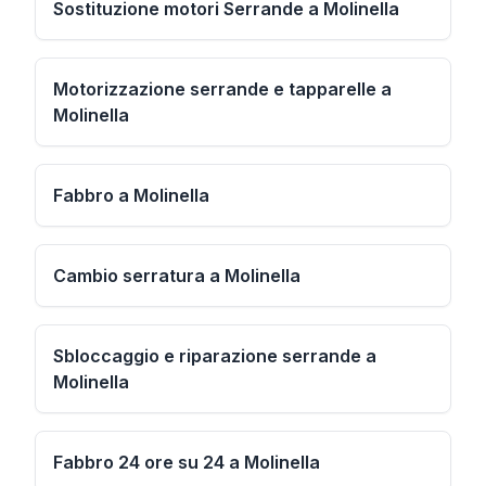
Sostituzione motori Serrande a Molinella
Motorizzazione serrande e tapparelle a
Molinella
Fabbro a Molinella
Cambio serratura a Molinella
Sbloccaggio e riparazione serrande a
Molinella
Fabbro 24 ore su 24 a Molinella