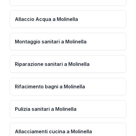
Allaccio Acqua a Molinella
Montaggio sanitari a Molinella
Riparazione sanitari a Molinella
Rifacimento bagni a Molinella
Pulizia sanitari a Molinella
Allacciamenti cucina a Molinella