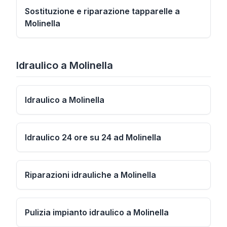
Sostituzione e riparazione tapparelle a
Molinella
Idraulico
a
Molinella
Idraulico a Molinella
Idraulico 24 ore su 24 ad Molinella
Riparazioni idrauliche a Molinella
Pulizia impianto idraulico a Molinella