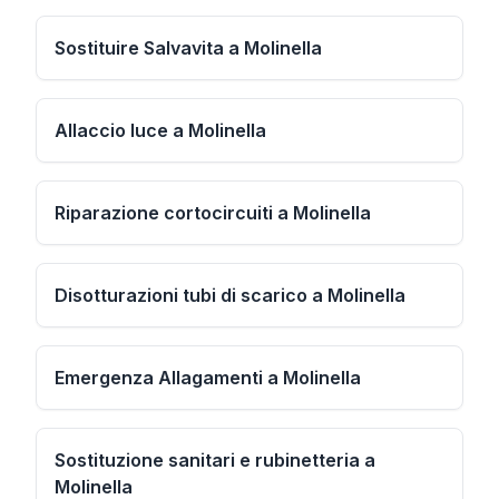
Sostituire Salvavita a Molinella
Allaccio luce a Molinella
Riparazione cortocircuiti a Molinella
Disotturazioni tubi di scarico a Molinella
Emergenza Allagamenti a Molinella
Sostituzione sanitari e rubinetteria a
Molinella