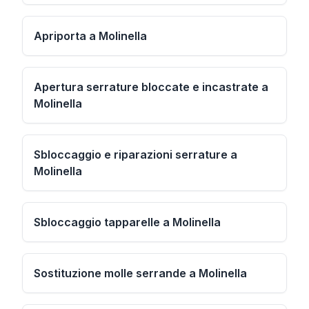
Apriporta a Molinella
Apertura serrature bloccate e incastrate a
Molinella
Sbloccaggio e riparazioni serrature a
Molinella
Sbloccaggio tapparelle a Molinella
Sostituzione molle serrande a Molinella