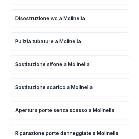
Disostruzione wc a Molinella
Pulizia tubature a Molinella
Sostituzione sifone a Molinella
Sostituzione scarico a Molinella
Apertura porte senza scasso a Molinella
Riparazione porte danneggiate a Molinella