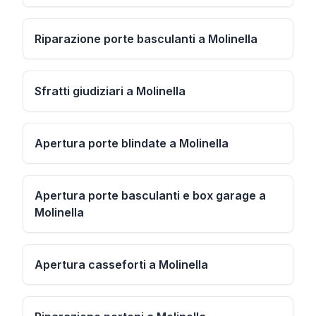
Riparazione porte basculanti a Molinella
Sfratti giudiziari a Molinella
Apertura porte blindate a Molinella
Apertura porte basculanti e box garage a
Molinella
Apertura casseforti a Molinella