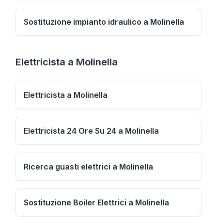
Sostituzione impianto idraulico a Molinella
Elettricista
a
Molinella
Elettricista a Molinella
Elettricista 24 Ore Su 24 a Molinella
Ricerca guasti elettrici a Molinella
Sostituzione Boiler Elettrici a Molinella