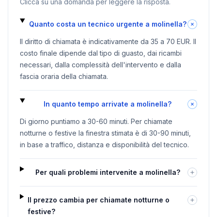
Clicca su una domanda per leggere la risposta.
Quanto costa un tecnico urgente a molinella?
Il diritto di chiamata è indicativamente da 35 a 70 EUR. Il
costo finale dipende dal tipo di guasto, dai ricambi
necessari, dalla complessità dell'intervento e dalla
fascia oraria della chiamata.
In quanto tempo arrivate a molinella?
Di giorno puntiamo a 30-60 minuti. Per chiamate
notturne o festive la finestra stimata è di 30-90 minuti,
in base a traffico, distanza e disponibilità del tecnico.
Per quali problemi intervenite a molinella?
Il prezzo cambia per chiamate notturne o
festive?