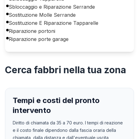
Sbloccaggio e Riparazione Serrande
Sostituzione Molle Serrande
Sostituzione E Riparazione Tapparelle
Riparazione portoni
Riparazione porte garage
Cerca
fabbri
nella tua zona
Tempi e costi del pronto
intervento
Diritto di chiamata da
35
a
70
euro. I tempi di reazione
e il costo finale dipendono dalla fascia oraria della
chiamata, dalla distanza e dall'eventuale uscita