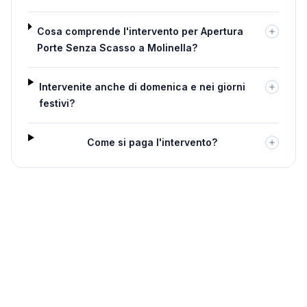
Cosa comprende l'intervento per Apertura
Porte Senza Scasso a Molinella?
Intervenite anche di domenica e nei giorni
festivi?
Come si paga l'intervento?