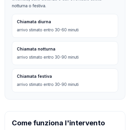
notturna o festiva.
Chiamata diurna
arrivo stimato entro 30-60 minuti
Chiamata notturna
arrivo stimato entro 30-90 minuti
Chiamata festiva
arrivo stimato entro 30-90 minuti
Come funziona l'intervento