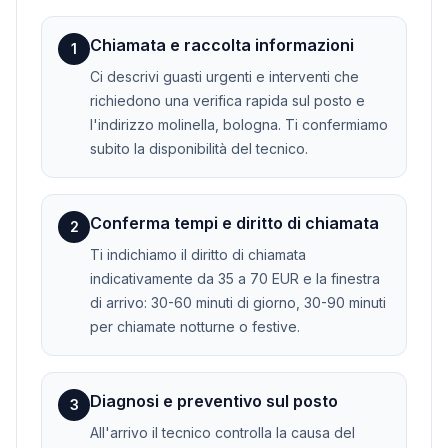
Chiamata e raccolta informazioni
1
Ci descrivi guasti urgenti e interventi che
richiedono una verifica rapida sul posto e
l'indirizzo molinella, bologna. Ti confermiamo
subito la disponibilità del tecnico.
Conferma tempi e diritto di chiamata
2
Ti indichiamo il diritto di chiamata
indicativamente da 35 a 70 EUR e la finestra
di arrivo: 30-60 minuti di giorno, 30-90 minuti
per chiamate notturne o festive.
Diagnosi e preventivo sul posto
3
All'arrivo il tecnico controlla la causa del