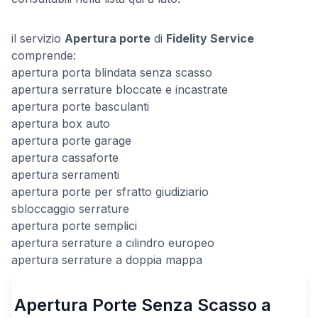
il servizio
Apertura porte
di
Fidelity Service
comprende:
apertura porta blindata senza scasso
apertura serrature bloccate e incastrate
apertura porte basculanti
apertura box auto
apertura porte garage
apertura cassaforte
apertura serramenti
apertura porte per sfratto giudiziario
sbloccaggio serrature
apertura porte semplici
apertura serrature a cilindro europeo
apertura serrature a doppia mappa
Apertura Porte Senza Scasso a