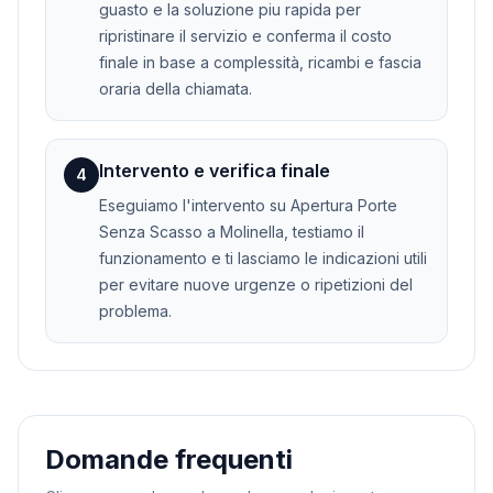
guasto e la soluzione piu rapida per
ripristinare il servizio e conferma il costo
finale in base a complessità, ricambi e fascia
oraria della chiamata.
Intervento e verifica finale
4
Eseguiamo l'intervento su Apertura Porte
Senza Scasso a Molinella, testiamo il
funzionamento e ti lasciamo le indicazioni utili
per evitare nuove urgenze o ripetizioni del
problema.
Domande frequenti