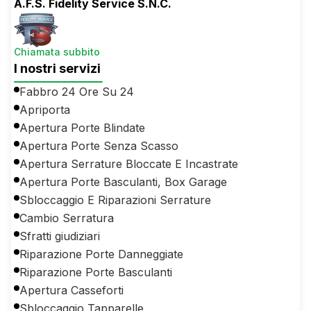
A.F.S. Fidelity Service S.N.C.
Chiamata subbito
I nostri servizi
Fabbro 24 Ore Su 24
Apriporta
Apertura Porte Blindate
Apertura Porte Senza Scasso
Apertura Serrature Bloccate E Incastrate
Apertura Porte Basculanti, Box Garage
Sbloccaggio E Riparazioni Serrature
Cambio Serratura
Sfratti giudiziari
Riparazione Porte Danneggiate
Riparazione Porte Basculanti
Apertura Casseforti
Sbloccaggio Tapparelle