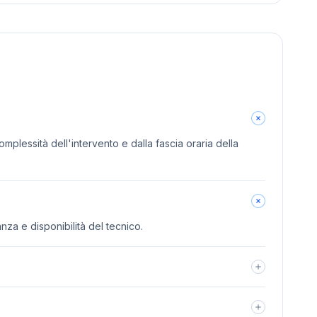
omplessità dell'intervento e dalla fascia oraria della
anza e disponibilità del tecnico.