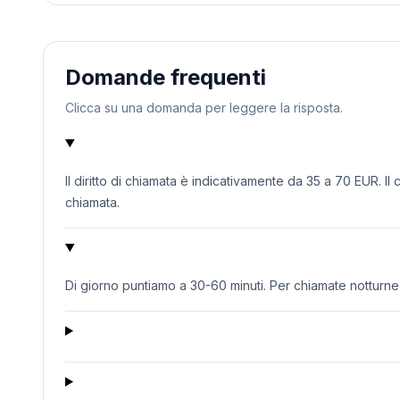
Domande frequenti
Clicca su una domanda per leggere la risposta.
Il diritto di chiamata è indicativamente da 35 a 70 EUR. Il
chiamata.
Di giorno puntiamo a 30-60 minuti. Per chiamate notturne o 