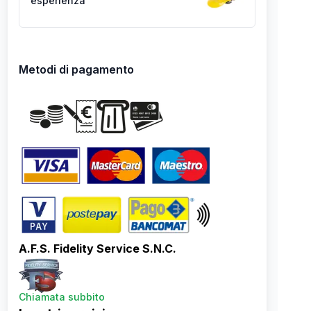
esperienza
Metodi di pagamento
A.F.S. Fidelity Service S.N.C.
Chiamata subbito