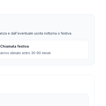
tanza e dall'eventuale uscita notturna o festiva.
Chiamata festiva
arrivo stimato entro 30-90 minuti