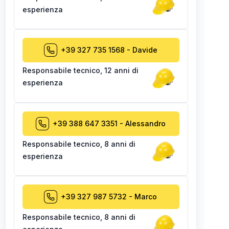
esperienza
+39 327 735 1568
-
Davide
Responsabile tecnico
,
12 anni di
esperienza
+39 388 647 3351
-
Alessandro
Responsabile tecnico
,
8 anni di
esperienza
+39 327 987 5732
-
Marco
Responsabile tecnico
,
8 anni di