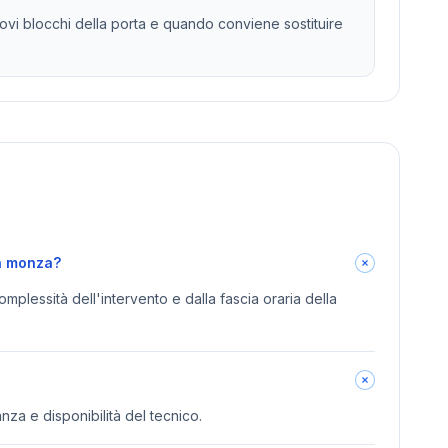
ovi blocchi della porta e quando conviene sostituire
 a monza?
omplessità dell'intervento e dalla fascia oraria della
anza e disponibilità del tecnico.