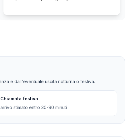
tanza e dall'eventuale uscita notturna o festiva.
Chiamata festiva
arrivo stimato entro 30-90 minuti