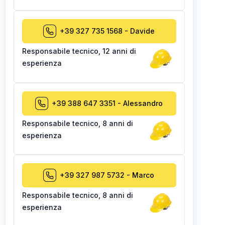
+39 327 735 1568
-
Davide
Responsabile tecnico
,
12 anni di
esperienza
+39 388 647 3351
-
Alessandro
Responsabile tecnico
,
8 anni di
esperienza
+39 327 987 5732
-
Marco
Responsabile tecnico
,
8 anni di
esperienza