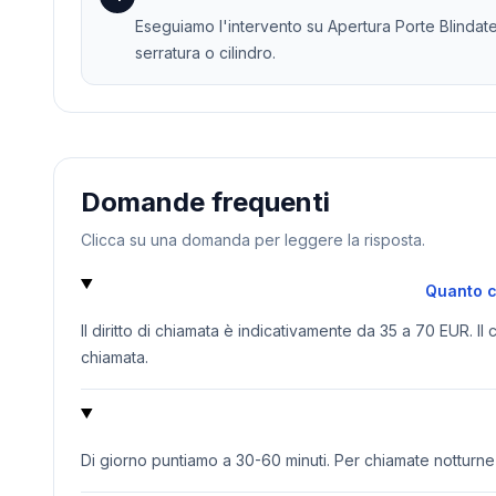
Eseguiamo l'intervento su Apertura Porte Blindate
serratura o cilindro.
Domande frequenti
Clicca su una domanda per leggere la risposta.
Quanto c
Il diritto di chiamata è indicativamente da 35 a 70 EUR. Il
chiamata.
Di giorno puntiamo a 30-60 minuti. Per chiamate notturne o 