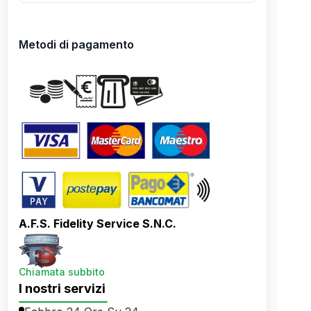
Metodi di pagamento
A.F.S. Fidelity Service S.N.C.
Chiamata subbito
I nostri servizi