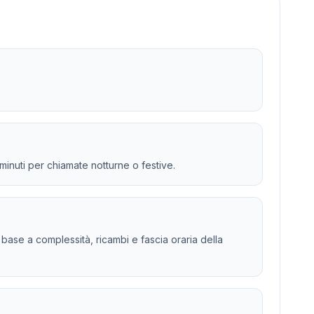
 minuti per chiamate notturne o festive.
 in base a complessità, ricambi e fascia oraria della