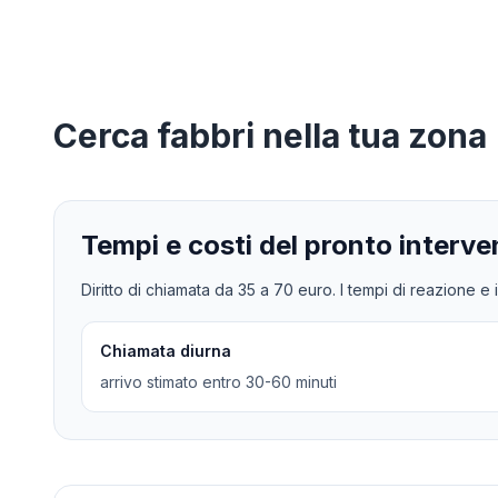
Cerca
fabbri
nella tua zona
Tempi e costi del pronto interve
Diritto di chiamata da
35
a
70
euro. I tempi di reazione e i
Chiamata diurna
arrivo stimato entro 30-60 minuti