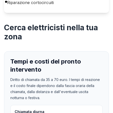
Riparazione cortocircuiti
Cerca
elettricisti
nella tua
zona
Tempi e costi del pronto
intervento
Diritto di chiamata da
35
a
70
euro. I tempi di reazione
e il costo finale dipendono dalla fascia oraria della
chiamata, dalla distanza e dall'eventuale uscita
notturna o festiva.
Chiamata diurna