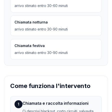
arrivo stimato entro 30-60 minuti
Chiamata notturna
arrivo stimato entro 30-90 minuti
Chiamata festiva
arrivo stimato entro 30-90 minuti
Come funziona l'intervento
Chiamata e raccolta informazioni
1
Ci descrivi blackout, corto circuiti, salvavita