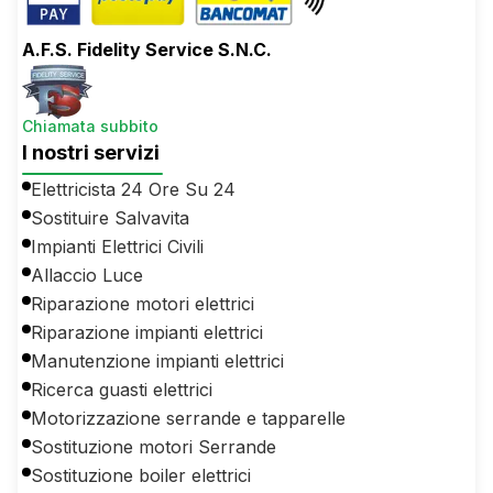
A.F.S. Fidelity Service S.N.C.
Chiamata subbito
I nostri servizi
Elettricista 24 Ore Su 24
Sostituire Salvavita
Impianti Elettrici Civili
Allaccio Luce
Riparazione motori elettrici
Riparazione impianti elettrici
Manutenzione impianti elettrici
Ricerca guasti elettrici
Motorizzazione serrande e tapparelle
Sostituzione motori Serrande
Sostituzione boiler elettrici