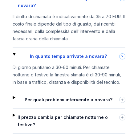
novara?
Il diritto di chiamata è indicativamente da 35 a 70 EUR. Il
costo finale dipende dal tipo di guasto, dai ricambi
necessari, dalla complessità dell'intervento e dalla
fascia oraria della chiamata.
In quanto tempo arrivate a novara?
Di giorno puntiamo a 30-60 minuti. Per chiamate
notturne o festive la finestra stimata è di 30-90 minuti,
in base a traffico, distanza e disponibilità del tecnico.
Per quali problemi intervenite a novara?
Il prezzo cambia per chiamate notturne o
festive?