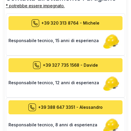
* potrebbe essere impegnato.
+39 320 313 8764
-
Michele
Responsabile tecnico
,
15 anni di esperienza
+39 327 735 1568
-
Davide
Responsabile tecnico
,
12 anni di esperienza
+39 388 647 3351
-
Alessandro
Responsabile tecnico
,
8 anni di esperienza