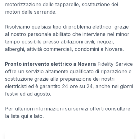
motorizzazione delle tapparelle, sostituzione dei
motori delle serrande.
Risolviamo qualsiasi tipo di problema elettrico, grazie
al nostro personale abilitato che interviene nel minor
tempo possibile presso abitazioni civili, negozi,
alberghi, attività commerciali, condomini a Novara.
Pronto intervento elettrico a Novara
Fidelity Service
offre un servizio altamente qualificato di riparazione e
sostituzione grazie alla preparazione dei nostri
elettricisti ed è garantito 24 ore su 24, anche nei giorni
festivi ed ad agosto.
Per ulteriori informazioni sui servizi offerti consultare
la lista qui a lato.