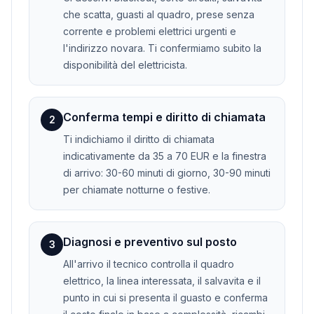
che scatta, guasti al quadro, prese senza
corrente e problemi elettrici urgenti e
l'indirizzo novara. Ti confermiamo subito la
disponibilità del elettricista.
Conferma tempi e diritto di chiamata
2
Ti indichiamo il diritto di chiamata
indicativamente da 35 a 70 EUR e la finestra
di arrivo: 30-60 minuti di giorno, 30-90 minuti
per chiamate notturne o festive.
Diagnosi e preventivo sul posto
3
All'arrivo il tecnico controlla il quadro
elettrico, la linea interessata, il salvavita e il
punto in cui si presenta il guasto e conferma