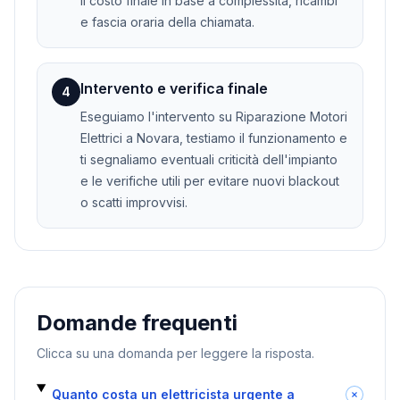
il costo finale in base a complessità, ricambi
e fascia oraria della chiamata.
Intervento e verifica finale
4
Eseguiamo l'intervento su Riparazione Motori
Elettrici a Novara, testiamo il funzionamento e
ti segnaliamo eventuali criticità dell'impianto
e le verifiche utili per evitare nuovi blackout
o scatti improvvisi.
Domande frequenti
Clicca su una domanda per leggere la risposta.
Quanto costa un elettricista urgente a