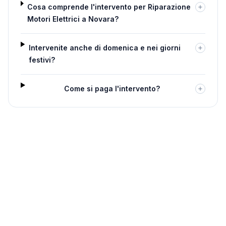
Cosa comprende l'intervento per Riparazione
Motori Elettrici a Novara?
Intervenite anche di domenica e nei giorni
festivi?
Come si paga l'intervento?