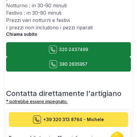
Notturno : in 30-90 minuti
Festivo : in 30-90 minuti
Prezzi vari notturni e festivi
I prezzi non includono i pezzi riparati
Chiama subito
320 2437499
380 2635957
Contatta direttamente l'artigiano
* potrebbe essere impegnato.
+39 320 313 8764
-
Michele