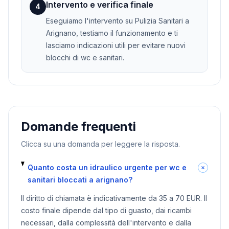
Intervento e verifica finale
4
Eseguiamo l'intervento su Pulizia Sanitari a
Arignano, testiamo il funzionamento e ti
lasciamo indicazioni utili per evitare nuovi
blocchi di wc e sanitari.
Domande frequenti
Clicca su una domanda per leggere la risposta.
Quanto costa un idraulico urgente per wc e
sanitari bloccati a arignano?
Il diritto di chiamata è indicativamente da 35 a 70 EUR. Il
costo finale dipende dal tipo di guasto, dai ricambi
necessari, dalla complessità dell'intervento e dalla