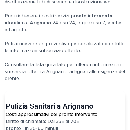
disotturazione tubi di scarico e disostruzione wc.
Puoi richiedere i nostri servizi
pronto intervento
idraulico a Arignano
24h su 24, 7 giorni su 7, anche
ad agosto.
Potrai ricevere un preventivo personalizzato con tutte
le informazioni sul servizio offerto.
Consultare la lista qui a lato per ulteriori informazioni
sui servizi offerti a Arignano, adeguati alle esigenze del
cliente.
Pulizia Sanitari a Arignano
Costi approssimativi del pronto intervento
Diritto di chiamata: Dai
35
E ai
70
E.
pronto : in 30-60 minuti