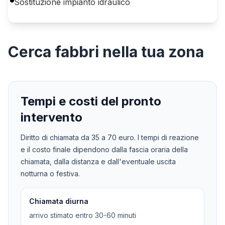
Sostituzione impianto idraulico
Cerca
fabbri
nella tua zona
Tempi e costi del pronto
intervento
Diritto di chiamata da
35
a
70
euro. I tempi di reazione
e il costo finale dipendono dalla fascia oraria della
chiamata, dalla distanza e dall'eventuale uscita
notturna o festiva.
Chiamata diurna
arrivo stimato entro 30-60 minuti