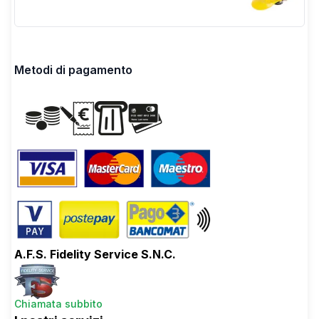
Metodi di pagamento
A.F.S. Fidelity Service S.N.C.
Chiamata subbito