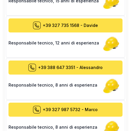
Responsabile tecnico
,
15 anni di esperienza
+39 327 735 1568
-
Davide
Responsabile tecnico
,
12 anni di esperienza
+39 388 647 3351
-
Alessandro
Responsabile tecnico
,
8 anni di esperienza
+39 327 987 5732
-
Marco
Responsabile tecnico
,
8 anni di esperienza