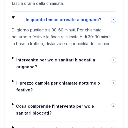
fascia oraria della chiamata.
In quanto tempo arrivate a arignano?
Di giorno puntiamo a 30-60 minuti. Per chiamate
notturne o festive la finestra stimata è di 30-90 minuti,
in base a traffico, distanza e disponibilità del tecnico.
Intervenite per wc e sanitari bloccati a
arignano?
Il prezzo cambia per chiamate notturne o
festive?
Cosa comprende l'intervento per wc e
sanitari bloccati?