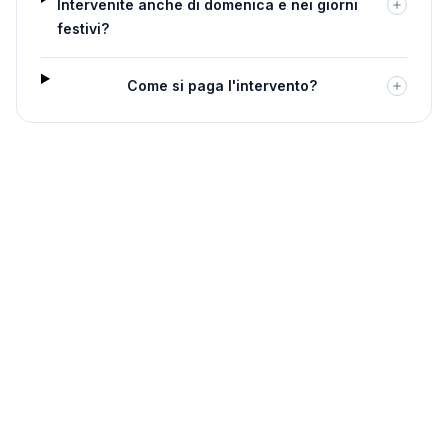
Intervenite anche di domenica e nei giorni
festivi?
Come si paga l'intervento?