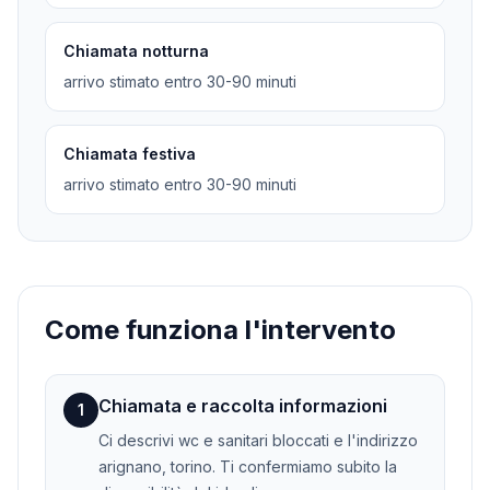
Chiamata notturna
arrivo stimato entro 30-90 minuti
Chiamata festiva
arrivo stimato entro 30-90 minuti
Come funziona l'intervento
Chiamata e raccolta informazioni
1
Ci descrivi wc e sanitari bloccati e l'indirizzo
arignano, torino. Ti confermiamo subito la