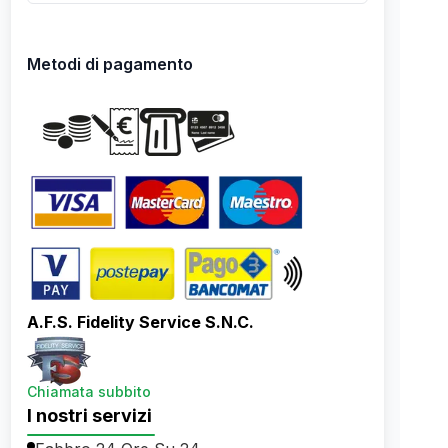
Metodi di pagamento
A.F.S. Fidelity Service S.N.C.
Chiamata subbito
I nostri servizi