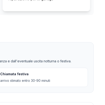
tanza e dall'eventuale uscita notturna o festiva.
Chiamata festiva
arrivo stimato entro 30-90 minuti