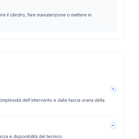
e il cilindro, fare manutenzione o mettere in
omplessità dell'intervento e dalla fascia oraria della
anza e disponibilità del tecnico.