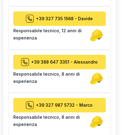
+39 327 735 1568
-
Davide
Responsabile tecnico
,
12 anni di
esperienza
+39 388 647 3351
-
Alessandro
Responsabile tecnico
,
8 anni di
esperienza
+39 327 987 5732
-
Marco
Responsabile tecnico
,
8 anni di
esperienza