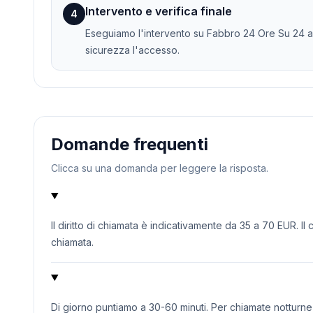
Intervento e verifica finale
4
Eseguiamo l'intervento su Fabbro 24 Ore Su 24 a B
sicurezza l'accesso.
Domande frequenti
Clicca su una domanda per leggere la risposta.
Il diritto di chiamata è indicativamente da 35 a 70 EUR. Il
chiamata.
Di giorno puntiamo a 30-60 minuti. Per chiamate notturne o 