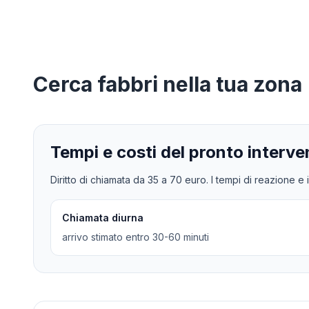
Cerca
fabbri
nella tua zona
Tempi e costi del pronto interve
Diritto di chiamata da
35
a
70
euro. I tempi di reazione e i
Chiamata diurna
arrivo stimato entro 30-60 minuti