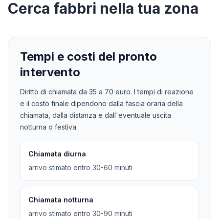
Cerca
fabbri
nella tua zona
Tempi e costi del pronto
intervento
Diritto di chiamata da
35
a
70
euro. I tempi di reazione
e il costo finale dipendono dalla fascia oraria della
chiamata, dalla distanza e dall'eventuale uscita
notturna o festiva.
Chiamata diurna
arrivo stimato entro 30-60 minuti
Chiamata notturna
arrivo stimato entro 30-90 minuti