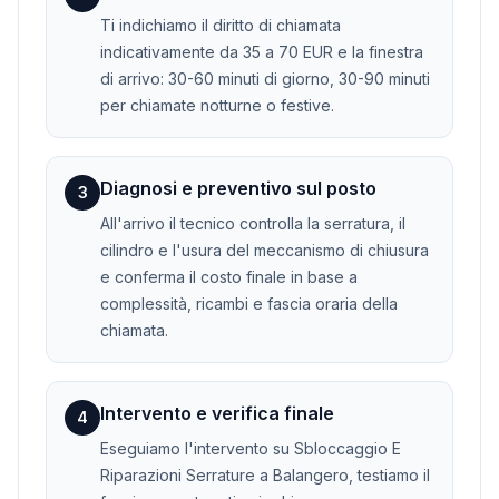
Ti indichiamo il diritto di chiamata
indicativamente da 35 a 70 EUR e la finestra
di arrivo: 30-60 minuti di giorno, 30-90 minuti
per chiamate notturne o festive.
Diagnosi e preventivo sul posto
3
All'arrivo il tecnico controlla la serratura, il
cilindro e l'usura del meccanismo di chiusura
e conferma il costo finale in base a
complessità, ricambi e fascia oraria della
chiamata.
Intervento e verifica finale
4
Eseguiamo l'intervento su Sbloccaggio E
Riparazioni Serrature a Balangero, testiamo il