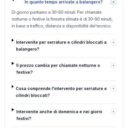
In quanto tempo arrivate a balangero?
Di giorno puntiamo a 30-60 minuti. Per chiamate
notturne o festive la finestra stimata è di 30-90 minuti,
in base a traffico, distanza e disponibilità del tecnico.
Intervenite per serrature e cilindri bloccati a
balangero?
Il prezzo cambia per chiamate notturne o
festive?
Cosa comprende l'intervento per serrature e
cilindri bloccati?
Intervenite anche di domenica e nei giorni
festivi?