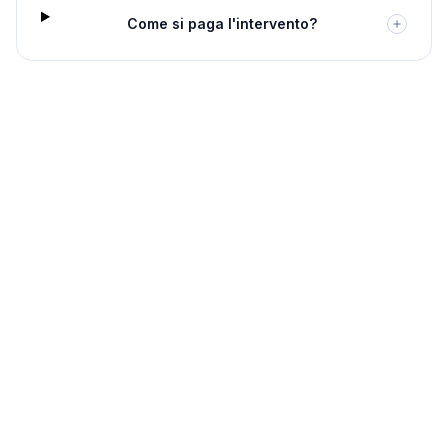
Come si paga l'intervento?