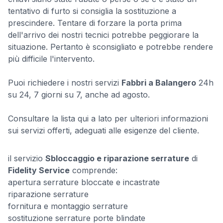
tentativo di furto si consiglia la sostituzione a
prescindere. Tentare di forzare la porta prima
dell'arrivo dei nostri tecnici potrebbe peggiorare la
situazione. Pertanto è sconsigliato e potrebbe rendere
più difficile l'intervento.
Puoi richiedere i nostri servizi
Fabbri a Balangero
24h
su 24, 7 giorni su 7, anche ad agosto.
Consultare la lista qui a lato per ulteriori informazioni
sui servizi offerti, adeguati alle esigenze del cliente.
il servizio
Sbloccaggio e riparazione serrature
di
Fidelity Service
comprende:
apertura serrature bloccate e incastrate
riparazione serrature
fornitura e montaggio serrature
sostituzione serrature porte blindate