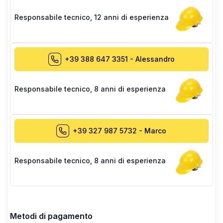
Responsabile tecnico
,
12 anni di esperienza
+39 388 647 3351
-
Alessandro
Responsabile tecnico
,
8 anni di esperienza
+39 327 987 5732
-
Marco
Responsabile tecnico
,
8 anni di esperienza
Metodi di pagamento