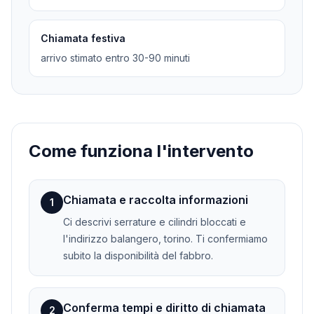
Chiamata festiva
arrivo stimato entro 30-90 minuti
Come funziona l'intervento
Chiamata e raccolta informazioni
1
Ci descrivi serrature e cilindri bloccati e
l'indirizzo balangero, torino. Ti confermiamo
subito la disponibilità del fabbro.
Conferma tempi e diritto di chiamata
2