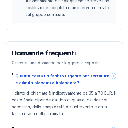
funzionamento e ti spieghiamo se serve una
sostituzione completa o un intervento mirato
sul gruppo serratura.
Domande frequenti
Clicca su una domanda per leggere la risposta.
Quanto costa un fabbro urgente per serrature
e cilindri bloccati a balangero?
Il diritto di chiamata è indicativamente da 35 a 70 EUR. Il
costo finale dipende dal tipo di guasto, dai ricambi
necessari, dalla complessità dell'intervento e dalla
fascia oraria della chiamata.