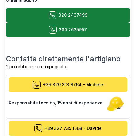
320 2437499
380 2635957
Contatta direttamente l'artigiano
* potrebbe essere impegnato.
+39 320 313 8764
-
Michele
Responsabile tecnico
,
15 anni di esperienza
+39 327 735 1568
-
Davide