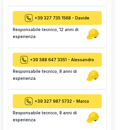
+39 327 735 1568
-
Davide
Responsabile tecnico
,
12 anni di
esperienza
+39 388 647 3351
-
Alessandro
Responsabile tecnico
,
8 anni di
esperienza
+39 327 987 5732
-
Marco
Responsabile tecnico
,
8 anni di
esperienza