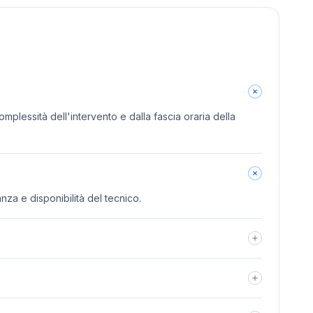
omplessità dell'intervento e dalla fascia oraria della
anza e disponibilità del tecnico.