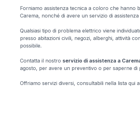
Forniamo assistenza tecnica a coloro che hanno biso
Carema, nonché di avere un servizio di assistenza 
Qualsiasi tipo di problema elettrico viene individuato
presso abitazioni civili, negozi, alberghi, attivit
possibile.
Contatta il nostro
servizio di assistenza a Carem
agosto, per avere un preventivo o per saperne di pi
Offriamo servizi diversi, consultabili nella lista qui a