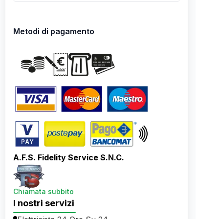
Metodi di pagamento
A.F.S. Fidelity Service S.N.C.
Chiamata subbito
I nostri servizi