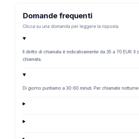
Domande frequenti
Clicca su una domanda per leggere la risposta.
Il diritto di chiamata è indicativamente da 35 a 70 EUR. Il
chiamata.
Di giorno puntiamo a 30-60 minuti. Per chiamate notturne o 