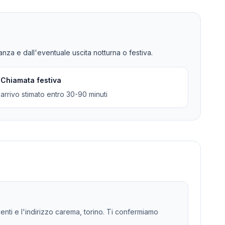
tanza e dall'eventuale uscita notturna o festiva.
Chiamata festiva
arrivo stimato entro 30-90 minuti
genti e l'indirizzo carema, torino. Ti confermiamo