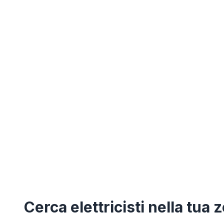
Cerca
elettricisti
nella tua 