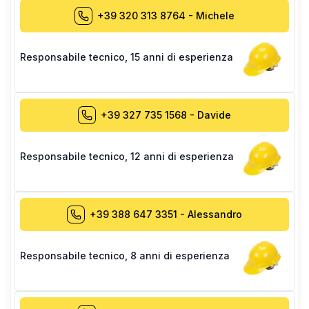
+39 320 313 8764
-
Michele
Responsabile tecnico
,
15 anni di esperienza
+39 327 735 1568
-
Davide
Responsabile tecnico
,
12 anni di esperienza
+39 388 647 3351
-
Alessandro
Responsabile tecnico
,
8 anni di esperienza