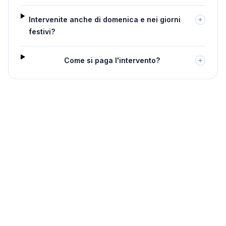
Intervenite anche di domenica e nei giorni
festivi?
Come si paga l'intervento?