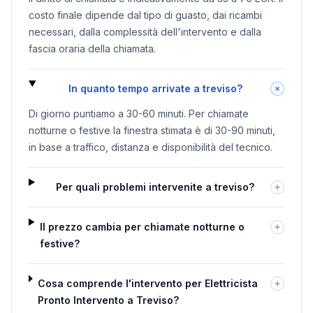
costo finale dipende dal tipo di guasto, dai ricambi
necessari, dalla complessità dell'intervento e dalla
fascia oraria della chiamata.
In quanto tempo arrivate a treviso?
Di giorno puntiamo a 30-60 minuti. Per chiamate
notturne o festive la finestra stimata è di 30-90 minuti,
in base a traffico, distanza e disponibilità del tecnico.
Per quali problemi intervenite a treviso?
Il prezzo cambia per chiamate notturne o
festive?
Cosa comprende l'intervento per Elettricista
Pronto Intervento a Treviso?