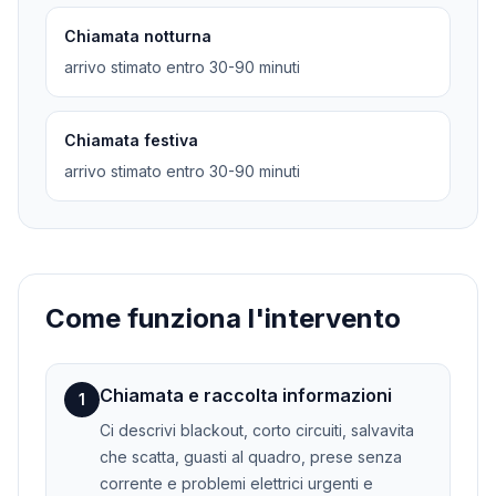
Chiamata notturna
arrivo stimato entro 30-90 minuti
Chiamata festiva
arrivo stimato entro 30-90 minuti
Come funziona l'intervento
Chiamata e raccolta informazioni
1
Ci descrivi blackout, corto circuiti, salvavita
che scatta, guasti al quadro, prese senza
corrente e problemi elettrici urgenti e