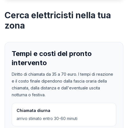
Cerca
elettricisti
nella tua
zona
Tempi e costi del pronto
intervento
Diritto di chiamata da
35
a
70
euro. I tempi di reazione
e il costo finale dipendono dalla fascia oraria della
chiamata, dalla distanza e dall'eventuale uscita
notturna o festiva.
Chiamata diurna
arrivo stimato entro 30-60 minuti