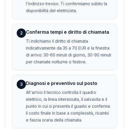
l'indirizzo treviso. Ti confermiamo subito la
disponibilità del elettricista.
Conferma tempi e diritto di chiamata
2
Ti indichiamo il diritto di chiamata
indicativamente da 35 a 70 EUR e la finestra
di arrivo: 30-60 minuti di giorno, 30-90 minuti
per chiamate notturne o festive.
Diagnosi e preventivo sul posto
3
All'arrivo il tecnico controlla il quadro
elettrico, la linea interessata, il salvavita e il
punto in cui si presenta il guasto e conferma
il costo finale in base a complessità, ricambi
e fascia oraria della chiamata.