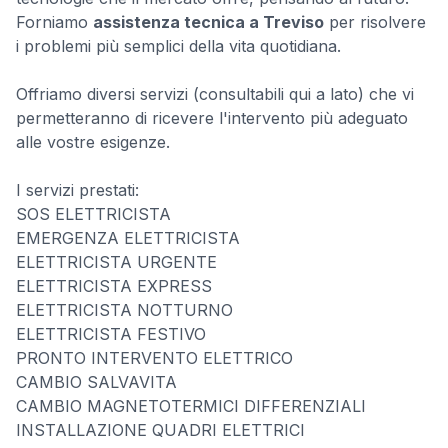
Forniamo
assistenza tecnica a Treviso
per risolvere
i problemi più semplici della vita quotidiana.
Offriamo diversi servizi (consultabili qui a lato) che vi
permetteranno di ricevere l'intervento più adeguato
alle vostre esigenze.
I servizi prestati:
SOS ELETTRICISTA
EMERGENZA ELETTRICISTA
ELETTRICISTA URGENTE
ELETTRICISTA EXPRESS
ELETTRICISTA NOTTURNO
ELETTRICISTA FESTIVO
PRONTO INTERVENTO ELETTRICO
CAMBIO SALVAVITA
CAMBIO MAGNETOTERMICI DIFFERENZIALI
INSTALLAZIONE QUADRI ELETTRICI