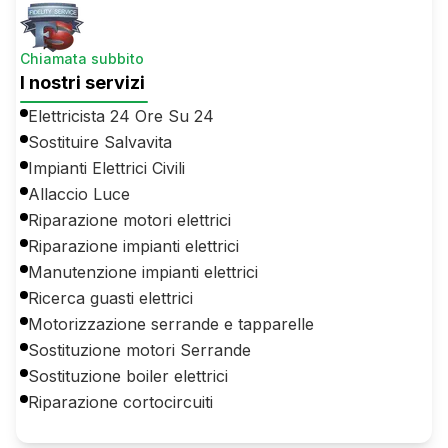
Chiamata subbito
I nostri servizi
Elettricista 24 Ore Su 24
Sostituire Salvavita
Impianti Elettrici Civili
Allaccio Luce
Riparazione motori elettrici
Riparazione impianti elettrici
Manutenzione impianti elettrici
Ricerca guasti elettrici
Motorizzazione serrande e tapparelle
Sostituzione motori Serrande
Sostituzione boiler elettrici
Riparazione cortocircuiti