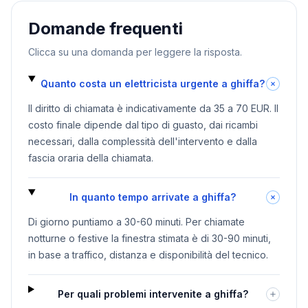
Domande frequenti
Clicca su una domanda per leggere la risposta.
Quanto costa un elettricista urgente a ghiffa?
Il diritto di chiamata è indicativamente da 35 a 70 EUR. Il
costo finale dipende dal tipo di guasto, dai ricambi
necessari, dalla complessità dell'intervento e dalla
fascia oraria della chiamata.
In quanto tempo arrivate a ghiffa?
Di giorno puntiamo a 30-60 minuti. Per chiamate
notturne o festive la finestra stimata è di 30-90 minuti,
in base a traffico, distanza e disponibilità del tecnico.
Per quali problemi intervenite a ghiffa?