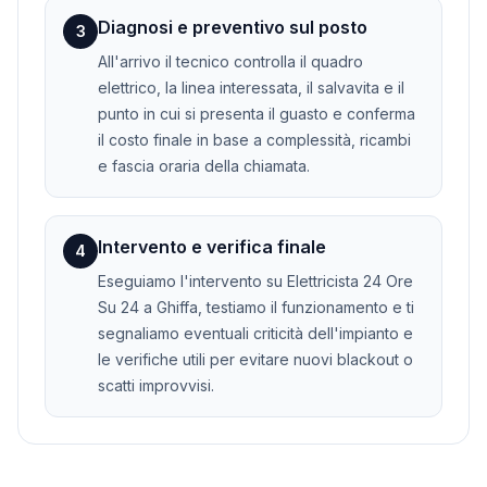
Diagnosi e preventivo sul posto
3
All'arrivo il tecnico controlla il quadro
elettrico, la linea interessata, il salvavita e il
punto in cui si presenta il guasto e conferma
il costo finale in base a complessità, ricambi
e fascia oraria della chiamata.
Intervento e verifica finale
4
Eseguiamo l'intervento su Elettricista 24 Ore
Su 24 a Ghiffa, testiamo il funzionamento e ti
segnaliamo eventuali criticità dell'impianto e
le verifiche utili per evitare nuovi blackout o
scatti improvvisi.