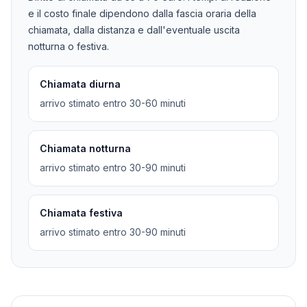
e il costo finale dipendono dalla fascia oraria della
chiamata, dalla distanza e dall'eventuale uscita
notturna o festiva.
Chiamata diurna
arrivo stimato entro 30-60 minuti
Chiamata notturna
arrivo stimato entro 30-90 minuti
Chiamata festiva
arrivo stimato entro 30-90 minuti