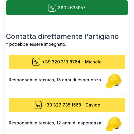
380 2635957
Contatta direttamente l'artigiano
* potrebbe essere impegnato.
+39 320 313 8764
-
Michele
Responsabile tecnico
,
15 anni di esperienza
+39 327 735 1568
-
Davide
Responsabile tecnico
,
12 anni di esperienza