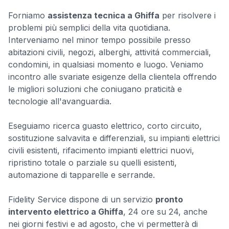
Forniamo
assistenza tecnica a Ghiffa
per risolvere i
problemi più semplici della vita quotidiana.
Interveniamo nel minor tempo possibile presso
abitazioni civili, negozi, alberghi, attivitá commerciali,
condomini, in qualsiasi momento e luogo. Veniamo
incontro alle svariate esigenze della clientela offrendo
le migliori soluzioni che coniugano praticità e
tecnologie all'avanguardia.
Eseguiamo ricerca guasto elettrico, corto circuito,
sostituzione salvavita e differenziali, su impianti elettrici
civili esistenti, rifacimento impianti elettrici nuovi,
ripristino totale o parziale su quelli esistenti,
automazione di tapparelle e serrande.
Fidelity Service dispone di un servizio
pronto
intervento elettrico a Ghiffa
, 24 ore su 24, anche
nei giorni festivi e ad agosto, che vi permetterà di