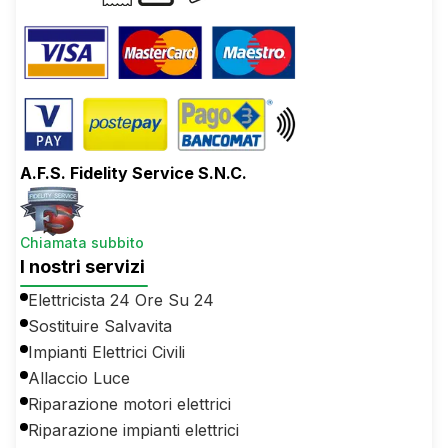
A.F.S. Fidelity Service S.N.C.
Chiamata subbito
I nostri servizi
Elettricista 24 Ore Su 24
Sostituire Salvavita
Impianti Elettrici Civili
Allaccio Luce
Riparazione motori elettrici
Riparazione impianti elettrici