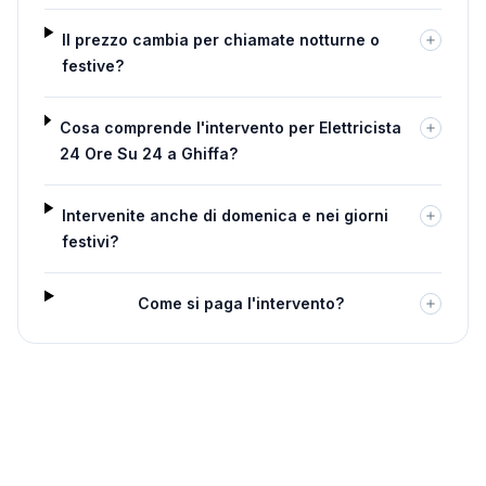
Il prezzo cambia per chiamate notturne o
festive?
Cosa comprende l'intervento per Elettricista
24 Ore Su 24 a Ghiffa?
Intervenite anche di domenica e nei giorni
festivi?
Come si paga l'intervento?