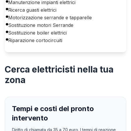
Manutenzione impianti elettrici
Ricerca guasti elettrici
Motorizzazione serrande e tapparelle
Sostituzione motori Serrande
Sostituzione boiler elettrici
Riparazione cortocircuiti
Cerca
elettricisti
nella tua
zona
Tempi e costi del pronto
intervento
Diritto di chiamata da
35
a
70
euro. I tempi di reazione