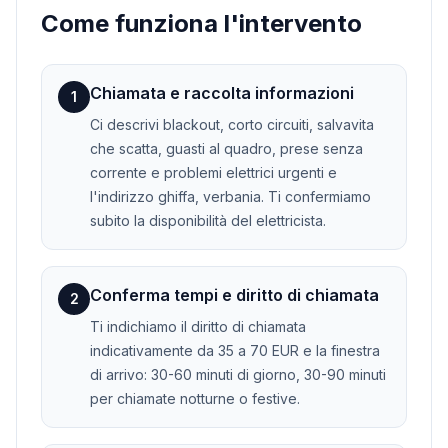
Come funziona l'intervento
Chiamata e raccolta informazioni
1
Ci descrivi blackout, corto circuiti, salvavita
che scatta, guasti al quadro, prese senza
corrente e problemi elettrici urgenti e
l'indirizzo ghiffa, verbania. Ti confermiamo
subito la disponibilità del elettricista.
Conferma tempi e diritto di chiamata
2
Ti indichiamo il diritto di chiamata
indicativamente da 35 a 70 EUR e la finestra
di arrivo: 30-60 minuti di giorno, 30-90 minuti
per chiamate notturne o festive.