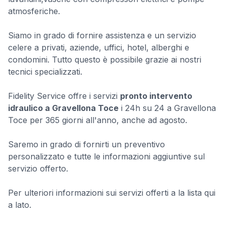
atmosferiche.
Siamo in grado di fornire assistenza e un servizio
celere a privati, aziende, uffici, hotel, alberghi e
condomini. Tutto questo è possibile grazie ai nostri
tecnici specializzati.
Fidelity Service offre i servizi
pronto intervento
idraulico a Gravellona Toce
i 24h su 24 a Gravellona
Toce per 365 giorni all'anno, anche ad agosto.
Saremo in grado di fornirti un preventivo
personalizzato e tutte le informazioni aggiuntive sul
servizio offerto.
Per ulteriori informazioni sui servizi offerti a la lista qui
a lato.