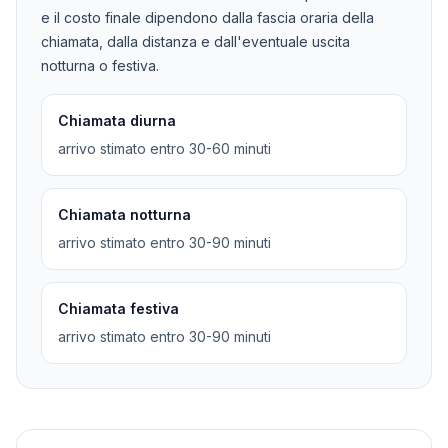
e il costo finale dipendono dalla fascia oraria della
chiamata, dalla distanza e dall'eventuale uscita
notturna o festiva.
Chiamata diurna
arrivo stimato entro 30-60 minuti
Chiamata notturna
arrivo stimato entro 30-90 minuti
Chiamata festiva
arrivo stimato entro 30-90 minuti