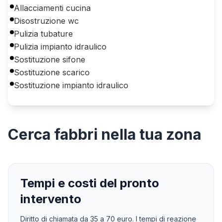
Allacciamenti cucina
Disostruzione wc
Pulizia tubature
Pulizia impianto idraulico
Sostituzione sifone
Sostituzione scarico
Sostituzione impianto idraulico
Cerca
fabbri
nella tua zona
Tempi e costi del pronto
intervento
Diritto di chiamata da
35
a
70
euro. I tempi di reazione