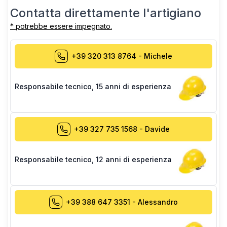
Contatta direttamente l'artigiano
* potrebbe essere impegnato.
+39 320 313 8764
-
Michele
Responsabile tecnico
,
15 anni di esperienza
+39 327 735 1568
-
Davide
Responsabile tecnico
,
12 anni di esperienza
+39 388 647 3351
-
Alessandro