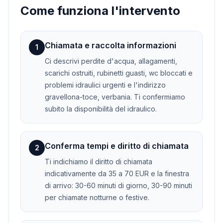
Come funziona l'intervento
Chiamata e raccolta informazioni
1
Ci descrivi perdite d'acqua, allagamenti,
scarichi ostruiti, rubinetti guasti, wc bloccati e
problemi idraulici urgenti e l'indirizzo
gravellona-toce, verbania. Ti confermiamo
subito la disponibilità del idraulico.
Conferma tempi e diritto di chiamata
2
Ti indichiamo il diritto di chiamata
indicativamente da 35 a 70 EUR e la finestra
di arrivo: 30-60 minuti di giorno, 30-90 minuti
per chiamate notturne o festive.