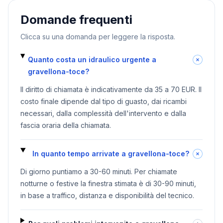
Domande frequenti
Clicca su una domanda per leggere la risposta.
Quanto costa un idraulico urgente a
gravellona-toce?
Il diritto di chiamata è indicativamente da 35 a 70 EUR. Il
costo finale dipende dal tipo di guasto, dai ricambi
necessari, dalla complessità dell'intervento e dalla
fascia oraria della chiamata.
In quanto tempo arrivate a gravellona-toce?
Di giorno puntiamo a 30-60 minuti. Per chiamate
notturne o festive la finestra stimata è di 30-90 minuti,
in base a traffico, distanza e disponibilità del tecnico.