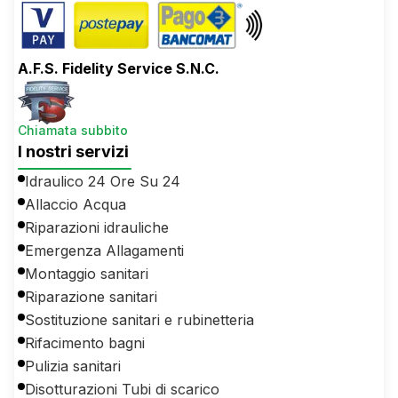
A.F.S. Fidelity Service S.N.C.
Chiamata subbito
I nostri servizi
Idraulico 24 Ore Su 24
Allaccio Acqua
Riparazioni idrauliche
Emergenza Allagamenti
Montaggio sanitari
Riparazione sanitari
Sostituzione sanitari e rubinetteria
Rifacimento bagni
Pulizia sanitari
Disotturazioni Tubi di scarico