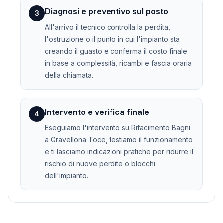
Diagnosi e preventivo sul posto
3
All'arrivo il tecnico controlla la perdita,
l'ostruzione o il punto in cui l'impianto sta
creando il guasto e conferma il costo finale
in base a complessità, ricambi e fascia oraria
della chiamata.
Intervento e verifica finale
4
Eseguiamo l'intervento su Rifacimento Bagni
a Gravellona Toce, testiamo il funzionamento
e ti lasciamo indicazioni pratiche per ridurre il
rischio di nuove perdite o blocchi
dell'impianto.