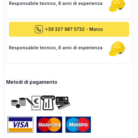
Responsabile tecnico
,
8 anni di esperienza
+39 327 987 5732
-
Marco
Responsabile tecnico
,
8 anni di esperienza
Metodi di pagamento