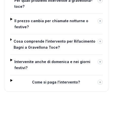
Per quali problemi intervenite a gravellona-
toce?
Il prezzo cambia per chiamate notturne o
festive?
Cosa comprende l'intervento per Rifacimento
Bagni a Gravellona Toce?
Intervenite anche di domenica e nei giorni
festivi?
Come si paga l'intervento?