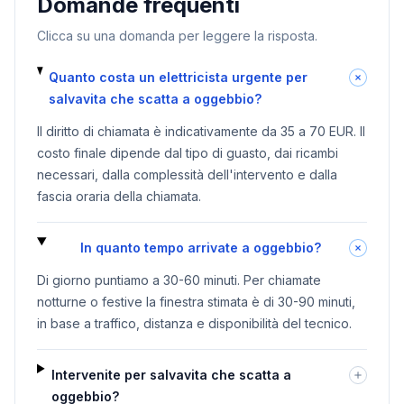
Domande frequenti
Clicca su una domanda per leggere la risposta.
Quanto costa un elettricista urgente per
salvavita che scatta a oggebbio?
Il diritto di chiamata è indicativamente da 35 a 70 EUR. Il
costo finale dipende dal tipo di guasto, dai ricambi
necessari, dalla complessità dell'intervento e dalla
fascia oraria della chiamata.
In quanto tempo arrivate a oggebbio?
Di giorno puntiamo a 30-60 minuti. Per chiamate
notturne o festive la finestra stimata è di 30-90 minuti,
in base a traffico, distanza e disponibilità del tecnico.
Intervenite per salvavita che scatta a
oggebbio?