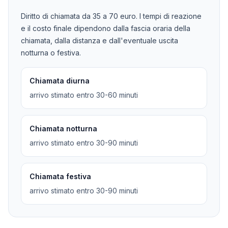
Diritto di chiamata da
35
a
70
euro. I tempi di reazione
e il costo finale dipendono dalla fascia oraria della
chiamata, dalla distanza e dall'eventuale uscita
notturna o festiva.
Chiamata diurna
arrivo stimato entro 30-60 minuti
Chiamata notturna
arrivo stimato entro 30-90 minuti
Chiamata festiva
arrivo stimato entro 30-90 minuti