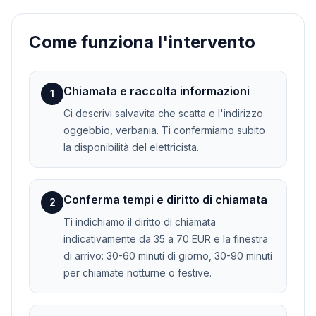
Come funziona l'intervento
Chiamata e raccolta informazioni
1
Ci descrivi salvavita che scatta e l'indirizzo
oggebbio, verbania. Ti confermiamo subito
la disponibilità del elettricista.
Conferma tempi e diritto di chiamata
2
Ti indichiamo il diritto di chiamata
indicativamente da 35 a 70 EUR e la finestra
di arrivo: 30-60 minuti di giorno, 30-90 minuti
per chiamate notturne o festive.