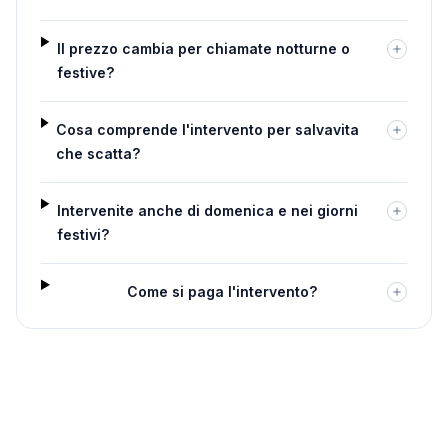
Il prezzo cambia per chiamate notturne o
festive?
Cosa comprende l'intervento per salvavita
che scatta?
Intervenite anche di domenica e nei giorni
festivi?
Come si paga l'intervento?