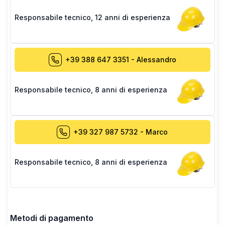
Responsabile tecnico
,
12 anni di esperienza
+39 388 647 3351
-
Alessandro
Responsabile tecnico
,
8 anni di esperienza
+39 327 987 5732
-
Marco
Responsabile tecnico
,
8 anni di esperienza
Metodi di pagamento