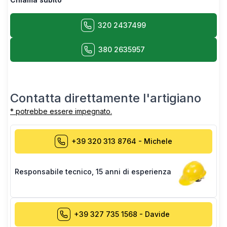
320 2437499
380 2635957
Contatta direttamente l'artigiano
* potrebbe essere impegnato.
+39 320 313 8764
-
Michele
Responsabile tecnico
,
15 anni di esperienza
+39 327 735 1568
-
Davide