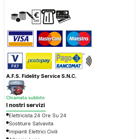
A.F.S. Fidelity Service S.N.C.
Chiamata subbito
I nostri servizi
Elettricista 24 Ore Su 24
Sostituire Salvavita
Impianti Elettrici Civili