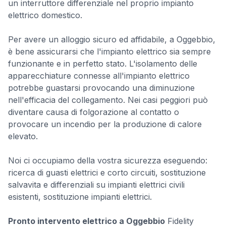
un interruttore differenziale nel proprio impianto
elettrico domestico.
Per avere un alloggio sicuro ed affidabile, a Oggebbio,
è bene assicurarsi che l'impianto elettrico sia sempre
funzionante e in perfetto stato. L'isolamento delle
apparecchiature connesse all'impianto elettrico
potrebbe guastarsi provocando una diminuzione
nell'efficacia del collegamento. Nei casi peggiori può
diventare causa di folgorazione al contatto o
provocare un incendio per la produzione di calore
elevato.
Noi ci occupiamo della vostra sicurezza eseguendo:
ricerca di guasti elettrici e corto circuiti, sostituzione
salvavita e differenziali su impianti elettrici civili
esistenti, sostituzione impianti elettrici.
Pronto intervento elettrico a Oggebbio
Fidelity