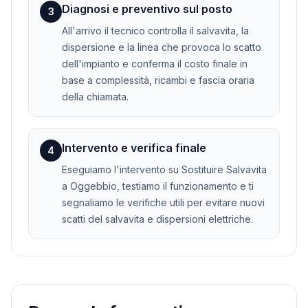
Diagnosi e preventivo sul posto
3
All'arrivo il tecnico controlla il salvavita, la
dispersione e la linea che provoca lo scatto
dell'impianto e conferma il costo finale in
base a complessità, ricambi e fascia oraria
della chiamata.
Intervento e verifica finale
4
Eseguiamo l'intervento su Sostituire Salvavita
a Oggebbio, testiamo il funzionamento e ti
segnaliamo le verifiche utili per evitare nuovi
scatti del salvavita e dispersioni elettriche.