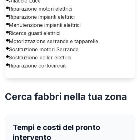
Allaccio Luce
Riparazione motori elettrici
Riparazione impianti elettrici
Manutenzione impianti elettrici
Ricerca guasti elettrici
Motorizzazione serrande e tapparelle
Sostituzione motori Serrande
Sostituzione boiler elettrici
Riparazione cortocircuiti
Cerca
fabbri
nella tua zona
Tempi e costi del pronto
intervento