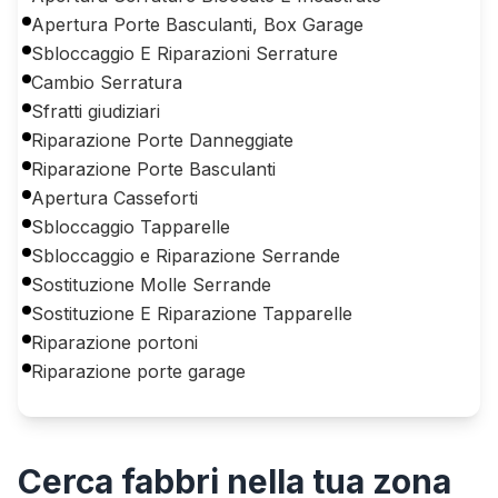
Apertura Porte Basculanti, Box Garage
Sbloccaggio E Riparazioni Serrature
Cambio Serratura
Sfratti giudiziari
Riparazione Porte Danneggiate
Riparazione Porte Basculanti
Apertura Casseforti
Sbloccaggio Tapparelle
Sbloccaggio e Riparazione Serrande
Sostituzione Molle Serrande
Sostituzione E Riparazione Tapparelle
Riparazione portoni
Riparazione porte garage
Cerca
fabbri
nella tua zona