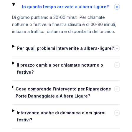
In quanto tempo arrivate a albera-ligure?
Di giorno puntiamo a 30-60 minuti. Per chiamate
notturne o festive la finestra stimata è di 30-90 minuti,
in base a traffico, distanza e disponibilità del tecnico.
Per quali problemi intervenite a albera-ligure?
Il prezzo cambia per chiamate notturne o
festive?
Cosa comprende l'intervento per Riparazione
Porte Danneggiate a Albera Ligure?
Intervenite anche di domenica e nei giorni
festivi?