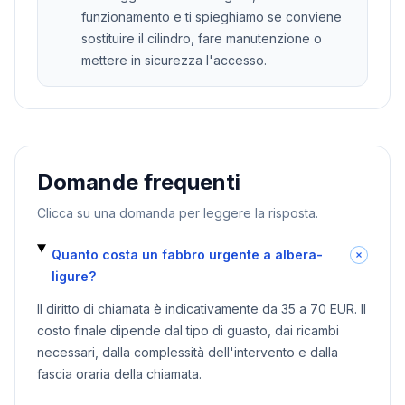
funzionamento e ti spieghiamo se conviene
sostituire il cilindro, fare manutenzione o
mettere in sicurezza l'accesso.
Domande frequenti
Clicca su una domanda per leggere la risposta.
Quanto costa un fabbro urgente a albera-
ligure?
Il diritto di chiamata è indicativamente da 35 a 70 EUR. Il
costo finale dipende dal tipo di guasto, dai ricambi
necessari, dalla complessità dell'intervento e dalla
fascia oraria della chiamata.