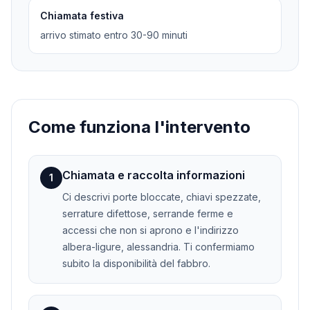
Chiamata festiva
arrivo stimato entro 30-90 minuti
Come funziona l'intervento
Chiamata e raccolta informazioni
1
Ci descrivi porte bloccate, chiavi spezzate,
serrature difettose, serrande ferme e
accessi che non si aprono e l'indirizzo
albera-ligure, alessandria. Ti confermiamo
subito la disponibilità del fabbro.