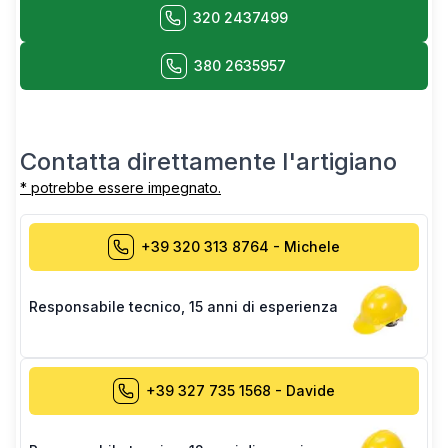
320 2437499
380 2635957
Contatta direttamente l'artigiano
* potrebbe essere impegnato.
+39 320 313 8764
-
Michele
Responsabile tecnico
,
15 anni di esperienza
+39 327 735 1568
-
Davide