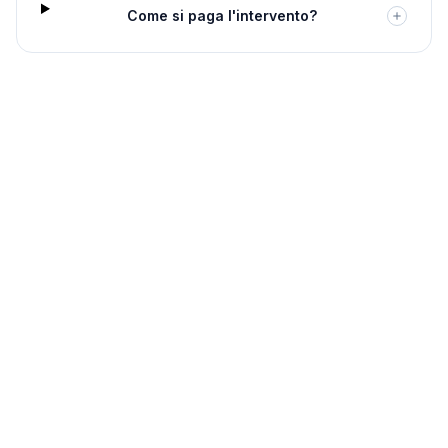
Come si paga l'intervento?