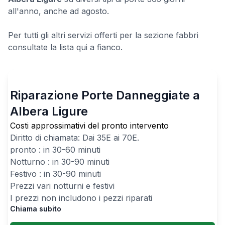
all'anno, anche ad agosto.
Per tutti gli altri servizi offerti per la sezione fabbri
consultate la lista qui a fianco.
Riparazione Porte Danneggiate a
Albera Ligure
Costi approssimativi del pronto intervento
Diritto di chiamata: Dai
35
E ai
70
E.
pronto : in 30-60 minuti
Notturno : in 30-90 minuti
Festivo : in 30-90 minuti
Prezzi vari notturni e festivi
I prezzi non includono i pezzi riparati
Chiama subito