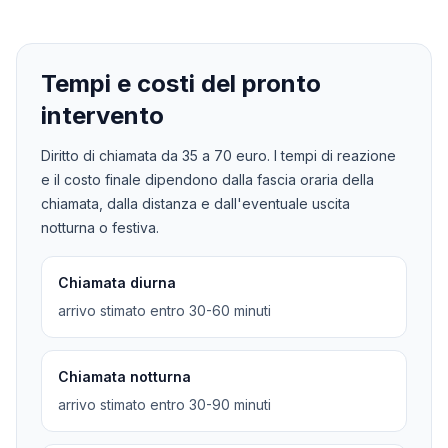
Tempi e costi del pronto
intervento
Diritto di chiamata da
35
a
70
euro. I tempi di reazione
e il costo finale dipendono dalla fascia oraria della
chiamata, dalla distanza e dall'eventuale uscita
notturna o festiva.
Chiamata diurna
arrivo stimato entro 30-60 minuti
Chiamata notturna
arrivo stimato entro 30-90 minuti