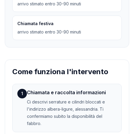
arrivo stimato entro 30-90 minuti
Chiamata festiva
arrivo stimato entro 30-90 minuti
Come funziona l'intervento
Chiamata e raccolta informazioni
1
Ci descrivi serrature e cilindri bloccati e
l'indirizzo albera-ligure, alessandria. Ti
confermiamo subito la disponibilità del
fabbro.