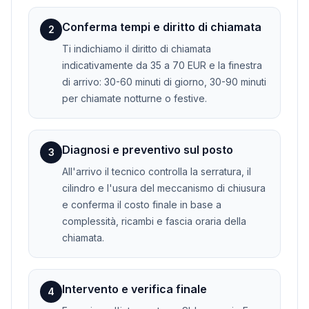
Conferma tempi e diritto di chiamata
2
Ti indichiamo il diritto di chiamata
indicativamente da 35 a 70 EUR e la finestra
di arrivo: 30-60 minuti di giorno, 30-90 minuti
per chiamate notturne o festive.
Diagnosi e preventivo sul posto
3
All'arrivo il tecnico controlla la serratura, il
cilindro e l'usura del meccanismo di chiusura
e conferma il costo finale in base a
complessità, ricambi e fascia oraria della
chiamata.
Intervento e verifica finale
4