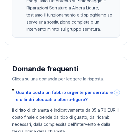
Eseguiamo l'intervento su Sbloccaggio E
Riparazioni Serrature a Albera Ligure,
testiamo il funzionamento e ti spieghiamo se
serve una sostituzione completa o un
intervento mirato sul gruppo serratura.
Domande frequenti
Clicca su una domanda per leggere la risposta.
Quanto costa un fabbro urgente per serrature
e cilindri bloccati a albera-ligure?
Il diritto di chiamata è indicativamente da 35 a 70 EUR. Il
costo finale dipende dal tipo di guasto, dai ricambi
necessari, dalla complessità dell'intervento e dalla
fascia oraria della chiamata.