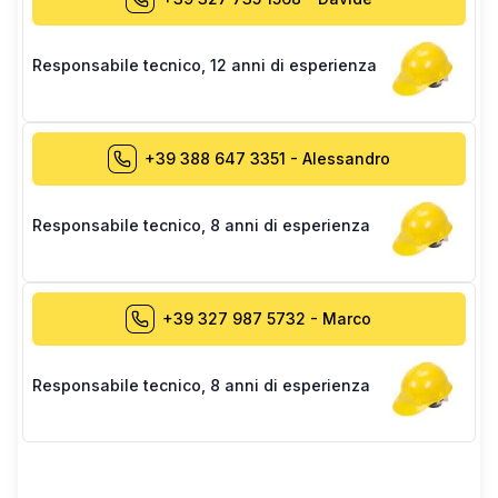
Responsabile tecnico
,
12 anni di esperienza
+39 388 647 3351
-
Alessandro
Responsabile tecnico
,
8 anni di esperienza
+39 327 987 5732
-
Marco
Responsabile tecnico
,
8 anni di esperienza