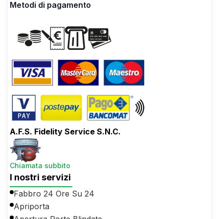
Metodi di pagamento
A.F.S. Fidelity Service S.N.C.
Chiamata subbito
I nostri servizi
Fabbro 24 Ore Su 24
Apriporta
Apertura Porte Blindate