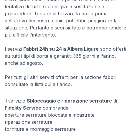
tentativo di furto si consiglia la sostituzione a
prescindere. Tentare di forzare la porta prima
dell'arrivo dei nostri tecnici potrebbe peggiorare la
situazione. Pertanto è sconsigliato e potrebbe rendere
più difficile l'intervento.
I servizi
Fabbri 24h su 24 a Albera Ligure
sono offerti
su tutti i tipi di porte e garantiti 365 giorni all'anno,
anche ad agosto.
Per tutti gli altri servizi offerti per la sezione fabbri
consultate la lista qui a fianco.
il servizio
Sbloccaggio e riparazione serrature
di
Fidelity Service
comprende:
apertura serrature bloccate e incastrate
riparazione serrature
fornitura e montaggio serrature