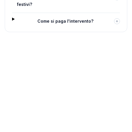
festivi?
Come si paga l'intervento?