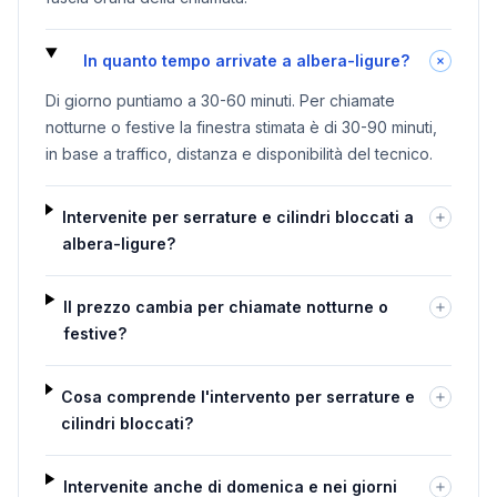
In quanto tempo arrivate a albera-ligure?
Di giorno puntiamo a 30-60 minuti. Per chiamate
notturne o festive la finestra stimata è di 30-90 minuti,
in base a traffico, distanza e disponibilità del tecnico.
Intervenite per serrature e cilindri bloccati a
albera-ligure?
Il prezzo cambia per chiamate notturne o
festive?
Cosa comprende l'intervento per serrature e
cilindri bloccati?
Intervenite anche di domenica e nei giorni