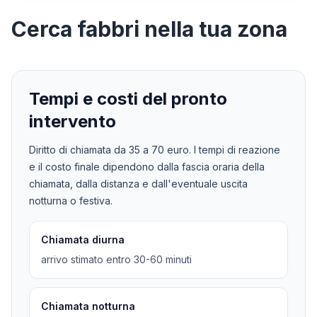
Cerca
fabbri
nella tua zona
Tempi e costi del pronto
intervento
Diritto di chiamata da
35
a
70
euro. I tempi di reazione
e il costo finale dipendono dalla fascia oraria della
chiamata, dalla distanza e dall'eventuale uscita
notturna o festiva.
Chiamata diurna
arrivo stimato entro 30-60 minuti
Chiamata notturna