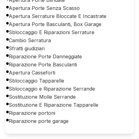
Apertura Porte Senza Scasso
Apertura Serrature Bloccate E Incastrate
Apertura Porte Basculanti, Box Garage
Sbloccaggio E Riparazioni Serrature
Cambio Serratura
Sfratti giudiziari
Riparazione Porte Danneggiate
Riparazione Porte Basculanti
Apertura Casseforti
Sbloccaggio Tapparelle
Sbloccaggio e Riparazione Serrande
Sostituzione Molle Serrande
Sostituzione E Riparazione Tapparelle
Riparazione portoni
Riparazione porte garage