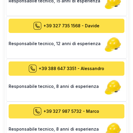
Responsabile tecnico
,
15 anni di esperienza
+39 327 735 1568
-
Davide
Responsabile tecnico
,
12 anni di esperienza
+39 388 647 3351
-
Alessandro
Responsabile tecnico
,
8 anni di esperienza
+39 327 987 5732
-
Marco
Responsabile tecnico
,
8 anni di esperienza