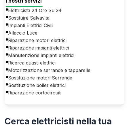
I nostri servizi
Elettricista 24 Ore Su 24
Sostituire Salvavita
Impianti Elettrici Civili
Allaccio Luce
Riparazione motori elettrici
Riparazione impianti elettrici
Manutenzione impianti elettrici
Ricerca guasti elettrici
Motorizzazione serrande e tapparelle
Sostituzione motori Serrande
Sostituzione boiler elettrici
Riparazione cortocircuiti
Cerca
elettricisti
nella tua