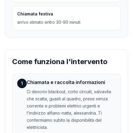
Chiamata festiva
arrivo stimato entro 30-90 minuti
Come funziona l'intervento
Chiamata e raccolta informazioni
1
Ci descrivi blackout, corto circuiti, salvavita
che scatta, guasti al quadro, prese senza
corrente e problemi elettrici urgenti e
l'indirizzo alfiano-natta, alessandria. Ti
confermiamo subito la disponibilità del
elettricista.