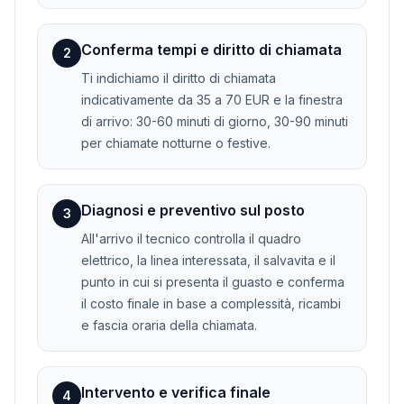
Conferma tempi e diritto di chiamata
2
Ti indichiamo il diritto di chiamata
indicativamente da 35 a 70 EUR e la finestra
di arrivo: 30-60 minuti di giorno, 30-90 minuti
per chiamate notturne o festive.
Diagnosi e preventivo sul posto
3
All'arrivo il tecnico controlla il quadro
elettrico, la linea interessata, il salvavita e il
punto in cui si presenta il guasto e conferma
il costo finale in base a complessità, ricambi
e fascia oraria della chiamata.
Intervento e verifica finale
4