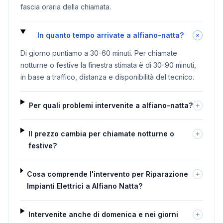
fascia oraria della chiamata.
In quanto tempo arrivate a alfiano-natta?
Di giorno puntiamo a 30-60 minuti. Per chiamate
notturne o festive la finestra stimata è di 30-90 minuti,
in base a traffico, distanza e disponibilità del tecnico.
Per quali problemi intervenite a alfiano-natta?
Il prezzo cambia per chiamate notturne o
festive?
Cosa comprende l'intervento per Riparazione
Impianti Elettrici a Alfiano Natta?
Intervenite anche di domenica e nei giorni