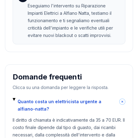
Eseguiamo l'intervento su Riparazione
Impianti Elettrici a Alfiano Natta, testiamo il
funzionamento e ti segnaliamo eventuali
criticità dell'impianto e le verifiche utili per
evitare nuovi blackout o scatti improvvisi.
Domande frequenti
Clicca su una domanda per leggere la risposta.
Quanto costa un elettricista urgente a
alfiano-natta?
Il diritto di chiamata è indicativamente da 35 a 70 EUR. Il
costo finale dipende dal tipo di guasto, dai ricambi
necessari, dalla complessità dell'intervento e dalla