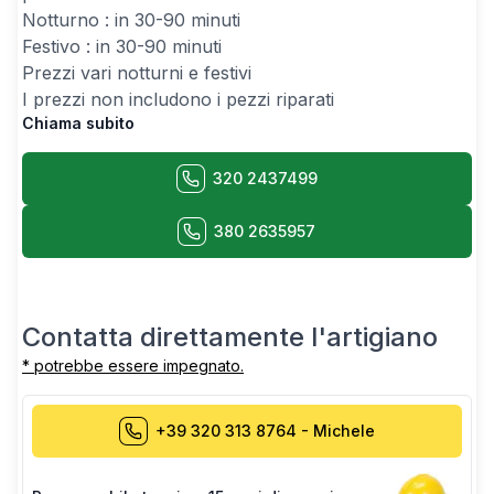
Notturno : in 30-90 minuti
Festivo : in 30-90 minuti
Prezzi vari notturni e festivi
I prezzi non includono i pezzi riparati
Chiama subito
320 2437499
380 2635957
Contatta direttamente l'artigiano
* potrebbe essere impegnato.
+39 320 313 8764
-
Michele