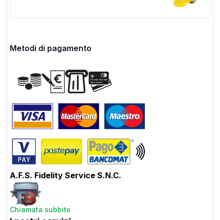
Metodi di pagamento
A.F.S. Fidelity Service S.N.C.
Chiamata subbito