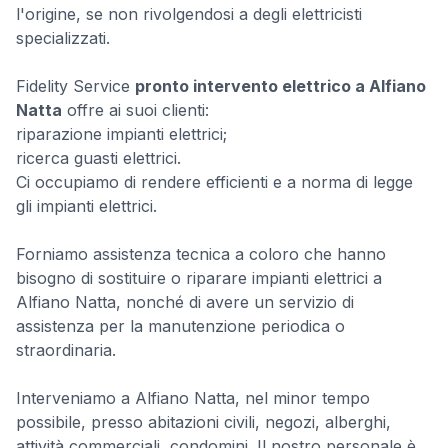
l'origine, se non rivolgendosi a degli elettricisti
specializzati.
Fidelity Service
pronto intervento elettrico a Alfiano
Natta
offre ai suoi clienti:
riparazione impianti elettrici;
ricerca guasti elettrici.
Ci occupiamo di rendere efficienti e a norma di legge
gli impianti elettrici.
Forniamo assistenza tecnica a coloro che hanno
bisogno di sostituire o riparare impianti elettrici a
Alfiano Natta, nonché di avere un servizio di
assistenza per la manutenzione periodica o
straordinaria.
Interveniamo a Alfiano Natta, nel minor tempo
possibile, presso abitazioni civili, negozi, alberghi,
attività commerciali, condomini. Il nostro personale è