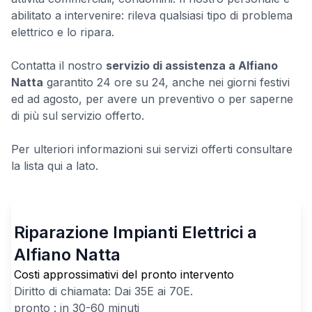
abilitato a intervenire: rileva qualsiasi tipo di problema
elettrico e lo ripara.
Contatta il nostro
servizio di assistenza a Alfiano
Natta
garantito 24 ore su 24, anche nei giorni festivi
ed ad agosto, per avere un preventivo o per saperne
di più sul servizio offerto.
Per ulteriori informazioni sui servizi offerti consultare
la lista qui a lato.
Riparazione Impianti Elettrici a
Alfiano Natta
Costi approssimativi del pronto intervento
Diritto di chiamata: Dai
35
E ai
70
E.
pronto : in 30-60 minuti