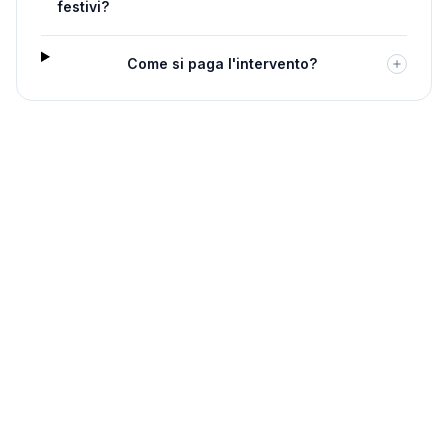
festivi?
Come si paga l'intervento?