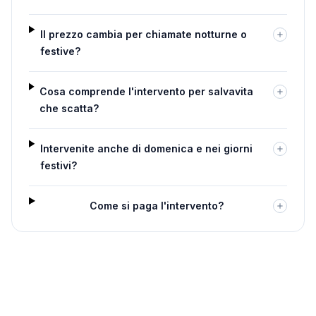
Il prezzo cambia per chiamate notturne o
festive?
Cosa comprende l'intervento per salvavita
che scatta?
Intervenite anche di domenica e nei giorni
festivi?
Come si paga l'intervento?