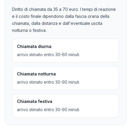
Diritto di chiamata da
35
a
70
euro. I tempi di reazione
e il costo finale dipendono dalla fascia oraria della
chiamata, dalla distanza e dall'eventuale uscita
notturna o festiva.
Chiamata diurna
arrivo stimato entro 30-60 minuti
Chiamata notturna
arrivo stimato entro 30-90 minuti
Chiamata festiva
arrivo stimato entro 30-90 minuti