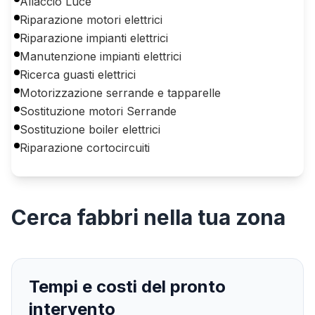
Allaccio Luce
Riparazione motori elettrici
Riparazione impianti elettrici
Manutenzione impianti elettrici
Ricerca guasti elettrici
Motorizzazione serrande e tapparelle
Sostituzione motori Serrande
Sostituzione boiler elettrici
Riparazione cortocircuiti
Cerca
fabbri
nella tua zona
Tempi e costi del pronto
intervento