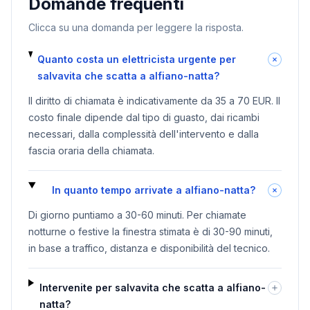
Domande frequenti
Clicca su una domanda per leggere la risposta.
Quanto costa un elettricista urgente per
salvavita che scatta a alfiano-natta?
Il diritto di chiamata è indicativamente da 35 a 70 EUR. Il
costo finale dipende dal tipo di guasto, dai ricambi
necessari, dalla complessità dell'intervento e dalla
fascia oraria della chiamata.
In quanto tempo arrivate a alfiano-natta?
Di giorno puntiamo a 30-60 minuti. Per chiamate
notturne o festive la finestra stimata è di 30-90 minuti,
in base a traffico, distanza e disponibilità del tecnico.
Intervenite per salvavita che scatta a alfiano-
natta?