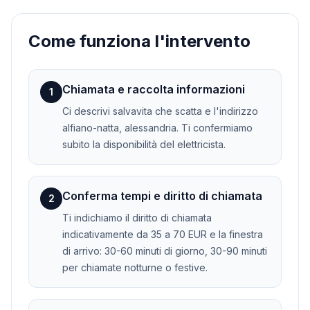
Come funziona l'intervento
Chiamata e raccolta informazioni
1
Ci descrivi salvavita che scatta e l'indirizzo
alfiano-natta, alessandria. Ti confermiamo
subito la disponibilità del elettricista.
Conferma tempi e diritto di chiamata
2
Ti indichiamo il diritto di chiamata
indicativamente da 35 a 70 EUR e la finestra
di arrivo: 30-60 minuti di giorno, 30-90 minuti
per chiamate notturne o festive.