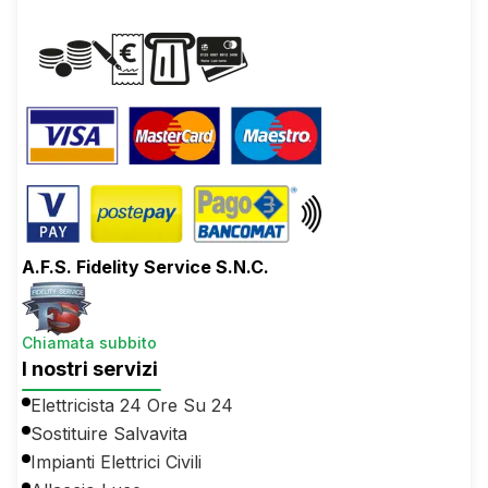
A.F.S. Fidelity Service S.N.C.
Chiamata subbito
I nostri servizi
Elettricista 24 Ore Su 24
Sostituire Salvavita
Impianti Elettrici Civili