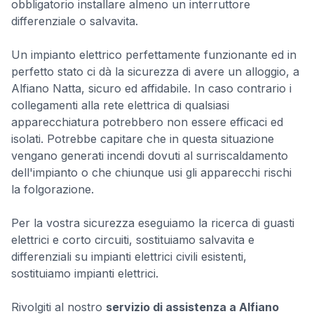
obbligatorio installare almeno un interruttore
differenziale o salvavita.
Un impianto elettrico perfettamente funzionante ed in
perfetto stato ci dà la sicurezza di avere un alloggio, a
Alfiano Natta, sicuro ed affidabile. In caso contrario i
collegamenti alla rete elettrica di qualsiasi
apparecchiatura potrebbero non essere efficaci ed
isolati. Potrebbe capitare che in questa situazione
vengano generati incendi dovuti al surriscaldamento
dell'impianto o che chiunque usi gli apparecchi rischi
la folgorazione.
Per la vostra sicurezza eseguiamo la ricerca di guasti
elettrici e corto circuiti, sostituiamo salvavita e
differenziali su impianti elettrici civili esistenti,
sostituiamo impianti elettrici.
Rivolgiti al nostro
servizio di assistenza a Alfiano