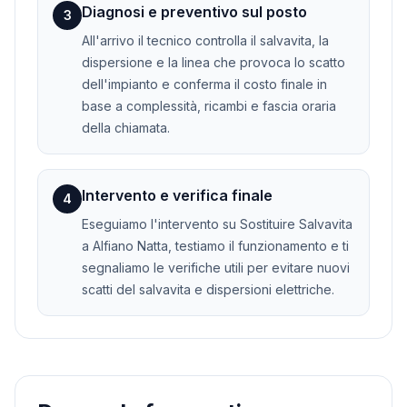
Diagnosi e preventivo sul posto
3
All'arrivo il tecnico controlla il salvavita, la
dispersione e la linea che provoca lo scatto
dell'impianto e conferma il costo finale in
base a complessità, ricambi e fascia oraria
della chiamata.
Intervento e verifica finale
4
Eseguiamo l'intervento su Sostituire Salvavita
a Alfiano Natta, testiamo il funzionamento e ti
segnaliamo le verifiche utili per evitare nuovi
scatti del salvavita e dispersioni elettriche.