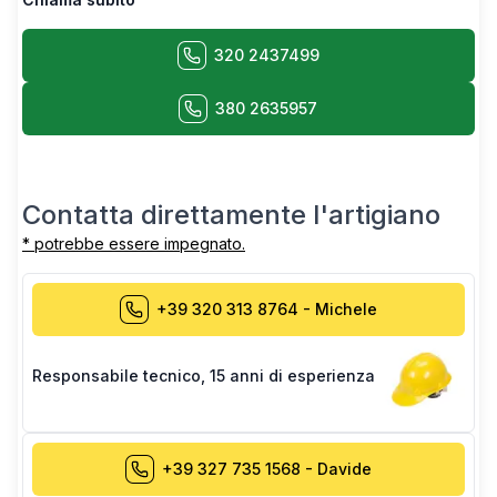
320 2437499
380 2635957
Contatta direttamente l'artigiano
* potrebbe essere impegnato.
+39 320 313 8764
-
Michele
Responsabile tecnico
,
15 anni di esperienza
+39 327 735 1568
-
Davide