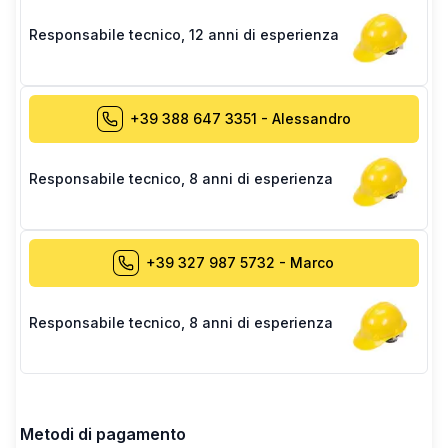
Responsabile tecnico
,
12 anni di esperienza
+39 388 647 3351
-
Alessandro
Responsabile tecnico
,
8 anni di esperienza
+39 327 987 5732
-
Marco
Responsabile tecnico
,
8 anni di esperienza
Metodi di pagamento