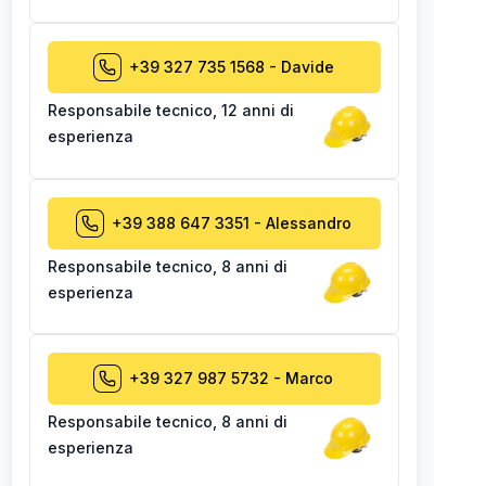
+39 327 735 1568
-
Davide
Responsabile tecnico
,
12 anni di
esperienza
+39 388 647 3351
-
Alessandro
Responsabile tecnico
,
8 anni di
esperienza
+39 327 987 5732
-
Marco
Responsabile tecnico
,
8 anni di
esperienza