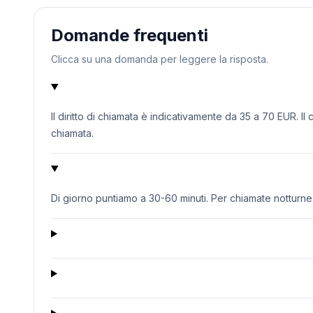
Domande frequenti
Clicca su una domanda per leggere la risposta.
Il diritto di chiamata è indicativamente da 35 a 70 EUR. Il
chiamata.
Di giorno puntiamo a 30-60 minuti. Per chiamate notturne o 