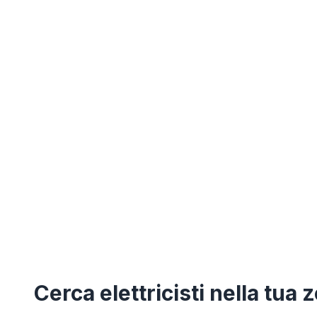
Cerca
elettricisti
nella tua 