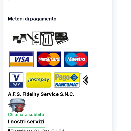
Metodi di pagamento
A.F.S. Fidelity Service S.N.C.
Chiamata subbito
I nostri servizi