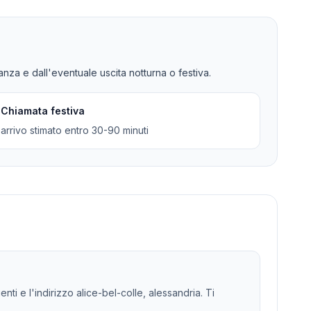
tanza e dall'eventuale uscita notturna o festiva.
Chiamata festiva
arrivo stimato entro 30-90 minuti
nti e l'indirizzo alice-bel-colle, alessandria. Ti