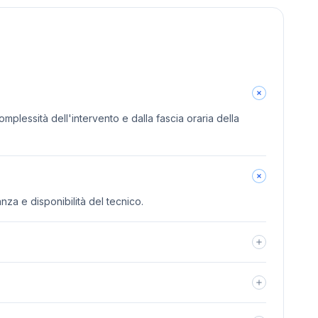
omplessità dell'intervento e dalla fascia oraria della
anza e disponibilità del tecnico.