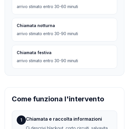
arrivo stimato entro 30-60 minuti
Chiamata notturna
arrivo stimato entro 30-90 minuti
Chiamata festiva
arrivo stimato entro 30-90 minuti
Come funziona l'intervento
Chiamata e raccolta informazioni
1
Ci descrivi blackout, corto circuiti, salvavita