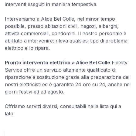
interventi eseguiti in maniera tempestiva.
Interveniamo a Alice Bel Colle, nel minor tempo
possibile, presso abitazioni civili, negozi, alberghi,
attività commerciali, condomini. Il nostro personale è
abilitato a intervenire: rileva qualsiasi tipo di problema
elettrico e lo ripara.
Pronto intervento elettrico a Alice Bel Colle
Fidelity
Service offre un servizio altamente qualificato di
riparazione e sostituzione grazie alla preparazione dei
nostri elettricisti ed è garantito 24 ore su 24, anche nei
giorni festivi ed ad agosto.
Offriamo servizi diversi, consultabili nella lista qui a
lato.