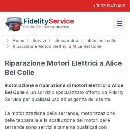
+393202437499
Fidelity
Service
Wishl
Fabbro Elettricista Idraulico
Home
Servizi
alessandria
alice-bel-colle
Riparazione Motori Elettrici a Alice Bel Colle
Riparazione Motori Elettrici a Alice
Bel Colle
Installazione e riparazione di motori elettrici a Alice
Bel Colle
è un servizio specializzato offerto da Fidelity
Service per qualsiasi uso ed esigenza del cliente.
La motorizzazione delle serrande, motorizzazione
delle tapparelle e la sostituzione dei motori delle
serrande sono servizi altamente qualificati con