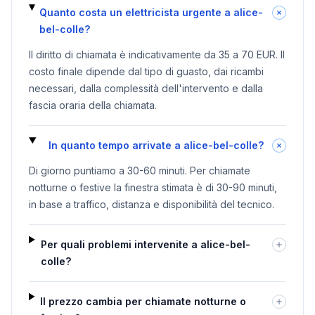
Quanto costa un elettricista urgente a alice-
bel-colle?
Il diritto di chiamata è indicativamente da 35 a 70 EUR. Il
costo finale dipende dal tipo di guasto, dai ricambi
necessari, dalla complessità dell'intervento e dalla
fascia oraria della chiamata.
In quanto tempo arrivate a alice-bel-colle?
Di giorno puntiamo a 30-60 minuti. Per chiamate
notturne o festive la finestra stimata è di 30-90 minuti,
in base a traffico, distanza e disponibilità del tecnico.
Per quali problemi intervenite a alice-bel-
colle?
Il prezzo cambia per chiamate notturne o