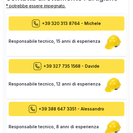
* potrebbe essere impegnato.
+39 320 313 8764
-
Michele
Responsabile tecnico
,
15 anni di esperienza
+39 327 735 1568
-
Davide
Responsabile tecnico
,
12 anni di esperienza
+39 388 647 3351
-
Alessandro
Responsabile tecnico
,
8 anni di esperienza