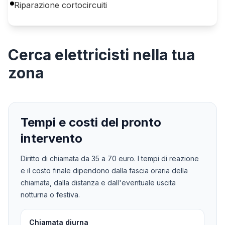
Riparazione cortocircuiti
Cerca
elettricisti
nella tua
zona
Tempi e costi del pronto
intervento
Diritto di chiamata da
35
a
70
euro. I tempi di reazione
e il costo finale dipendono dalla fascia oraria della
chiamata, dalla distanza e dall'eventuale uscita
notturna o festiva.
Chiamata diurna