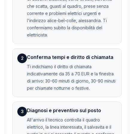
che scatta, guasti al quadro, prese senza
corrente e problemi elettrici urgenti e
l'indirizzo alice-bel-colle, alessandria. Ti
confermiamo subito la disponibilità del
elettricista.
Conferma tempi e diritto di chiamata
2
Ti indichiamo il diritto di chiamata
indicativamente da 35 a 70 EUR e la finestra
di arrivo: 30-60 minuti di giorno, 30-90 minuti
per chiamate notturne o festive.
Diagnosi e preventivo sul posto
3
All'arrivo il tecnico controlla il quadro
elettrico, la linea interessata, il salvavita e il