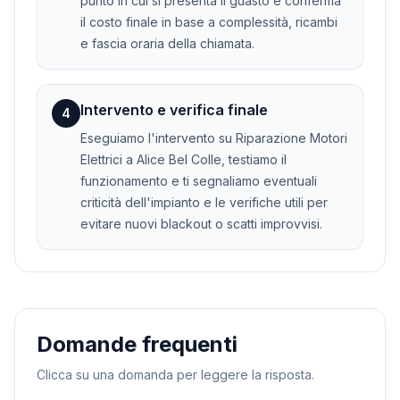
punto in cui si presenta il guasto e conferma
il costo finale in base a complessità, ricambi
e fascia oraria della chiamata.
Intervento e verifica finale
4
Eseguiamo l'intervento su Riparazione Motori
Elettrici a Alice Bel Colle, testiamo il
funzionamento e ti segnaliamo eventuali
criticità dell'impianto e le verifiche utili per
evitare nuovi blackout o scatti improvvisi.
Domande frequenti
Clicca su una domanda per leggere la risposta.