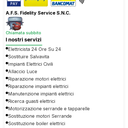
A.F.S. Fidelity Service S.N.C.
Chiamata subbito
I nostri servizi
Elettricista 24 Ore Su 24
Sostituire Salvavita
Impianti Elettrici Civili
Allaccio Luce
Riparazione motori elettrici
Riparazione impianti elettrici
Manutenzione impianti elettrici
Ricerca guasti elettrici
Motorizzazione serrande e tapparelle
Sostituzione motori Serrande
Sostituzione boiler elettrici