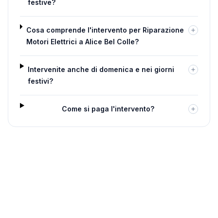
festive?
Cosa comprende l'intervento per Riparazione
Motori Elettrici a Alice Bel Colle?
Intervenite anche di domenica e nei giorni
festivi?
Come si paga l'intervento?