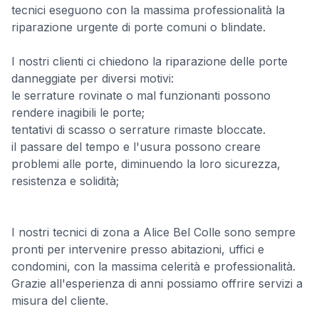
tecnici eseguono con la massima professionalità la
riparazione urgente di porte comuni o blindate.
I nostri clienti ci chiedono la riparazione delle porte
danneggiate per diversi motivi:
le serrature rovinate o mal funzionanti possono
rendere inagibili le porte;
tentativi di scasso o serrature rimaste bloccate.
il passare del tempo e l'usura possono creare
problemi alle porte, diminuendo la loro sicurezza,
resistenza e solidità;
I nostri tecnici di zona a Alice Bel Colle sono sempre
pronti per intervenire presso abitazioni, uffici e
condomini, con la massima celerità e professionalità.
Grazie all'esperienza di anni possiamo offrire servizi a
misura del cliente.