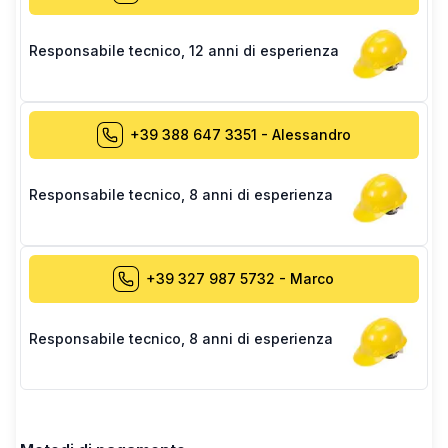
Responsabile tecnico
,
12 anni di esperienza
+39 388 647 3351
-
Alessandro
Responsabile tecnico
,
8 anni di esperienza
+39 327 987 5732
-
Marco
Responsabile tecnico
,
8 anni di esperienza