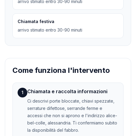
arrivo stimato entro 30-90 minuti
Chiamata festiva
arrivo stimato entro 30-90 minuti
Come funziona l'intervento
Chiamata e raccolta informazioni
1
Ci descrivi porte bloccate, chiavi spezzate,
serrature difettose, serrande ferme e
accessi che non si aprono e l'indirizzo alice-
bel-colle, alessandria. Ti confermiamo subito
la disponibilità del fabbro.