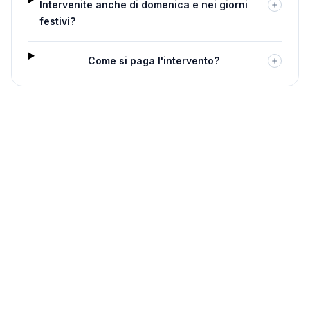
Intervenite anche di domenica e nei giorni
festivi?
Come si paga l'intervento?