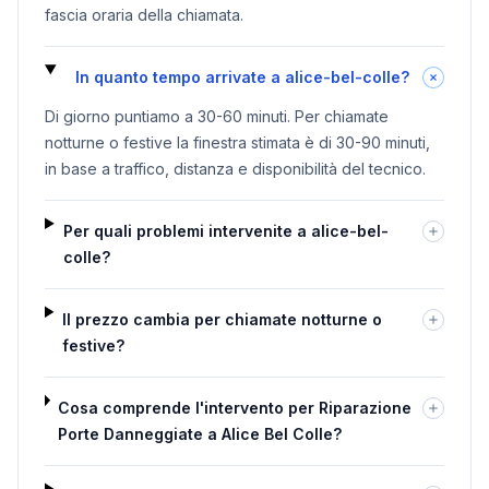
fascia oraria della chiamata.
In quanto tempo arrivate a alice-bel-colle?
Di giorno puntiamo a 30-60 minuti. Per chiamate
notturne o festive la finestra stimata è di 30-90 minuti,
in base a traffico, distanza e disponibilità del tecnico.
Per quali problemi intervenite a alice-bel-
colle?
Il prezzo cambia per chiamate notturne o
festive?
Cosa comprende l'intervento per Riparazione
Porte Danneggiate a Alice Bel Colle?