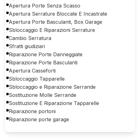
Apertura Porte Senza Scasso
Apertura Serrature Bloccate E Incastrate
Apertura Porte Basculanti, Box Garage
Sbloccaggio E Riparazioni Serrature
Cambio Serratura
Sfratti giudiziari
Riparazione Porte Danneggiate
Riparazione Porte Basculanti
Apertura Casseforti
Sbloccaggio Tapparelle
Sbloccaggio e Riparazione Serrande
Sostituzione Molle Serrande
Sostituzione E Riparazione Tapparelle
Riparazione portoni
Riparazione porte garage