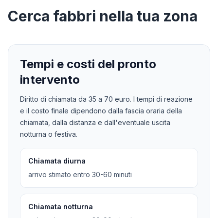
Cerca
fabbri
nella tua zona
Tempi e costi del pronto
intervento
Diritto di chiamata da
35
a
70
euro. I tempi di reazione
e il costo finale dipendono dalla fascia oraria della
chiamata, dalla distanza e dall'eventuale uscita
notturna o festiva.
Chiamata diurna
arrivo stimato entro 30-60 minuti
Chiamata notturna