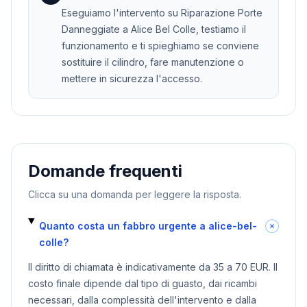
Eseguiamo l'intervento su Riparazione Porte
Danneggiate a Alice Bel Colle, testiamo il
funzionamento e ti spieghiamo se conviene
sostituire il cilindro, fare manutenzione o
mettere in sicurezza l'accesso.
Domande frequenti
Clicca su una domanda per leggere la risposta.
Quanto costa un fabbro urgente a alice-bel-
colle?
Il diritto di chiamata è indicativamente da 35 a 70 EUR. Il
costo finale dipende dal tipo di guasto, dai ricambi
necessari, dalla complessità dell'intervento e dalla