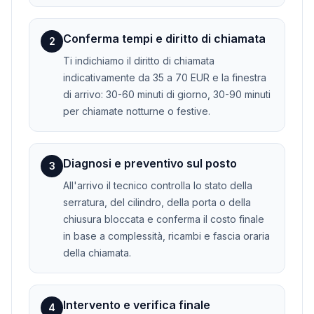
Conferma tempi e diritto di chiamata
2
Ti indichiamo il diritto di chiamata
indicativamente da 35 a 70 EUR e la finestra
di arrivo: 30-60 minuti di giorno, 30-90 minuti
per chiamate notturne o festive.
Diagnosi e preventivo sul posto
3
All'arrivo il tecnico controlla lo stato della
serratura, del cilindro, della porta o della
chiusura bloccata e conferma il costo finale
in base a complessità, ricambi e fascia oraria
della chiamata.
Intervento e verifica finale
4