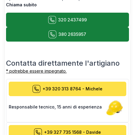
Chiama subito
320 2437499
380 2635957
Contatta direttamente l'artigiano
* potrebbe essere impegnato.
+39 320 313 8764
-
Michele
Responsabile tecnico
,
15 anni di esperienza
+39 327 735 1568
-
Davide