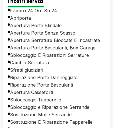
I nostri servizi
Fabbro 24 Ore Su 24
Apriporta
Apertura Porte Blindate
Apertura Porte Senza Scasso
Apertura Serrature Bloccate E Incastrate
Apertura Porte Basculanti, Box Garage
Sbloccaggio E Riparazioni Serrature
Cambio Serratura
Sfratti giudiziari
Riparazione Porte Danneggiate
Riparazione Porte Basculanti
Apertura Casseforti
Sbloccaggio Tapparelle
Sbloccaggio e Riparazione Serrande
Sostituzione Molle Serrande
Sostituzione E Riparazione Tapparelle