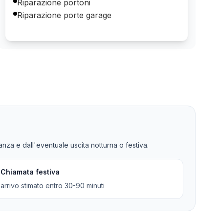
Riparazione portoni
Riparazione porte garage
tanza e dall'eventuale uscita notturna o festiva.
Chiamata festiva
arrivo stimato entro 30-90 minuti