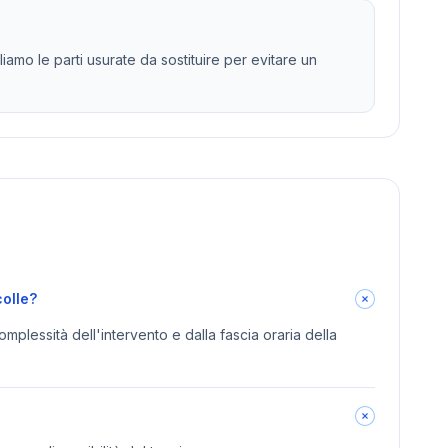
amo le parti usurate da sostituire per evitare un
olle?
omplessità dell'intervento e dalla fascia oraria della