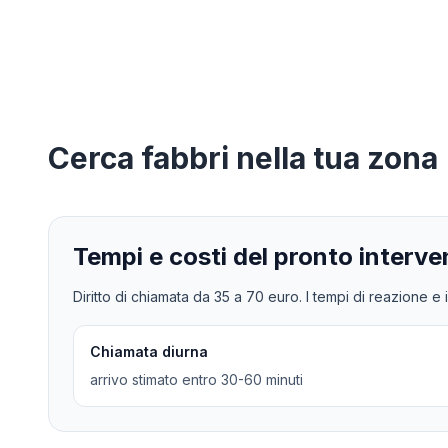
Cerca
fabbri
nella tua zona
Tempi e costi del pronto interve
Diritto di chiamata da
35
a
70
euro. I tempi di reazione e i
Chiamata diurna
arrivo stimato entro 30-60 minuti