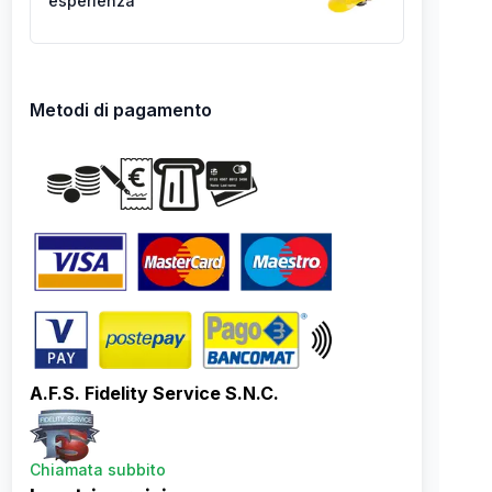
esperienza
Metodi di pagamento
A.F.S. Fidelity Service S.N.C.
Chiamata subbito