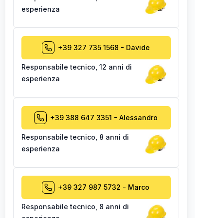
esperienza
+39 327 735 1568
-
Davide
Responsabile tecnico
,
12 anni di
esperienza
+39 388 647 3351
-
Alessandro
Responsabile tecnico
,
8 anni di
esperienza
+39 327 987 5732
-
Marco
Responsabile tecnico
,
8 anni di