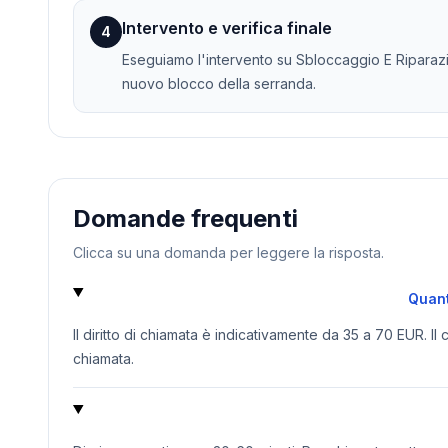
Intervento e verifica finale
4
Eseguiamo l'intervento su Sbloccaggio E Riparazio
nuovo blocco della serranda.
Domande frequenti
Clicca su una domanda per leggere la risposta.
Quant
Il diritto di chiamata è indicativamente da 35 a 70 EUR. Il
chiamata.