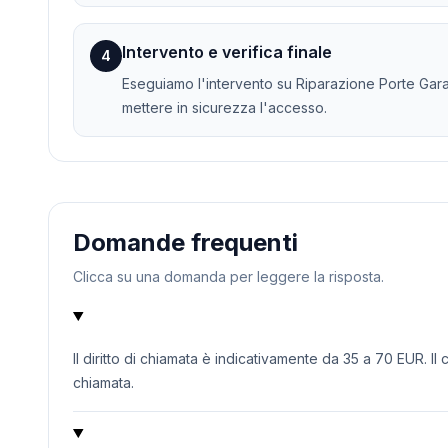
Intervento e verifica finale
4
Eseguiamo l'intervento su Riparazione Porte Garag
mettere in sicurezza l'accesso.
Domande frequenti
Clicca su una domanda per leggere la risposta.
Il diritto di chiamata è indicativamente da 35 a 70 EUR. Il
chiamata.