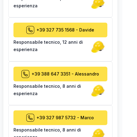
esperienza
+39 327 735 1568
-
Davide
Responsabile tecnico
,
12 anni di
esperienza
+39 388 647 3351
-
Alessandro
Responsabile tecnico
,
8 anni di
esperienza
+39 327 987 5732
-
Marco
Responsabile tecnico
,
8 anni di