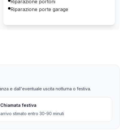
Riparazione portoni
Riparazione porte garage
tanza e dall'eventuale uscita notturna o festiva.
Chiamata festiva
arrivo stimato entro 30-90 minuti