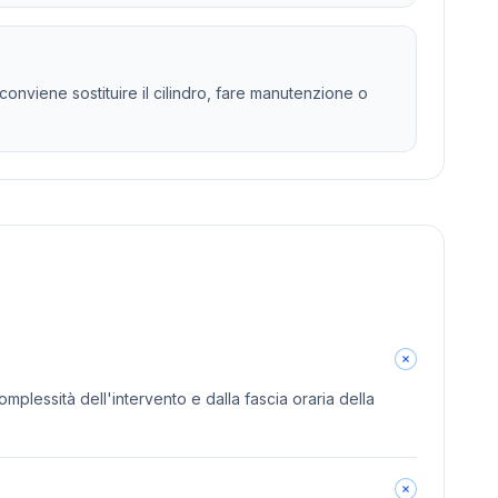
onviene sostituire il cilindro, fare manutenzione o
omplessità dell'intervento e dalla fascia oraria della