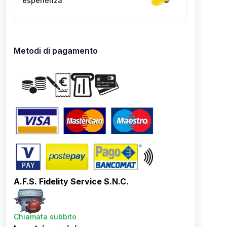
esperienza
Metodi di pagamento
A.F.S. Fidelity Service S.N.C.
Chiamata subbito