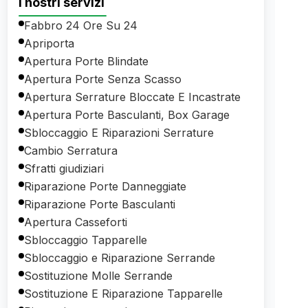
I nostri servizi
Fabbro 24 Ore Su 24
Apriporta
Apertura Porte Blindate
Apertura Porte Senza Scasso
Apertura Serrature Bloccate E Incastrate
Apertura Porte Basculanti, Box Garage
Sbloccaggio E Riparazioni Serrature
Cambio Serratura
Sfratti giudiziari
Riparazione Porte Danneggiate
Riparazione Porte Basculanti
Apertura Casseforti
Sbloccaggio Tapparelle
Sbloccaggio e Riparazione Serrande
Sostituzione Molle Serrande
Sostituzione E Riparazione Tapparelle