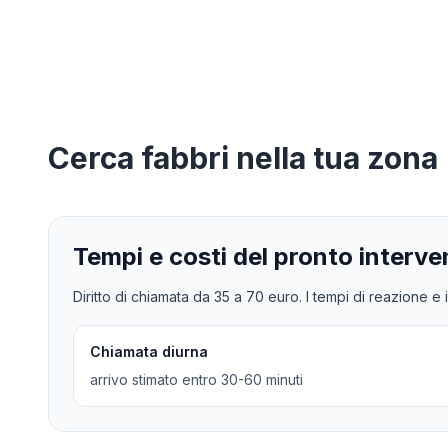
Cerca
fabbri
nella tua zona
Tempi e costi del pronto interve
Diritto di chiamata da
35
a
70
euro. I tempi di reazione e i
Chiamata diurna
arrivo stimato entro 30-60 minuti