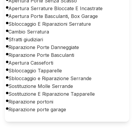
Apertura Porte Senza Scasso
Apertura Serrature Bloccate E Incastrate
Apertura Porte Basculanti, Box Garage
Sbloccaggio E Riparazioni Serrature
Cambio Serratura
Sfratti giudiziari
Riparazione Porte Danneggiate
Riparazione Porte Basculanti
Apertura Casseforti
Sbloccaggio Tapparelle
Sbloccaggio e Riparazione Serrande
Sostituzione Molle Serrande
Sostituzione E Riparazione Tapparelle
Riparazione portoni
Riparazione porte garage