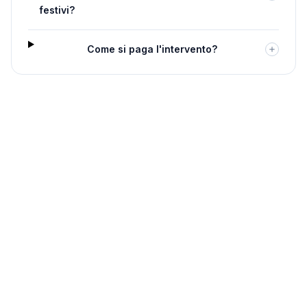
festivi?
Come si paga l'intervento?