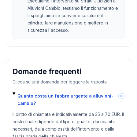
Eseguiamo l'intervento su Sfratti Giudiziari a
Alluvioni Cambiò, testiamo il funzionamento e
ti spieghiamo se conviene sostituire il
cilindro, fare manutenzione o mettere in
sicurezza l'accesso.
Domande frequenti
Clicca su una domanda per leggere la risposta.
Quanto costa un fabbro urgente a alluvioni-
cambio?
Il diritto di chiamata è indicativamente da 35 a 70 EUR. Il
costo finale dipende dal tipo di guasto, dai ricambi
necessari, dalla complessità dell'intervento e dalla
fascia oraria della chiamata.