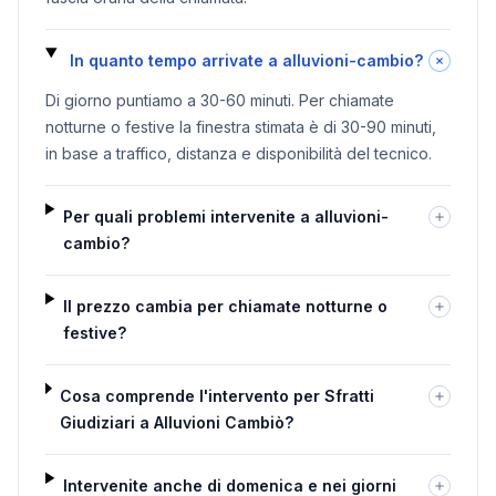
In quanto tempo arrivate a alluvioni-cambio?
Di giorno puntiamo a 30-60 minuti. Per chiamate
notturne o festive la finestra stimata è di 30-90 minuti,
in base a traffico, distanza e disponibilità del tecnico.
Per quali problemi intervenite a alluvioni-
cambio?
Il prezzo cambia per chiamate notturne o
festive?
Cosa comprende l'intervento per Sfratti
Giudiziari a Alluvioni Cambiò?
Intervenite anche di domenica e nei giorni