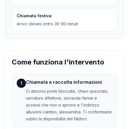
Chiamata festiva
arrivo stimato entro 30-90 minuti
Come funziona l'intervento
Chiamata e raccolta informazioni
1
Ci descrivi porte bloccate, chiavi spezzate,
serrature difettose, serrande ferme e
accessi che non si aprono e l'indirizzo
alluvioni-cambio, alessandria. Ti confermiamo
subito la disponibilità del fabbro.