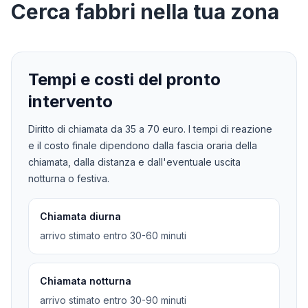
Cerca
fabbri
nella tua zona
Tempi e costi del pronto
intervento
Diritto di chiamata da
35
a
70
euro. I tempi di reazione
e il costo finale dipendono dalla fascia oraria della
chiamata, dalla distanza e dall'eventuale uscita
notturna o festiva.
Chiamata diurna
arrivo stimato entro 30-60 minuti
Chiamata notturna
arrivo stimato entro 30-90 minuti