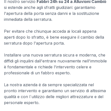
Il nostro servizio
Fabbri 24h su 24 a Alluvioni Cambiò
si estende anche agli sfratti giudiziari: garantiamo
l'apertura della porta senza danni e la sostituzione
immediata della serratura.
Per evitare che chiunque acceda ai locali appena
aperti dopo lo sfratto, è bene eseguire il cambio della
serratura dopo l'apertura porta.
Installare una nuova serratura sicura e moderna, che
diffidi gli inquilini dall'entrare nuovamente nell'immobile
è fondamentale e richiede l'intervento celere e
professionale di un fabbro esperto.
La nostra azienda ė da sempre specializzata nel
pronto intervento e garantiamo un servizio di altissima
qualità e con l`utilizzo delle migliori attrezzature e del
personale esperto.