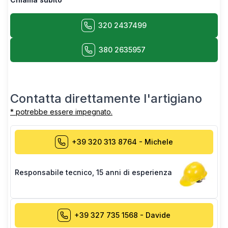
320 2437499
380 2635957
Contatta direttamente l'artigiano
* potrebbe essere impegnato.
+39 320 313 8764
-
Michele
Responsabile tecnico
,
15 anni di esperienza
+39 327 735 1568
-
Davide