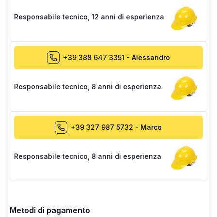
Responsabile tecnico
,
12 anni di esperienza
+39 388 647 3351
-
Alessandro
Responsabile tecnico
,
8 anni di esperienza
+39 327 987 5732
-
Marco
Responsabile tecnico
,
8 anni di esperienza
Metodi di pagamento