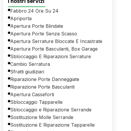
I nostri servizi
Fabbro 24 Ore Su 24
Apriporta
Apertura Porte Blindate
Apertura Porte Senza Scasso
Apertura Serrature Bloccate E Incastrate
Apertura Porte Basculanti, Box Garage
Sbloccaggio E Riparazioni Serrature
Cambio Serratura
Sfratti giudiziari
Riparazione Porte Danneggiate
Riparazione Porte Basculanti
Apertura Casseforti
Sbloccaggio Tapparelle
Sbloccaggio e Riparazione Serrande
Sostituzione Molle Serrande
Sostituzione E Riparazione Tapparelle