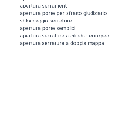
apertura serramenti
apertura porte per sfratto giudiziario
sbloccaggio serrature
apertura porte semplici
apertura serrature a cilindro europeo
apertura serrature a doppia mappa