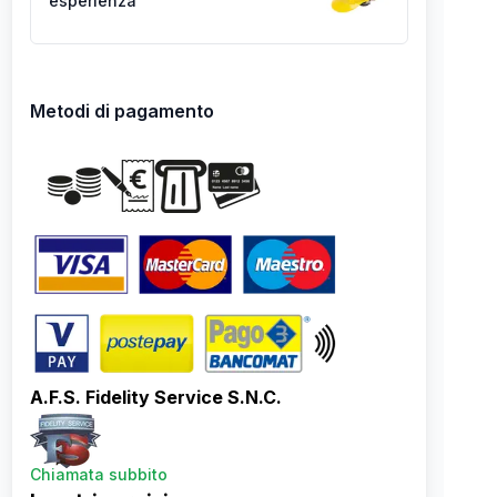
esperienza
Metodi di pagamento
A.F.S. Fidelity Service S.N.C.
Chiamata subbito