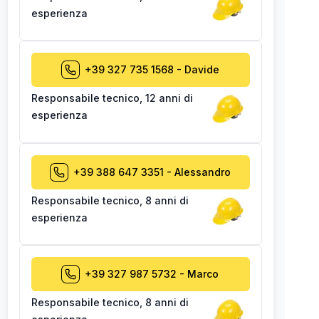
esperienza
+39 327 735 1568
-
Davide
Responsabile tecnico
,
12 anni di
esperienza
+39 388 647 3351
-
Alessandro
Responsabile tecnico
,
8 anni di
esperienza
+39 327 987 5732
-
Marco
Responsabile tecnico
,
8 anni di