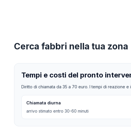
Cerca
fabbri
nella tua zona
Tempi e costi del pronto interve
Diritto di chiamata da
35
a
70
euro. I tempi di reazione e i
Chiamata diurna
arrivo stimato entro 30-60 minuti