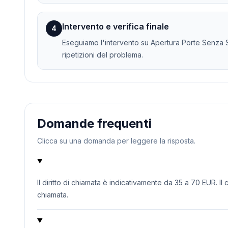
Intervento e verifica finale
4
Eseguiamo l'intervento su Apertura Porte Senza Sc
ripetizioni del problema.
Domande frequenti
Clicca su una domanda per leggere la risposta.
Il diritto di chiamata è indicativamente da 35 a 70 EUR. Il
chiamata.