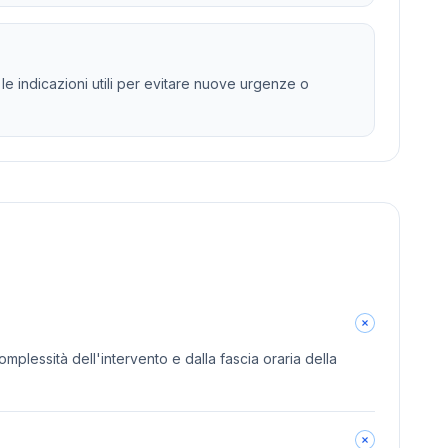
le indicazioni utili per evitare nuove urgenze o
omplessità dell'intervento e dalla fascia oraria della