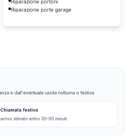
Riparazione portoni
Riparazione porte garage
tanza e dall'eventuale uscita notturna o festiva.
Chiamata festiva
arrivo stimato entro 30-90 minuti