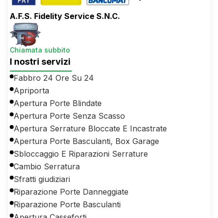
A.F.S. Fidelity Service S.N.C.
Chiamata subbito
I nostri servizi
Fabbro 24 Ore Su 24
Apriporta
Apertura Porte Blindate
Apertura Porte Senza Scasso
Apertura Serrature Bloccate E Incastrate
Apertura Porte Basculanti, Box Garage
Sbloccaggio E Riparazioni Serrature
Cambio Serratura
Sfratti giudiziari
Riparazione Porte Danneggiate
Riparazione Porte Basculanti
Apertura Casseforti