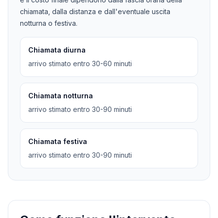
chiamata, dalla distanza e dall'eventuale uscita
notturna o festiva.
Chiamata diurna
arrivo stimato entro 30-60 minuti
Chiamata notturna
arrivo stimato entro 30-90 minuti
Chiamata festiva
arrivo stimato entro 30-90 minuti