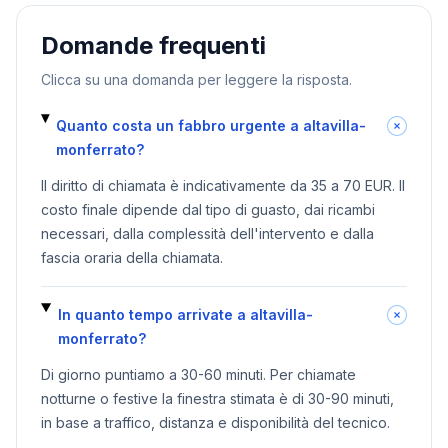
Domande frequenti
Clicca su una domanda per leggere la risposta.
Quanto costa un fabbro urgente a altavilla-
monferrato?
Il diritto di chiamata è indicativamente da 35 a 70 EUR. Il
costo finale dipende dal tipo di guasto, dai ricambi
necessari, dalla complessità dell'intervento e dalla
fascia oraria della chiamata.
In quanto tempo arrivate a altavilla-
monferrato?
Di giorno puntiamo a 30-60 minuti. Per chiamate
notturne o festive la finestra stimata è di 30-90 minuti,
in base a traffico, distanza e disponibilità del tecnico.