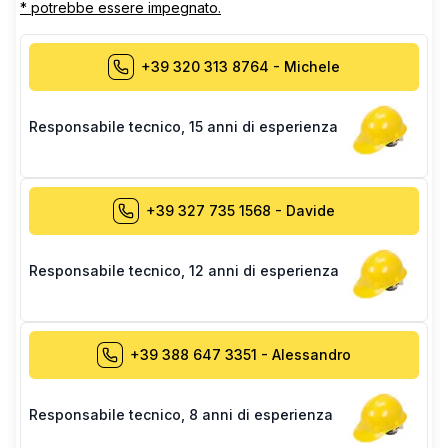
* potrebbe essere impegnato.
+39 320 313 8764
-
Michele
Responsabile tecnico
,
15 anni di esperienza
+39 327 735 1568
-
Davide
Responsabile tecnico
,
12 anni di esperienza
+39 388 647 3351
-
Alessandro
Responsabile tecnico
,
8 anni di esperienza