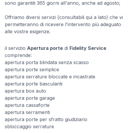
sono garantiti 365 giorni all'anno, anche ad agosto;
Offriamo diversi servizi (consultabili qui a lato) che vi
permetteranno di ricevere l'intervento più adeguato
alle vostre esigenze.
il servizio
Apertura porte
di
Fidelity Service
comprende:
apertura porta blindata senza scasso
apertura porte semplice
apertura serrature bloccate e incastrate
apertura porte basculanti
apertura box auto
apertura porte garage
apertura cassaforte
apertura serramenti
apertura porte per sfratto giudiziario
sbloccaggio serrature