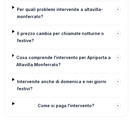
Per quali problemi intervenite a altavilla-
monferrato?
Il prezzo cambia per chiamate notturne o
festive?
Cosa comprende l'intervento per Apriporta a
Altavilla Monferrato?
Intervenite anche di domenica e nei giorni
festivi?
Come si paga l'intervento?