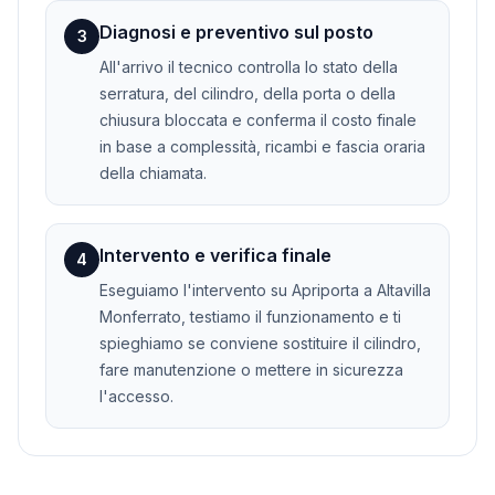
Diagnosi e preventivo sul posto
3
All'arrivo il tecnico controlla lo stato della
serratura, del cilindro, della porta o della
chiusura bloccata e conferma il costo finale
in base a complessità, ricambi e fascia oraria
della chiamata.
Intervento e verifica finale
4
Eseguiamo l'intervento su Apriporta a Altavilla
Monferrato, testiamo il funzionamento e ti
spieghiamo se conviene sostituire il cilindro,
fare manutenzione o mettere in sicurezza
l'accesso.