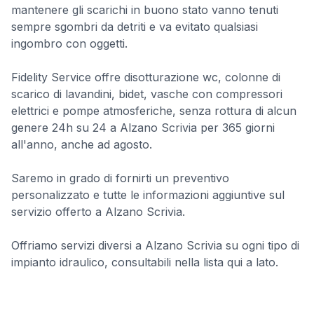
mantenere gli scarichi in buono stato vanno tenuti
sempre sgombri da detriti e va evitato qualsiasi
ingombro con oggetti.
Fidelity Service offre disotturazione wc, colonne di
scarico di lavandini, bidet, vasche con compressori
elettrici e pompe atmosferiche, senza rottura di alcun
genere 24h su 24 a Alzano Scrivia per 365 giorni
all'anno, anche ad agosto.
Saremo in grado di fornirti un preventivo
personalizzato e tutte le informazioni aggiuntive sul
servizio offerto a Alzano Scrivia.
Offriamo servizi diversi a Alzano Scrivia su ogni tipo di
impianto idraulico, consultabili nella lista qui a lato.