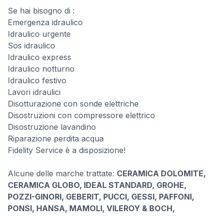
Se hai bisogno di :
Emergenza idraulico
Idraulico urgente
Sos idraulico
Idraulico express
Idraulico notturno
Idraulico festivo
Lavori idraulici
Disotturazione con sonde elettriche
Disostruzioni con compressore elettrico
Disostruzione lavandino
Riparazione perdita acqua
Fidelity Service è a disposizione!
Alcune delle marche trattate:
CERAMICA DOLOMITE,
CERAMICA GLOBO, IDEAL STANDARD, GROHE,
POZZI-GINORI, GEBERIT, PUCCI, GESSI, PAFFONI,
PONSI, HANSA, MAMOLI, VILEROY & BOCH,