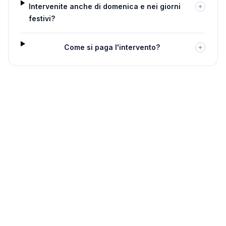
Intervenite anche di domenica e nei giorni
festivi?
Come si paga l'intervento?