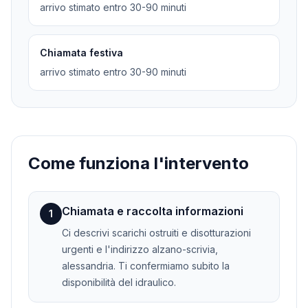
arrivo stimato entro 30-90 minuti
Chiamata festiva
arrivo stimato entro 30-90 minuti
Come funziona l'intervento
Chiamata e raccolta informazioni
1
Ci descrivi scarichi ostruiti e disotturazioni
urgenti e l'indirizzo alzano-scrivia,
alessandria. Ti confermiamo subito la
disponibilità del idraulico.