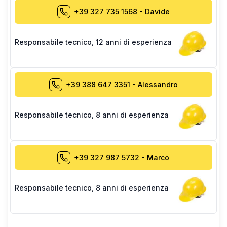
+39 327 735 1568
-
Davide
Responsabile tecnico
,
12 anni di esperienza
+39 388 647 3351
-
Alessandro
Responsabile tecnico
,
8 anni di esperienza
+39 327 987 5732
-
Marco
Responsabile tecnico
,
8 anni di esperienza