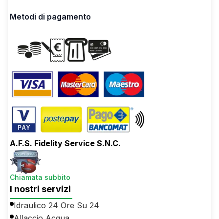
Metodi di pagamento
A.F.S. Fidelity Service S.N.C.
Chiamata subbito
I nostri servizi
Idraulico 24 Ore Su 24
Allaccio Acqua