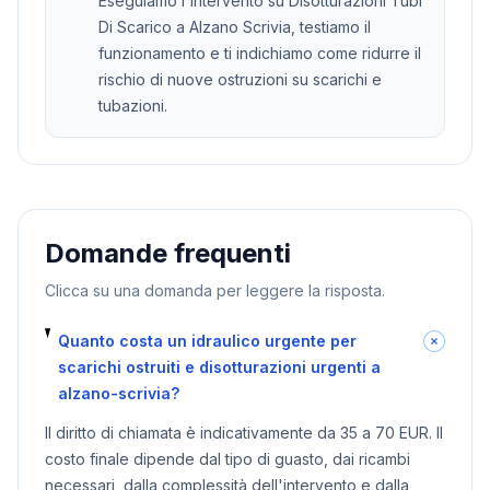
Eseguiamo l'intervento su Disotturazioni Tubi
Di Scarico a Alzano Scrivia, testiamo il
funzionamento e ti indichiamo come ridurre il
rischio di nuove ostruzioni su scarichi e
tubazioni.
Domande frequenti
Clicca su una domanda per leggere la risposta.
Quanto costa un idraulico urgente per
scarichi ostruiti e disotturazioni urgenti a
alzano-scrivia?
Il diritto di chiamata è indicativamente da 35 a 70 EUR. Il
costo finale dipende dal tipo di guasto, dai ricambi
necessari, dalla complessità dell'intervento e dalla