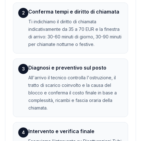
Conferma tempi e diritto di chiamata
2
Ti indichiamo il diritto di chiamata
indicativamente da 35 a 70 EUR e la finestra
di arrivo: 30-60 minuti di giorno, 30-90 minuti
per chiamate notturne o festive.
Diagnosi e preventivo sul posto
3
All'arrivo il tecnico controlla l'ostruzione, il
tratto di scarico coinvolto e la causa del
blocco e conferma il costo finale in base a
complessità, ricambi e fascia oraria della
chiamata.
Intervento e verifica finale
4