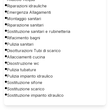
Riparazioni idrauliche
Emergenza Allagamenti
Montaggio sanitari
Riparazione sanitari
Sostituzione sanitari e rubinetteria
Rifacimento bagni
Pulizia sanitari
Disotturazioni Tubi di scarico
Allacciamenti cucina
Disostruzione wc
Pulizia tubature
Pulizia impianto idraulico
Sostituzione sifone
Sostituzione scarico
Sostituzione impianto idraulico