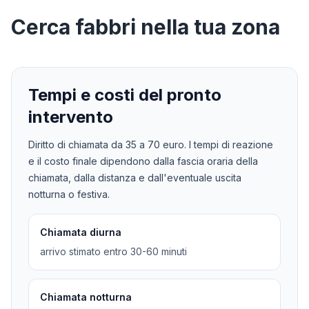
Cerca
fabbri
nella tua zona
Tempi e costi del pronto
intervento
Diritto di chiamata da
35
a
70
euro. I tempi di reazione
e il costo finale dipendono dalla fascia oraria della
chiamata, dalla distanza e dall'eventuale uscita
notturna o festiva.
Chiamata diurna
arrivo stimato entro 30-60 minuti
Chiamata notturna