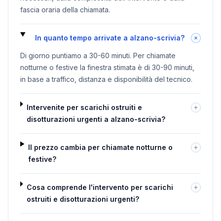
fascia oraria della chiamata.
In quanto tempo arrivate a alzano-scrivia?
Di giorno puntiamo a 30-60 minuti. Per chiamate
notturne o festive la finestra stimata è di 30-90 minuti,
in base a traffico, distanza e disponibilità del tecnico.
Intervenite per scarichi ostruiti e
disotturazioni urgenti a alzano-scrivia?
Il prezzo cambia per chiamate notturne o
festive?
Cosa comprende l'intervento per scarichi
ostruiti e disotturazioni urgenti?