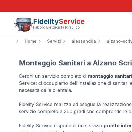
Fidelity
Service
Fabbro Elettricista Idraulico
Home
Servizi
alessandria
alzano-scri
Montaggio Sanitari a Alzano Scri
Cerchi un servizio completo di
montaggio sanitari
Service: ci occupiamo dell'installazione di sanitari
necessità della clientela.
Fidelity Service realizza ed esegue la realizzazione 
servizio completo a 360 gradi che comprende le o
Fidelity Service dispone di un servizio
pronto inter