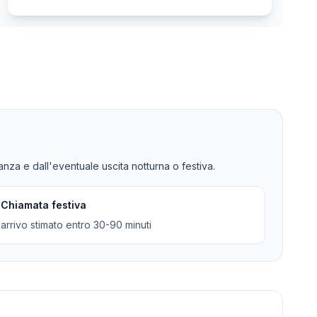
tanza e dall'eventuale uscita notturna o festiva.
Chiamata festiva
arrivo stimato entro 30-90 minuti