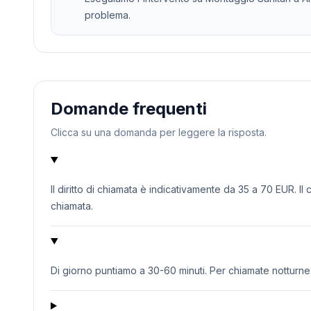
problema.
Domande frequenti
Clicca su una domanda per leggere la risposta.
Il diritto di chiamata è indicativamente da 35 a 70 EUR. Il
chiamata.
Di giorno puntiamo a 30-60 minuti. Per chiamate notturne o 