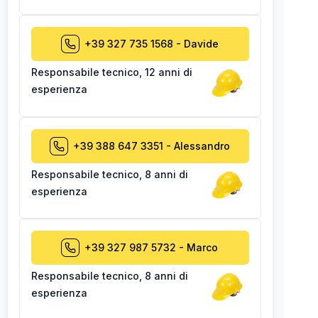
+39 327 735 1568
-
Davide
Responsabile tecnico
,
12 anni di
esperienza
+39 388 647 3351
-
Alessandro
Responsabile tecnico
,
8 anni di
esperienza
+39 327 987 5732
-
Marco
Responsabile tecnico
,
8 anni di
esperienza