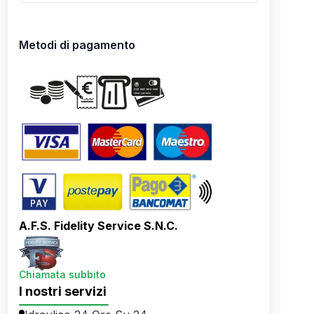
Metodi di pagamento
A.F.S. Fidelity Service S.N.C.
Chiamata subbito
I nostri servizi