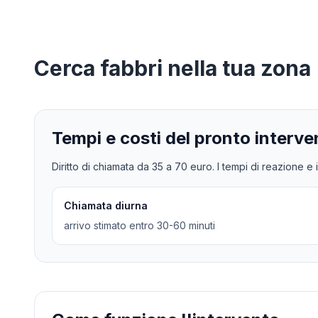
Cerca
fabbri
nella tua zona
Tempi e costi del pronto interve
Diritto di chiamata da
35
a
70
euro. I tempi di reazione e i
Chiamata diurna
arrivo stimato entro 30-60 minuti