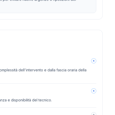
omplessità dell'intervento e dalla fascia oraria della
anza e disponibilità del tecnico.