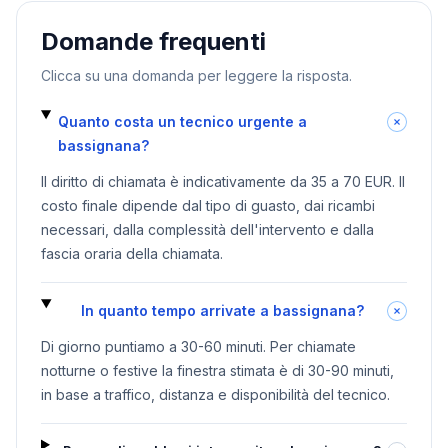
Domande frequenti
Clicca su una domanda per leggere la risposta.
Quanto costa un tecnico urgente a
bassignana?
Il diritto di chiamata è indicativamente da 35 a 70 EUR. Il
costo finale dipende dal tipo di guasto, dai ricambi
necessari, dalla complessità dell'intervento e dalla
fascia oraria della chiamata.
In quanto tempo arrivate a bassignana?
Di giorno puntiamo a 30-60 minuti. Per chiamate
notturne o festive la finestra stimata è di 30-90 minuti,
in base a traffico, distanza e disponibilità del tecnico.