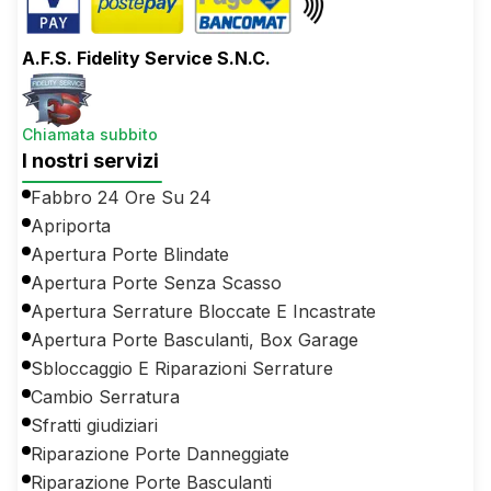
A.F.S. Fidelity Service S.N.C.
Chiamata subbito
I nostri servizi
Fabbro 24 Ore Su 24
Apriporta
Apertura Porte Blindate
Apertura Porte Senza Scasso
Apertura Serrature Bloccate E Incastrate
Apertura Porte Basculanti, Box Garage
Sbloccaggio E Riparazioni Serrature
Cambio Serratura
Sfratti giudiziari
Riparazione Porte Danneggiate
Riparazione Porte Basculanti