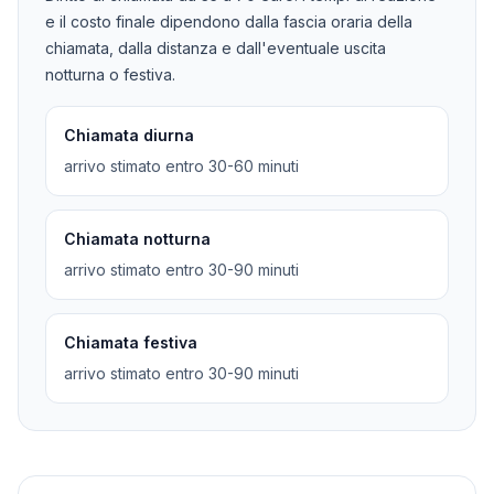
e il costo finale dipendono dalla fascia oraria della
chiamata, dalla distanza e dall'eventuale uscita
notturna o festiva.
Chiamata diurna
arrivo stimato entro 30-60 minuti
Chiamata notturna
arrivo stimato entro 30-90 minuti
Chiamata festiva
arrivo stimato entro 30-90 minuti