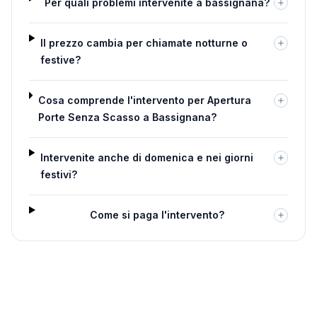
Per quali problemi intervenite a bassignana?
Il prezzo cambia per chiamate notturne o
festive?
Cosa comprende l'intervento per Apertura
Porte Senza Scasso a Bassignana?
Intervenite anche di domenica e nei giorni
festivi?
Come si paga l'intervento?