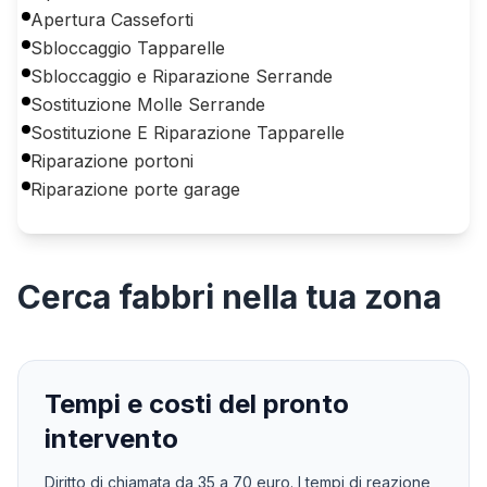
Apertura Casseforti
Sbloccaggio Tapparelle
Sbloccaggio e Riparazione Serrande
Sostituzione Molle Serrande
Sostituzione E Riparazione Tapparelle
Riparazione portoni
Riparazione porte garage
Cerca
fabbri
nella tua zona
Tempi e costi del pronto
intervento
Diritto di chiamata da
35
a
70
euro. I tempi di reazione