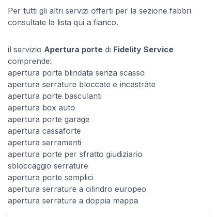
Per tutti gli altri servizi offerti per la sezione fabbri
consultate la lista qui a fianco.
il servizio
Apertura porte
di
Fidelity Service
comprende:
apertura porta blindata senza scasso
apertura serrature bloccate e incastrate
apertura porte basculanti
apertura box auto
apertura porte garage
apertura cassaforte
apertura serramenti
apertura porte per sfratto giudiziario
sbloccaggio serrature
apertura porte semplici
apertura serrature a cilindro europeo
apertura serrature a doppia mappa