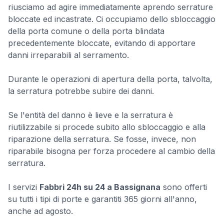
riusciamo ad agire immediatamente aprendo serrature
bloccate ed incastrate. Ci occupiamo dello sbloccaggio
della porta comune o della porta blindata
precedentemente bloccate, evitando di apportare
danni irreparabili al serramento.
Durante le operazioni di apertura della porta, talvolta,
la serratura potrebbe subire dei danni.
Se l'entità del danno è lieve e la serratura è
riutilizzabile si procede subito allo sbloccaggio e alla
riparazione della serratura. Se fosse, invece, non
riparabile bisogna per forza procedere al cambio della
serratura.
I servizi
Fabbri 24h su 24 a Bassignana
sono offerti
su tutti i tipi di porte e garantiti 365 giorni all'anno,
anche ad agosto.