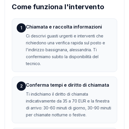
Come funziona l'intervento
Chiamata e raccolta informazioni
1
Ci descrivi guasti urgenti e interventi che
richiedono una verifica rapida sul posto e
l'indirizzo bassignana, alessandria. Ti
confermiamo subito la disponibilità del
tecnico.
Conferma tempi e diritto di chiamata
2
Ti indichiamo il diritto di chiamata
indicativamente da 35 a 70 EUR e la finestra
di arrivo: 30-60 minuti di giorno, 30-90 minuti
per chiamate notturne o festive.