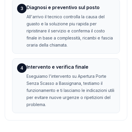
Diagnosi e preventivo sul posto
3
All'arrivo il tecnico controlla la causa del
guasto e la soluzione piu rapida per
ripristinare il servizio e conferma il costo
finale in base a complessità, ricambi e fascia
oraria della chiamata.
Intervento e verifica finale
4
Eseguiamo l'intervento su Apertura Porte
Senza Scasso a Bassignana, testiamo il
funzionamento e ti lasciamo le indicazioni utili
per evitare nuove urgenze o ripetizioni del
problema.