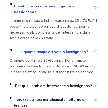
Quanto costa un tecnico urgente a
bassignana?
Il diritto di chiamata è indicativamente da 35 a 70 EUR. Il
costo finale dipende dal tipo di guasto, dai ricambi
necessari, dalla complessità dell'intervento e dalla
fascia oraria della chiamata.
In quanto tempo arrivate a bassignana?
Di giorno puntiamo a 30-60 minuti. Per chiamate
notturne o festive la finestra stimata è di 30-90 minuti,
in base a traffico, distanza e disponibilità del tecnico.
Per quali problemi intervenite a bassignana?
Il prezzo cambia per chiamate notturne o
festive?