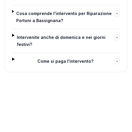
Cosa comprende l'intervento per Riparazione
Portoni a Bassignana?
Intervenite anche di domenica e nei giorni
festivi?
Come si paga l'intervento?