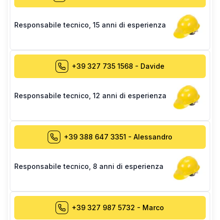
Responsabile tecnico
,
15 anni di esperienza
+39 327 735 1568
-
Davide
Responsabile tecnico
,
12 anni di esperienza
+39 388 647 3351
-
Alessandro
Responsabile tecnico
,
8 anni di esperienza
+39 327 987 5732
-
Marco