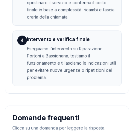
ripristinare il servizio e conferma il costo
finale in base a complessità, ricambi e fascia
oraria della chiamata.
Intervento e verifica finale
4
Eseguiamo l'intervento su Riparazione
Portoni a Bassignana, testiamo il
funzionamento e ti lasciamo le indicazioni utili
per evitare nuove urgenze o ripetizioni del
problema.
Domande frequenti
Clicca su una domanda per leggere la risposta.