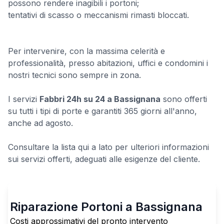
possono rendere inagibili i portoni;
tentativi di scasso o meccanismi rimasti bloccati.
Per intervenire, con la massima celerità e
professionalità, presso abitazioni, uffici e condomini i
nostri tecnici sono sempre in zona.
I servizi
Fabbri 24h su 24 a Bassignana
sono offerti
su tutti i tipi di porte e garantiti 365 giorni all'anno,
anche ad agosto.
Consultare la lista qui a lato per ulteriori informazioni
sui servizi offerti, adeguati alle esigenze del cliente.
Riparazione Portoni a Bassignana
Costi approssimativi del pronto intervento