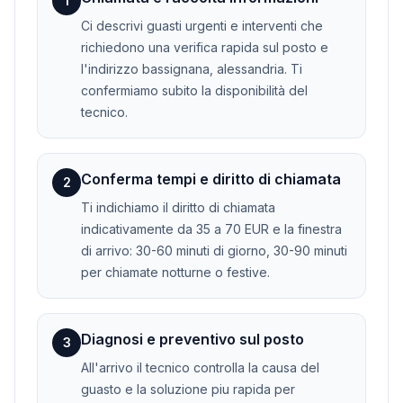
1
Ci descrivi guasti urgenti e interventi che
richiedono una verifica rapida sul posto e
l'indirizzo bassignana, alessandria. Ti
confermiamo subito la disponibilità del
tecnico.
Conferma tempi e diritto di chiamata
2
Ti indichiamo il diritto di chiamata
indicativamente da 35 a 70 EUR e la finestra
di arrivo: 30-60 minuti di giorno, 30-90 minuti
per chiamate notturne o festive.
Diagnosi e preventivo sul posto
3
All'arrivo il tecnico controlla la causa del
guasto e la soluzione piu rapida per