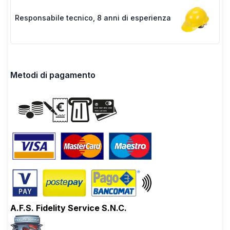
Responsabile tecnico
,
8 anni di esperienza
Metodi di pagamento
A.F.S. Fidelity Service S.N.C.