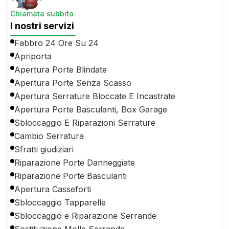
Chiamata subbito
I nostri servizi
Fabbro 24 Ore Su 24
Apriporta
Apertura Porte Blindate
Apertura Porte Senza Scasso
Apertura Serrature Bloccate E Incastrate
Apertura Porte Basculanti, Box Garage
Sbloccaggio E Riparazioni Serrature
Cambio Serratura
Sfratti giudiziari
Riparazione Porte Danneggiate
Riparazione Porte Basculanti
Apertura Casseforti
Sbloccaggio Tapparelle
Sbloccaggio e Riparazione Serrande
Sostituzione Molle Serrande