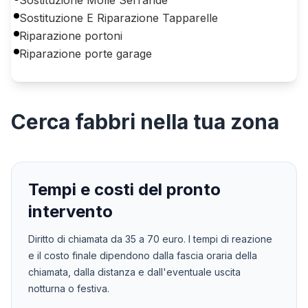
Sostituzione E Riparazione Tapparelle
Riparazione portoni
Riparazione porte garage
Cerca
fabbri
nella tua zona
Tempi e costi del pronto
intervento
Diritto di chiamata da
35
a
70
euro. I tempi di reazione
e il costo finale dipendono dalla fascia oraria della
chiamata, dalla distanza e dall'eventuale uscita
notturna o festiva.