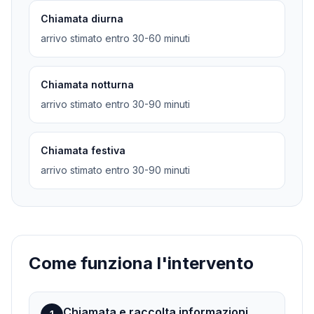
Chiamata diurna
arrivo stimato entro 30-60 minuti
Chiamata notturna
arrivo stimato entro 30-90 minuti
Chiamata festiva
arrivo stimato entro 30-90 minuti
Come funziona l'intervento
Chiamata e raccolta informazioni