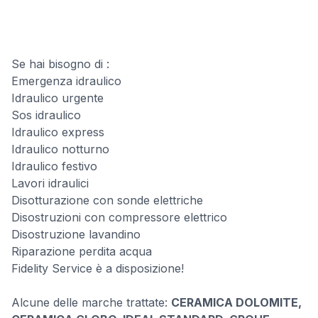
Se hai bisogno di :
Emergenza idraulico
Idraulico urgente
Sos idraulico
Idraulico express
Idraulico notturno
Idraulico festivo
Lavori idraulici
Disotturazione con sonde elettriche
Disostruzioni con compressore elettrico
Disostruzione lavandino
Riparazione perdita acqua
Fidelity Service è a disposizione!
Alcune delle marche trattate:
CERAMICA DOLOMITE,