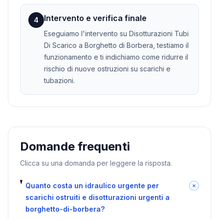
Intervento e verifica finale
4
Eseguiamo l'intervento su Disotturazioni Tubi
Di Scarico a Borghetto di Borbera, testiamo il
funzionamento e ti indichiamo come ridurre il
rischio di nuove ostruzioni su scarichi e
tubazioni.
Domande frequenti
Clicca su una domanda per leggere la risposta.
Quanto costa un idraulico urgente per
scarichi ostruiti e disotturazioni urgenti a
borghetto-di-borbera?