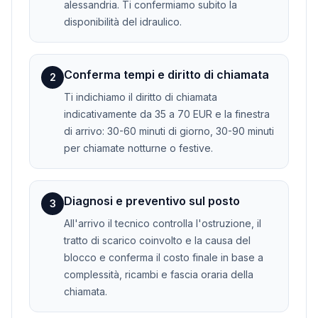
alessandria. Ti confermiamo subito la
disponibilità del idraulico.
Conferma tempi e diritto di chiamata
2
Ti indichiamo il diritto di chiamata
indicativamente da 35 a 70 EUR e la finestra
di arrivo: 30-60 minuti di giorno, 30-90 minuti
per chiamate notturne o festive.
Diagnosi e preventivo sul posto
3
All'arrivo il tecnico controlla l'ostruzione, il
tratto di scarico coinvolto e la causa del
blocco e conferma il costo finale in base a
complessità, ricambi e fascia oraria della
chiamata.