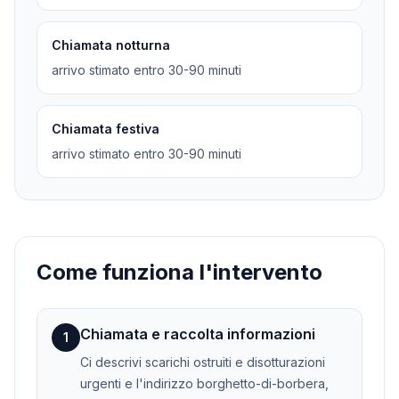
Chiamata notturna
arrivo stimato entro 30-90 minuti
Chiamata festiva
arrivo stimato entro 30-90 minuti
Come funziona l'intervento
Chiamata e raccolta informazioni
1
Ci descrivi scarichi ostruiti e disotturazioni
urgenti e l'indirizzo borghetto-di-borbera,