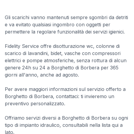
Gli scarichi vanno mantenuti sempre sgombri da detriti
e va evitato qualsiasi ingombro con oggetti per
permettere la regolare funzionalità dei servizi igienici.
Fidelity Service offre disotturazione wc, colonne di
scarico di lavandini, bidet, vasche con compressori
elettrici e pompe atmosferiche, senza rottura di alcun
genere 24h su 24 a Borghetto di Borbera per 365
giorni all'anno, anche ad agosto.
Per avere maggiori informazioni sul servizio offerto a
Borghetto di Borbera, contattaci: ti invieremo un
preventivo personalizzato.
Offriamo servizi diversi a Borghetto di Borbera su ogni
tipo di impianto idraulico, consultabili nella lista qui a
lato.