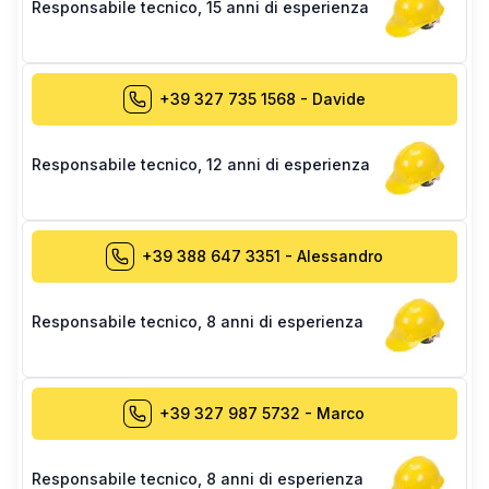
Responsabile tecnico
,
15 anni di esperienza
+39 327 735 1568
-
Davide
Responsabile tecnico
,
12 anni di esperienza
+39 388 647 3351
-
Alessandro
Responsabile tecnico
,
8 anni di esperienza
+39 327 987 5732
-
Marco
Responsabile tecnico
,
8 anni di esperienza