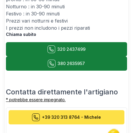
Notturno : in 30-90 minuti
Festivo : in 30-90 minuti
Prezzi vari notturni e festivi
I prezzi non includono i pezzi riparati
Chiama subito
320 2437499
380 2635957
Contatta direttamente l'artigiano
* potrebbe essere impegnato.
+39 320 313 8764
-
Michele