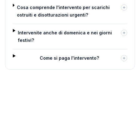
Cosa comprende l'intervento per scarichi
ostruiti e disotturazioni urgenti?
Intervenite anche di domenica e nei giorni
festivi?
Come si paga l'intervento?