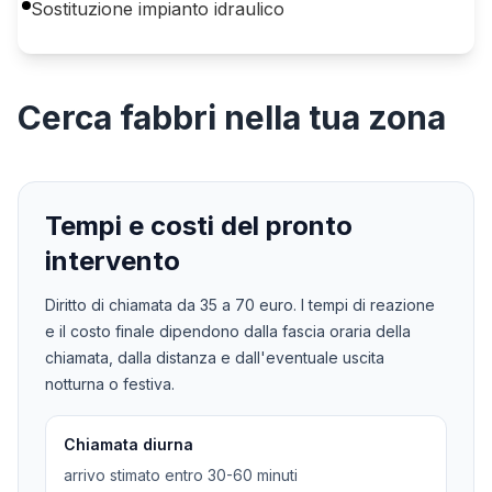
Sostituzione impianto idraulico
Cerca
fabbri
nella tua zona
Tempi e costi del pronto
intervento
Diritto di chiamata da
35
a
70
euro. I tempi di reazione
e il costo finale dipendono dalla fascia oraria della
chiamata, dalla distanza e dall'eventuale uscita
notturna o festiva.
Chiamata diurna
arrivo stimato entro 30-60 minuti