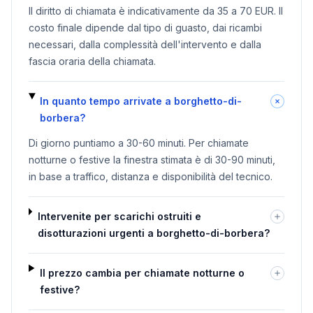
Il diritto di chiamata è indicativamente da 35 a 70 EUR. Il
costo finale dipende dal tipo di guasto, dai ricambi
necessari, dalla complessità dell'intervento e dalla
fascia oraria della chiamata.
In quanto tempo arrivate a borghetto-di-
borbera?
Di giorno puntiamo a 30-60 minuti. Per chiamate
notturne o festive la finestra stimata è di 30-90 minuti,
in base a traffico, distanza e disponibilità del tecnico.
Intervenite per scarichi ostruiti e
disotturazioni urgenti a borghetto-di-borbera?
Il prezzo cambia per chiamate notturne o
festive?