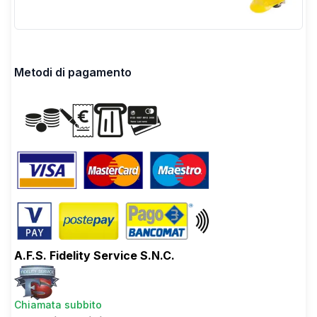
Metodi di pagamento
A.F.S. Fidelity Service S.N.C.
Chiamata subbito