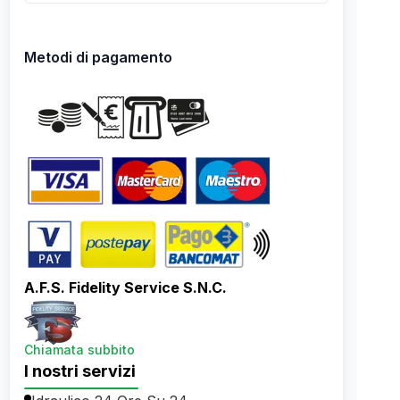
Metodi di pagamento
A.F.S. Fidelity Service S.N.C.
Chiamata subbito
I nostri servizi