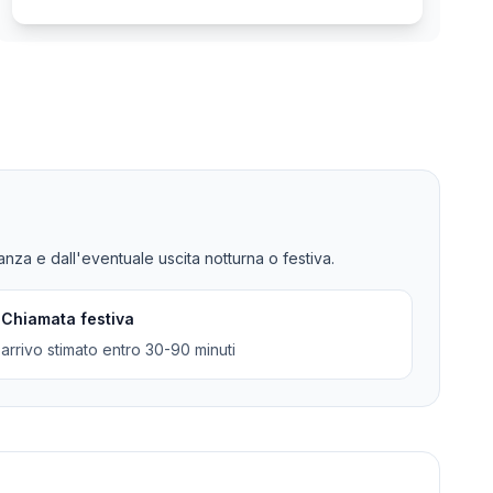
tanza e dall'eventuale uscita notturna o festiva.
Chiamata festiva
arrivo stimato entro 30-90 minuti