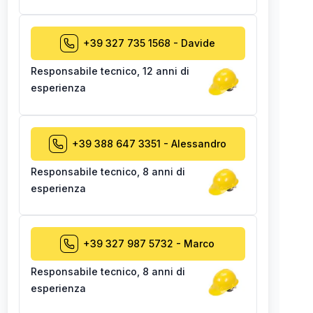
+39 327 735 1568
-
Davide
Responsabile tecnico
,
12 anni di
esperienza
+39 388 647 3351
-
Alessandro
Responsabile tecnico
,
8 anni di
esperienza
+39 327 987 5732
-
Marco
Responsabile tecnico
,
8 anni di
esperienza