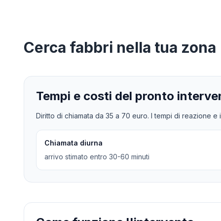
Cerca
fabbri
nella tua zona
Tempi e costi del pronto interve
Diritto di chiamata da
35
a
70
euro. I tempi di reazione e i
Chiamata diurna
arrivo stimato entro 30-60 minuti