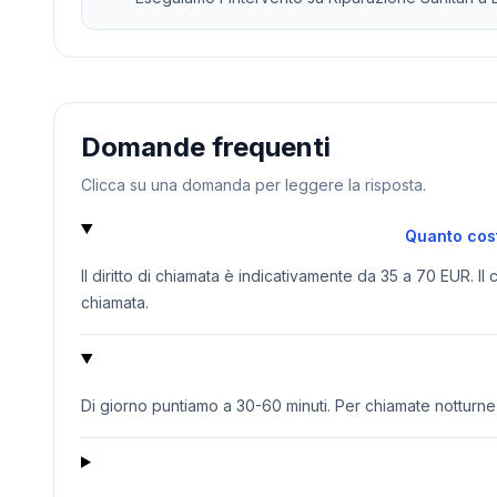
Domande frequenti
Clicca su una domanda per leggere la risposta.
Quanto cost
Il diritto di chiamata è indicativamente da 35 a 70 EUR. Il
chiamata.
Di giorno puntiamo a 30-60 minuti. Per chiamate notturne o 