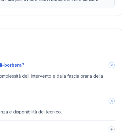
di-borbera?
omplessità dell'intervento e dalla fascia oraria della
anza e disponibilità del tecnico.