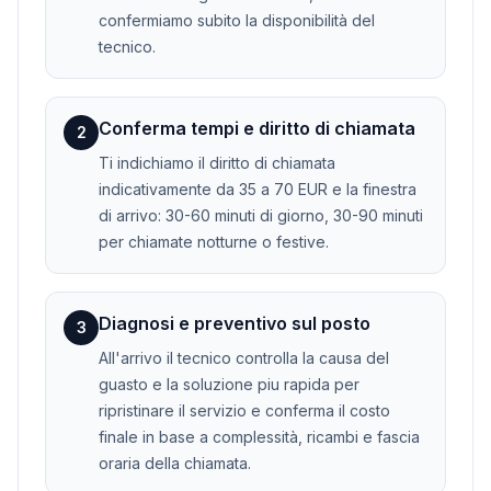
confermiamo subito la disponibilità del
tecnico.
Conferma tempi e diritto di chiamata
2
Ti indichiamo il diritto di chiamata
indicativamente da 35 a 70 EUR e la finestra
di arrivo: 30-60 minuti di giorno, 30-90 minuti
per chiamate notturne o festive.
Diagnosi e preventivo sul posto
3
All'arrivo il tecnico controlla la causa del
guasto e la soluzione piu rapida per
ripristinare il servizio e conferma il costo
finale in base a complessità, ricambi e fascia
oraria della chiamata.