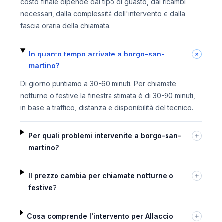
costo finale dipende dal tipo di guasto, dai ricambi
necessari, dalla complessità dell'intervento e dalla
fascia oraria della chiamata.
In quanto tempo arrivate a borgo-san-
martino?
Di giorno puntiamo a 30-60 minuti. Per chiamate
notturne o festive la finestra stimata è di 30-90 minuti,
in base a traffico, distanza e disponibilità del tecnico.
Per quali problemi intervenite a borgo-san-
martino?
Il prezzo cambia per chiamate notturne o
festive?
Cosa comprende l'intervento per Allaccio