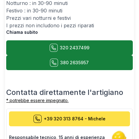
Notturno : in 30-90 minuti
Festivo : in 30-90 minuti
Prezzi vari notturni e festivi
I prezzi non includono i pezzi riparati
Chiama subito
320 2437499
380 2635957
Contatta direttamente l'artigiano
* potrebbe essere impegnato.
+39 320 313 8764
-
Michele
Responsabile tecnico
,
15 anni di esperienza