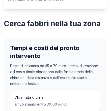
Cerca
fabbri
nella tua zona
Tempi e costi del pronto
intervento
Diritto di chiamata da
35
a
70
euro. I tempi di reazione
e il costo finale dipendono dalla fascia oraria della
chiamata, dalla distanza e dall'eventuale uscita
notturna o festiva.
Chiamata diurna
arrivo stimato entro 30-60 minuti