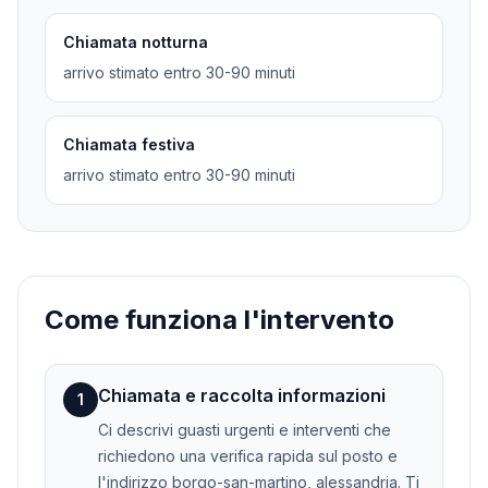
Chiamata notturna
arrivo stimato entro 30-90 minuti
Chiamata festiva
arrivo stimato entro 30-90 minuti
Come funziona l'intervento
Chiamata e raccolta informazioni
1
Ci descrivi guasti urgenti e interventi che
richiedono una verifica rapida sul posto e
l'indirizzo borgo-san-martino, alessandria. Ti