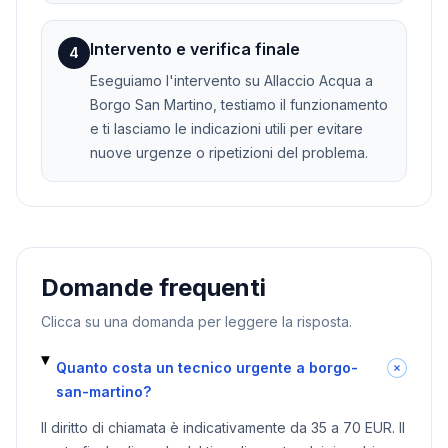
Intervento e verifica finale
4
Eseguiamo l'intervento su Allaccio Acqua a
Borgo San Martino, testiamo il funzionamento
e ti lasciamo le indicazioni utili per evitare
nuove urgenze o ripetizioni del problema.
Domande frequenti
Clicca su una domanda per leggere la risposta.
Quanto costa un tecnico urgente a borgo-
san-martino?
Il diritto di chiamata è indicativamente da 35 a 70 EUR. Il