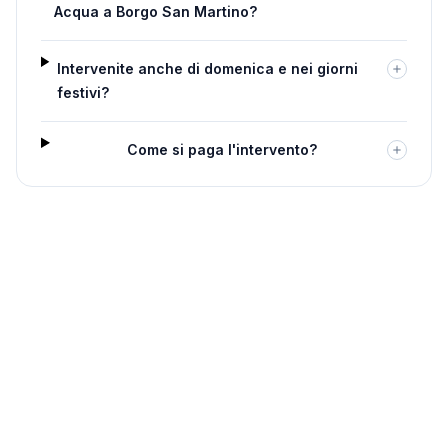
Acqua a Borgo San Martino?
Intervenite anche di domenica e nei giorni
festivi?
Come si paga l'intervento?