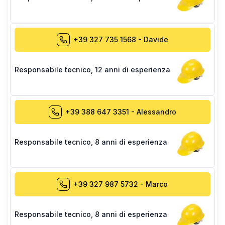
+39 327 735 1568
-
Davide
Responsabile tecnico
,
12 anni di esperienza
+39 388 647 3351
-
Alessandro
Responsabile tecnico
,
8 anni di esperienza
+39 327 987 5732
-
Marco
Responsabile tecnico
,
8 anni di esperienza