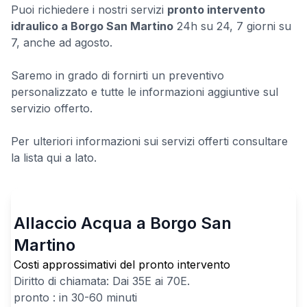
Puoi richiedere i nostri servizi
pronto intervento
idraulico a Borgo San Martino
24h su 24, 7 giorni su
7, anche ad agosto.
Saremo in grado di fornirti un preventivo
personalizzato e tutte le informazioni aggiuntive sul
servizio offerto.
Per ulteriori informazioni sui servizi offerti consultare
la lista qui a lato.
Allaccio Acqua a Borgo San
Martino
Costi approssimativi del pronto intervento
Diritto di chiamata: Dai
35
E ai
70
E.
pronto : in 30-60 minuti