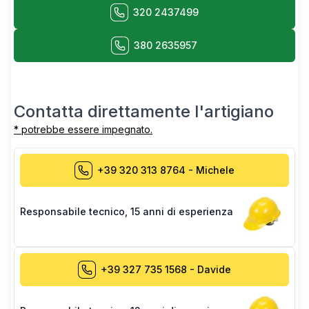
320 2437499
380 2635957
Contatta direttamente l'artigiano
* potrebbe essere impegnato.
+39 320 313 8764
-
Michele
Responsabile tecnico
,
15 anni di esperienza
+39 327 735 1568
-
Davide