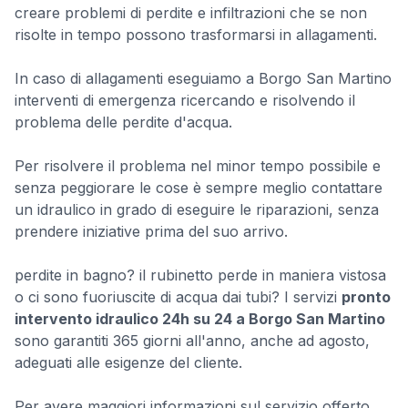
creare problemi di perdite e infiltrazioni che se non
risolte in tempo possono trasformarsi in allagamenti.
In caso di allagamenti eseguiamo a Borgo San Martino
interventi di emergenza ricercando e risolvendo il
problema delle perdite d'acqua.
Per risolvere il problema nel minor tempo possibile e
senza peggiorare le cose è sempre meglio contattare
un idraulico in grado di eseguire le riparazioni, senza
prendere iniziative prima del suo arrivo.
perdite in bagno? il rubinetto perde in maniera vistosa
o ci sono fuoriuscite di acqua dai tubi? I servizi
pronto
intervento idraulico 24h su 24 a Borgo San Martino
sono garantiti 365 giorni all'anno, anche ad agosto,
adeguati alle esigenze del cliente.
Per avere maggiori informazioni sul servizio offerto,