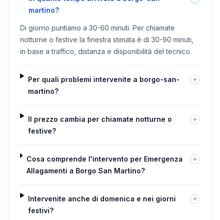
martino?
Di giorno puntiamo a 30-60 minuti. Per chiamate
notturne o festive la finestra stimata è di 30-90 minuti,
in base a traffico, distanza e disponibilità del tecnico.
Per quali problemi intervenite a borgo-san-
martino?
Il prezzo cambia per chiamate notturne o
festive?
Cosa comprende l'intervento per Emergenza
Allagamenti a Borgo San Martino?
Intervenite anche di domenica e nei giorni
festivi?