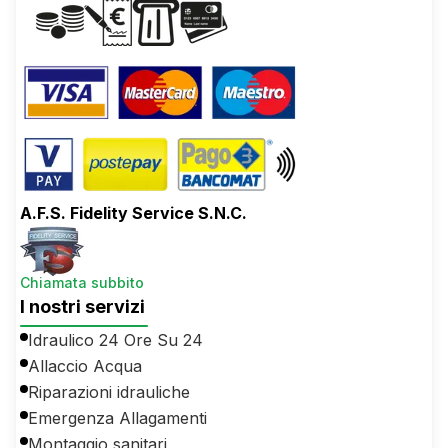
A.F.S. Fidelity Service S.N.C.
Chiamata subbito
I nostri servizi
Idraulico 24 Ore Su 24
Allaccio Acqua
Riparazioni idrauliche
Emergenza Allagamenti
Montaggio sanitari