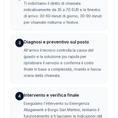
Ti indichiamo il diritto di chiamata
indicativamente da 35 a 70 EUR e la finestra
di arrivo: 30-60 minuti di giorno, 30-90 minuti
per chiamate notturne o festive.
Diagnosi e preventivo sul posto
3
All'arrivo il tecnico controlla la causa del
guasto e la soluzione piu rapida per
ripristinare il servizio e conferma il costo
finale in base a complessità, ricambi e fascia
oraria della chiamata.
Intervento e verifica finale
4
Eseguiamo l'intervento su Emergenza
Allagamenti a Borgo San Martino, testiamo il
funzionamento e ti lasciamo le indicazioni utili