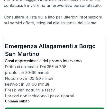
contattaci: ti invieremo un preventivo personalizzato.
Consultare la lista qui a lato per ulteriori informazioni
sui servizi offerti, adeguati alle esigenze del cliente.
Emergenza Allagamenti a Borgo
San Martino
Costi approssimativi del pronto intervento
Diritto di chiamata: Dai
35
E ai
70
E.
pronto : in 30-60 minuti
Notturno : in 30-90 minuti
Festivo : in 30-90 minuti
Prezzi vari notturni e festivi
I prezzi non includono i pezzi riparati
Chiama subito