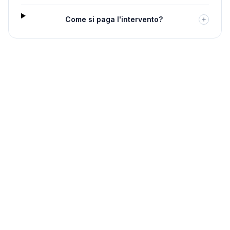
Come si paga l'intervento?