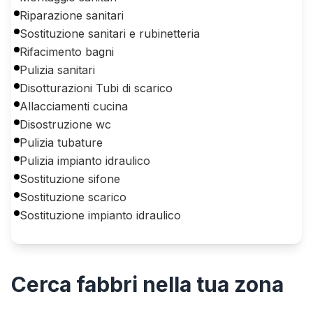
Riparazione sanitari
Sostituzione sanitari e rubinetteria
Rifacimento bagni
Pulizia sanitari
Disotturazioni Tubi di scarico
Allacciamenti cucina
Disostruzione wc
Pulizia tubature
Pulizia impianto idraulico
Sostituzione sifone
Sostituzione scarico
Sostituzione impianto idraulico
Cerca
fabbri
nella tua zona