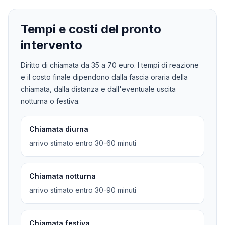
Tempi e costi del pronto
intervento
Diritto di chiamata da
35
a
70
euro. I tempi di reazione
e il costo finale dipendono dalla fascia oraria della
chiamata, dalla distanza e dall'eventuale uscita
notturna o festiva.
Chiamata diurna
arrivo stimato entro 30-60 minuti
Chiamata notturna
arrivo stimato entro 30-90 minuti
Chiamata festiva