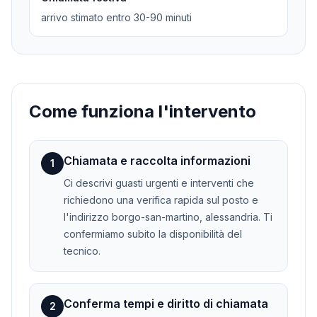
arrivo stimato entro 30-90 minuti
Come funziona l'intervento
Chiamata e raccolta informazioni
1
Ci descrivi guasti urgenti e interventi che
richiedono una verifica rapida sul posto e
l'indirizzo borgo-san-martino, alessandria. Ti
confermiamo subito la disponibilità del
tecnico.
Conferma tempi e diritto di chiamata
2