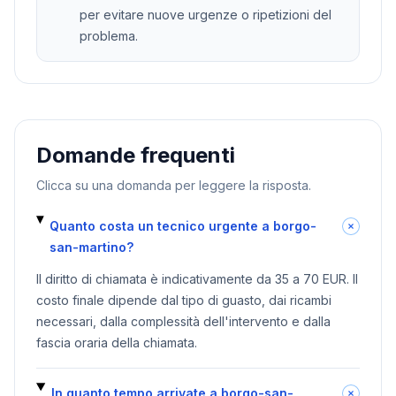
per evitare nuove urgenze o ripetizioni del
problema.
Domande frequenti
Clicca su una domanda per leggere la risposta.
Quanto costa un tecnico urgente a borgo-
san-martino?
Il diritto di chiamata è indicativamente da 35 a 70 EUR. Il
costo finale dipende dal tipo di guasto, dai ricambi
necessari, dalla complessità dell'intervento e dalla
fascia oraria della chiamata.
In quanto tempo arrivate a borgo-san-