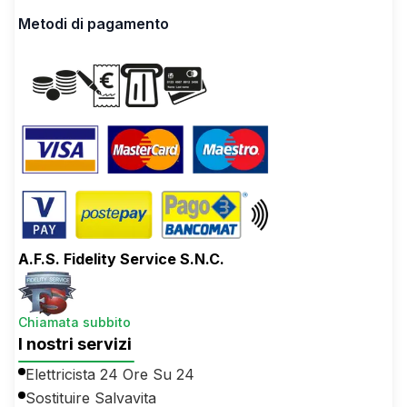
Metodi di pagamento
A.F.S. Fidelity Service S.N.C.
Chiamata subbito
I nostri servizi
Elettricista 24 Ore Su 24
Sostituire Salvavita