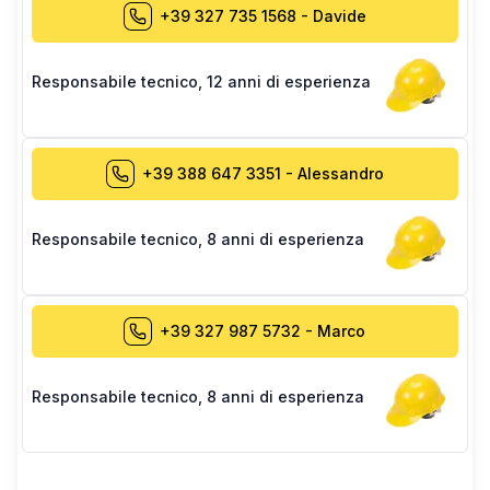
+39 327 735 1568
-
Davide
Responsabile tecnico
,
12 anni di esperienza
+39 388 647 3351
-
Alessandro
Responsabile tecnico
,
8 anni di esperienza
+39 327 987 5732
-
Marco
Responsabile tecnico
,
8 anni di esperienza