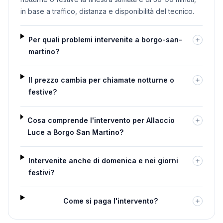
in base a traffico, distanza e disponibilità del tecnico.
Per quali problemi intervenite a borgo-san-
martino?
Il prezzo cambia per chiamate notturne o
festive?
Cosa comprende l'intervento per Allaccio
Luce a Borgo San Martino?
Intervenite anche di domenica e nei giorni
festivi?
Come si paga l'intervento?