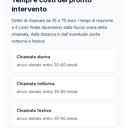
intervento
Diritto di chiamata da
35
a
70
euro. I tempi di reazione
e il costo finale dipendono dalla fascia oraria della
chiamata, dalla distanza e dall'eventuale uscita
notturna o festiva.
Chiamata diurna
arrivo stimato entro 30-60 minuti
Chiamata notturna
arrivo stimato entro 30-90 minuti
Chiamata festiva
arrivo stimato entro 30-90 minuti