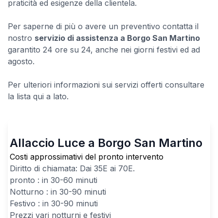
praticità ed esigenze della clientela.
Per saperne di più o avere un preventivo contatta il
nostro
servizio di assistenza a Borgo San Martino
garantito 24 ore su 24, anche nei giorni festivi ed ad
agosto.
Per ulteriori informazioni sui servizi offerti consultare
la lista qui a lato.
Allaccio Luce a Borgo San Martino
Costi approssimativi del pronto intervento
Diritto di chiamata: Dai
35
E ai
70
E.
pronto : in 30-60 minuti
Notturno : in 30-90 minuti
Festivo : in 30-90 minuti
Prezzi vari notturni e festivi