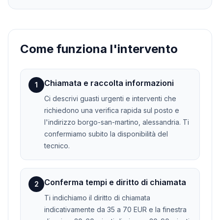
Come funziona l'intervento
Chiamata e raccolta informazioni
1
Ci descrivi guasti urgenti e interventi che
richiedono una verifica rapida sul posto e
l'indirizzo borgo-san-martino, alessandria. Ti
confermiamo subito la disponibilità del
tecnico.
Conferma tempi e diritto di chiamata
2
Ti indichiamo il diritto di chiamata
indicativamente da 35 a 70 EUR e la finestra