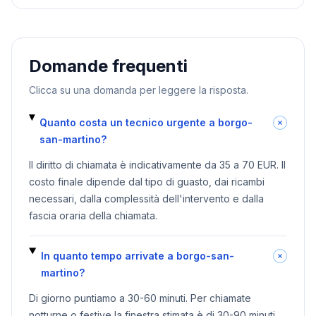
Domande frequenti
Clicca su una domanda per leggere la risposta.
Quanto costa un tecnico urgente a borgo-
san-martino?
Il diritto di chiamata è indicativamente da 35 a 70 EUR. Il
costo finale dipende dal tipo di guasto, dai ricambi
necessari, dalla complessità dell'intervento e dalla
fascia oraria della chiamata.
In quanto tempo arrivate a borgo-san-
martino?
Di giorno puntiamo a 30-60 minuti. Per chiamate
notturne o festive la finestra stimata è di 30-90 minuti,