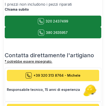
I prezzi non includono i pezzi riparati
Chiama subito
320 2437499
380 2635957
Contatta direttamente l'artigiano
* potrebbe essere impegnato.
+39 320 313 8764
-
Michele
Responsabile tecnico
,
15 anni di esperienza