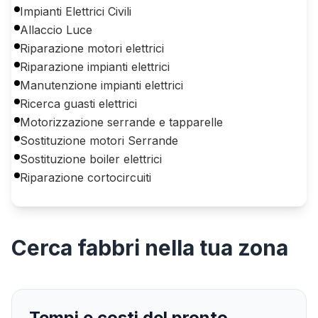
Impianti Elettrici Civili
Allaccio Luce
Riparazione motori elettrici
Riparazione impianti elettrici
Manutenzione impianti elettrici
Ricerca guasti elettrici
Motorizzazione serrande e tapparelle
Sostituzione motori Serrande
Sostituzione boiler elettrici
Riparazione cortocircuiti
Cerca
fabbri
nella tua zona
Tempi e costi del pronto