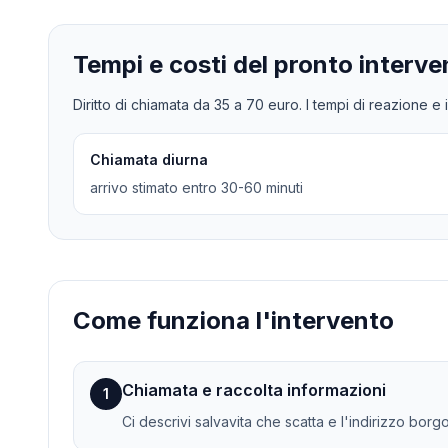
Tempi e costi del pronto interve
Diritto di chiamata da
35
a
70
euro. I tempi di reazione e i
Chiamata diurna
arrivo stimato entro 30-60 minuti
Come funziona l'intervento
Chiamata e raccolta informazioni
1
Ci descrivi salvavita che scatta e l'indirizzo borgo