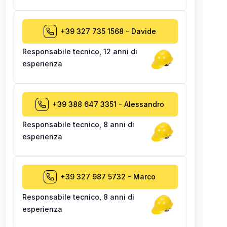
+39 327 735 1568
-
Davide
Responsabile tecnico
,
12 anni di
esperienza
+39 388 647 3351
-
Alessandro
Responsabile tecnico
,
8 anni di
esperienza
+39 327 987 5732
-
Marco
Responsabile tecnico
,
8 anni di
esperienza