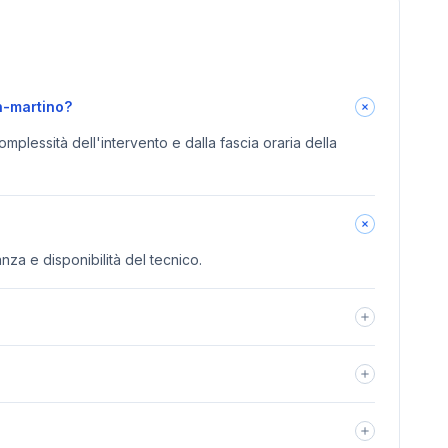
n-martino?
omplessità dell'intervento e dalla fascia oraria della
anza e disponibilità del tecnico.