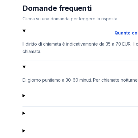
Domande frequenti
Clicca su una domanda per leggere la risposta.
Quanto cos
Il diritto di chiamata è indicativamente da 35 a 70 EUR. Il
chiamata.
Di giorno puntiamo a 30-60 minuti. Per chiamate notturne o 