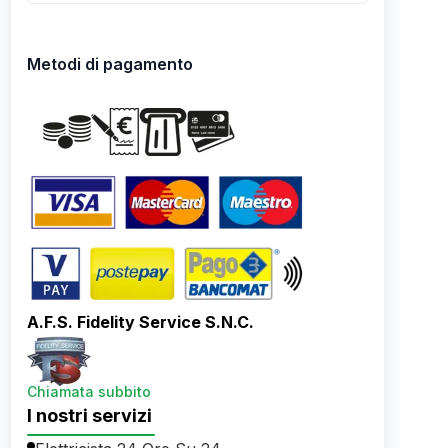
Metodi di pagamento
A.F.S. Fidelity Service S.N.C.
Chiamata subbito
I nostri servizi