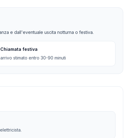
tanza e dall'eventuale uscita notturna o festiva.
Chiamata festiva
arrivo stimato entro 30-90 minuti
lettricista.