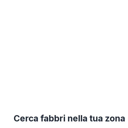
Cerca
fabbri
nella tua zona