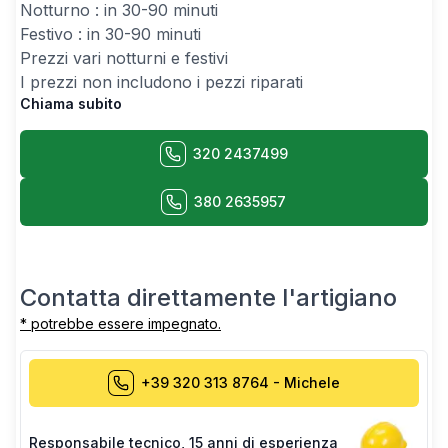
Notturno : in 30-90 minuti
Festivo : in 30-90 minuti
Prezzi vari notturni e festivi
I prezzi non includono i pezzi riparati
Chiama subito
320 2437499
380 2635957
Contatta direttamente l'artigiano
* potrebbe essere impegnato.
+39 320 313 8764
-
Michele
Responsabile tecnico
,
15 anni di esperienza