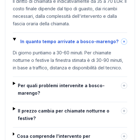
Il diritto di chiamata è indicativamente da 35 a 70 EUR. Il
costo finale dipende dal tipo di guasto, dai ricambi
necessari, dalla complessità dell'intervento e dalla
fascia oraria della chiamata.
In quanto tempo arrivate a bosco-marengo?
Di giorno puntiamo a 30-60 minuti. Per chiamate
notturne o festive la finestra stimata è di 30-90 minuti,
in base a traffico, distanza e disponibilità del tecnico.
Per quali problemi intervenite a bosco-
marengo?
Il prezzo cambia per chiamate notturne o
festive?
Cosa comprende l'intervento per