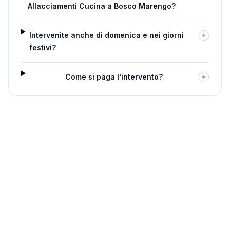
Allacciamenti Cucina a Bosco Marengo?
Intervenite anche di domenica e nei giorni
festivi?
Come si paga l'intervento?