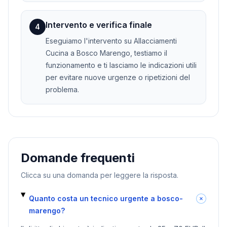
Intervento e verifica finale
4
Eseguiamo l'intervento su Allacciamenti
Cucina a Bosco Marengo, testiamo il
funzionamento e ti lasciamo le indicazioni utili
per evitare nuove urgenze o ripetizioni del
problema.
Domande frequenti
Clicca su una domanda per leggere la risposta.
Quanto costa un tecnico urgente a bosco-
marengo?