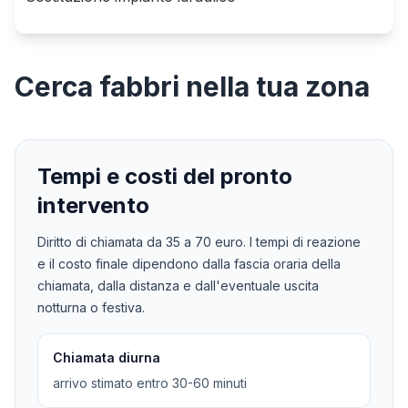
Cerca
fabbri
nella tua zona
Tempi e costi del pronto
intervento
Diritto di chiamata da
35
a
70
euro. I tempi di reazione
e il costo finale dipendono dalla fascia oraria della
chiamata, dalla distanza e dall'eventuale uscita
notturna o festiva.
Chiamata diurna
arrivo stimato entro 30-60 minuti