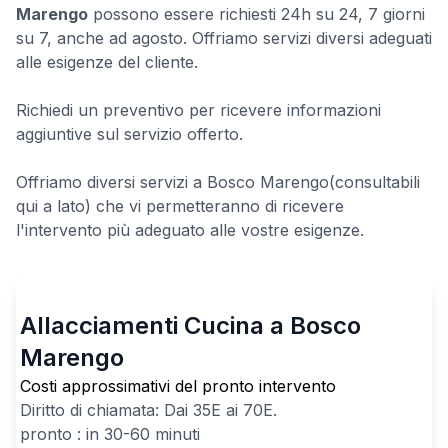
Marengo
possono essere richiesti 24h su 24, 7 giorni
su 7, anche ad agosto. Offriamo servizi diversi adeguati
alle esigenze del cliente.
Richiedi un preventivo per ricevere informazioni
aggiuntive sul servizio offerto.
Offriamo diversi servizi a Bosco Marengo(consultabili
qui a lato) che vi permetteranno di ricevere
l'intervento più adeguato alle vostre esigenze.
Allacciamenti Cucina a Bosco
Marengo
Costi approssimativi del pronto intervento
Diritto di chiamata: Dai
35
E ai
70
E.
pronto : in 30-60 minuti