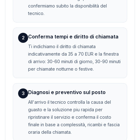
confermiamo subito la disponibilità del
tecnico.
Conferma tempi e diritto di chiamata
2
Ti indichiamo il diritto di chiamata
indicativamente da 35 a 70 EUR e la finestra
di arrivo: 30-60 minuti di giorno, 30-90 minuti
per chiamate notturne o festive.
Diagnosi e preventivo sul posto
3
All'arrivo il tecnico controlla la causa del
guasto e la soluzione piu rapida per
ripristinare il servizio e conferma il costo
finale in base a complessità, ricambi e fascia
oraria della chiamata.