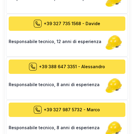
+39 327 735 1568
-
Davide
Responsabile tecnico
,
12 anni di esperienza
+39 388 647 3351
-
Alessandro
Responsabile tecnico
,
8 anni di esperienza
+39 327 987 5732
-
Marco
Responsabile tecnico
,
8 anni di esperienza