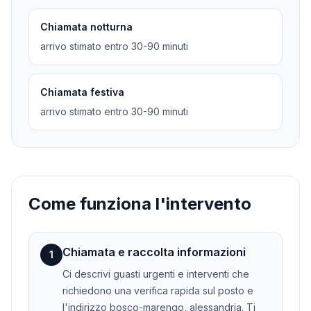
Chiamata notturna
arrivo stimato entro 30-90 minuti
Chiamata festiva
arrivo stimato entro 30-90 minuti
Come funziona l'intervento
Chiamata e raccolta informazioni
1
Ci descrivi guasti urgenti e interventi che
richiedono una verifica rapida sul posto e
l'indirizzo bosco-marengo, alessandria. Ti