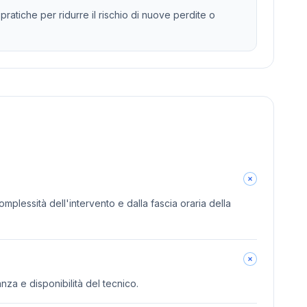
ratiche per ridurre il rischio di nuove perdite o
omplessità dell'intervento e dalla fascia oraria della
anza e disponibilità del tecnico.