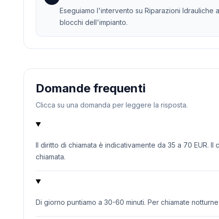
Eseguiamo l'intervento su Riparazioni Idrauliche a
blocchi dell'impianto.
Domande frequenti
Clicca su una domanda per leggere la risposta.
Il diritto di chiamata è indicativamente da 35 a 70 EUR. Il
chiamata.
Di giorno puntiamo a 30-60 minuti. Per chiamate notturne o 