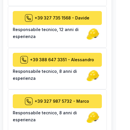
+39 327 735 1568
-
Davide
Responsabile tecnico
,
12 anni di
esperienza
+39 388 647 3351
-
Alessandro
Responsabile tecnico
,
8 anni di
esperienza
+39 327 987 5732
-
Marco
Responsabile tecnico
,
8 anni di
esperienza