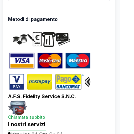
Metodi di pagamento
A.F.S. Fidelity Service S.N.C.
Chiamata subbito
I nostri servizi