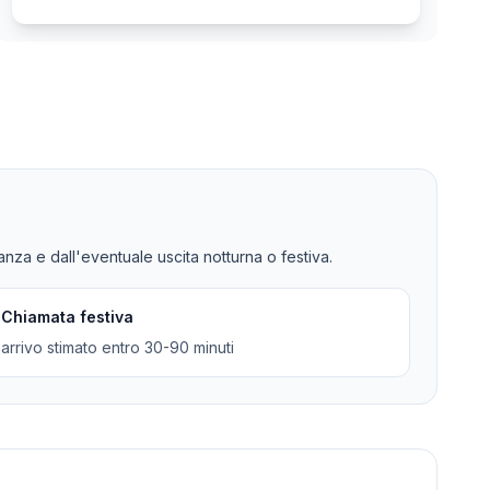
tanza e dall'eventuale uscita notturna o festiva.
Chiamata festiva
arrivo stimato entro 30-90 minuti