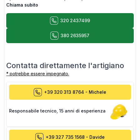
Chiama subito
320 2437499
380 2635957
Contatta direttamente l'artigiano
* potrebbe essere impegnato.
+39 320 313 8764
-
Michele
Responsabile tecnico
,
15 anni di esperienza
+39 327 735 1568
-
Davide