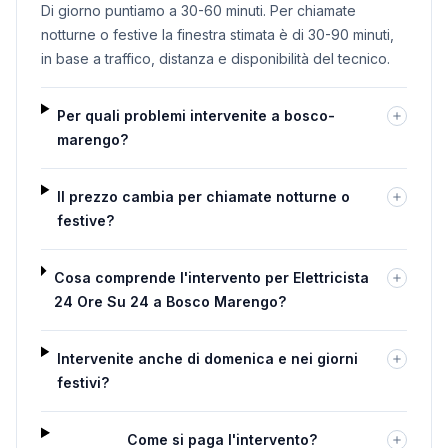
Di giorno puntiamo a 30-60 minuti. Per chiamate
notturne o festive la finestra stimata è di 30-90 minuti,
in base a traffico, distanza e disponibilità del tecnico.
Per quali problemi intervenite a bosco-
marengo?
Il prezzo cambia per chiamate notturne o
festive?
Cosa comprende l'intervento per Elettricista
24 Ore Su 24 a Bosco Marengo?
Intervenite anche di domenica e nei giorni
festivi?
Come si paga l'intervento?