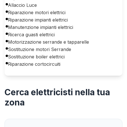
Allaccio Luce
Riparazione motori elettrici
Riparazione impianti elettrici
Manutenzione impianti elettrici
Ricerca guasti elettrici
Motorizzazione serrande e tapparelle
Sostituzione motori Serrande
Sostituzione boiler elettrici
Riparazione cortocircuiti
Cerca
elettricisti
nella tua
zona