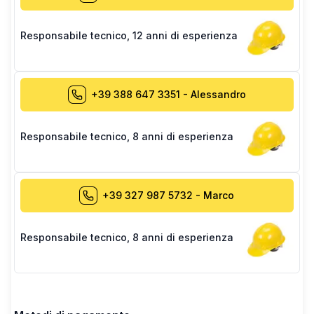
Responsabile tecnico
,
12 anni di esperienza
+39 388 647 3351
-
Alessandro
Responsabile tecnico
,
8 anni di esperienza
+39 327 987 5732
-
Marco
Responsabile tecnico
,
8 anni di esperienza