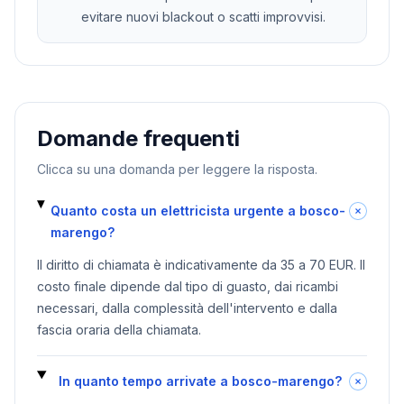
evitare nuovi blackout o scatti improvvisi.
Domande frequenti
Clicca su una domanda per leggere la risposta.
Quanto costa un elettricista urgente a bosco-
marengo?
Il diritto di chiamata è indicativamente da 35 a 70 EUR. Il
costo finale dipende dal tipo di guasto, dai ricambi
necessari, dalla complessità dell'intervento e dalla
fascia oraria della chiamata.
In quanto tempo arrivate a bosco-marengo?