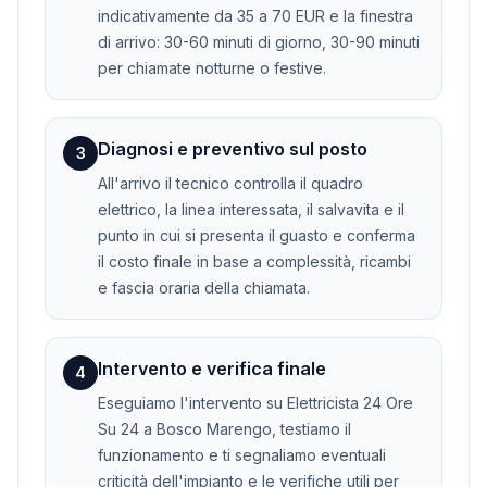
indicativamente da 35 a 70 EUR e la finestra
di arrivo: 30-60 minuti di giorno, 30-90 minuti
per chiamate notturne o festive.
Diagnosi e preventivo sul posto
3
All'arrivo il tecnico controlla il quadro
elettrico, la linea interessata, il salvavita e il
punto in cui si presenta il guasto e conferma
il costo finale in base a complessità, ricambi
e fascia oraria della chiamata.
Intervento e verifica finale
4
Eseguiamo l'intervento su Elettricista 24 Ore
Su 24 a Bosco Marengo, testiamo il
funzionamento e ti segnaliamo eventuali
criticità dell'impianto e le verifiche utili per