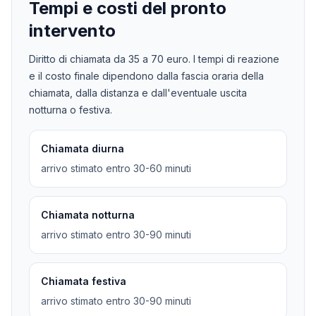
Tempi e costi del pronto
intervento
Diritto di chiamata da
35
a
70
euro. I tempi di reazione
e il costo finale dipendono dalla fascia oraria della
chiamata, dalla distanza e dall'eventuale uscita
notturna o festiva.
Chiamata diurna
arrivo stimato entro 30-60 minuti
Chiamata notturna
arrivo stimato entro 30-90 minuti
Chiamata festiva
arrivo stimato entro 30-90 minuti