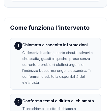
Come funziona l'intervento
Chiamata e raccolta informazioni
1
Ci descrivi blackout, corto circuiti, salvavita
che scatta, guasti al quadro, prese senza
corrente e problemi elettrici urgenti e
l'indirizzo bosco-marengo, alessandria. Ti
confermiamo subito la disponibilità del
elettricista.
Conferma tempi e diritto di chiamata
2
Ti indichiamo il diritto di chiamata