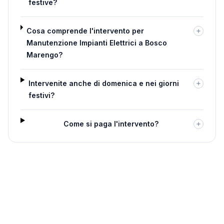
festive?
Cosa comprende l'intervento per
Manutenzione Impianti Elettrici a Bosco
Marengo?
Intervenite anche di domenica e nei giorni
festivi?
Come si paga l'intervento?