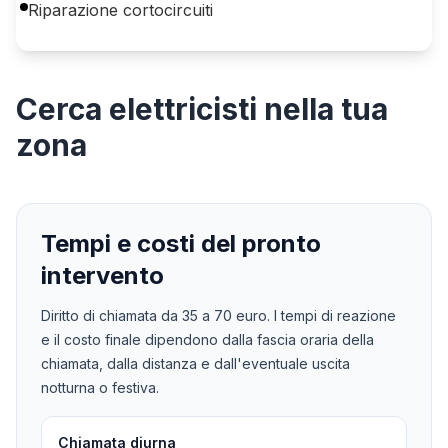
Riparazione cortocircuiti
Cerca
elettricisti
nella tua
zona
Tempi e costi del pronto
intervento
Diritto di chiamata da
35
a
70
euro. I tempi di reazione
e il costo finale dipendono dalla fascia oraria della
chiamata, dalla distanza e dall'eventuale uscita
notturna o festiva.
Chiamata diurna