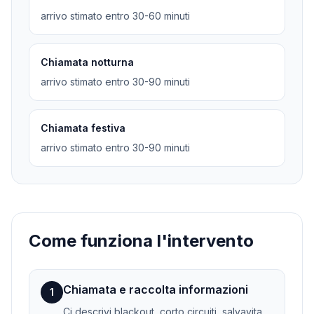
arrivo stimato entro 30-60 minuti
Chiamata notturna
arrivo stimato entro 30-90 minuti
Chiamata festiva
arrivo stimato entro 30-90 minuti
Come funziona l'intervento
Chiamata e raccolta informazioni
1
Ci descrivi blackout, corto circuiti, salvavita