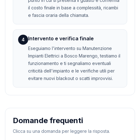
punto in cui si presenta il guasto e conferma
il costo finale in base a complessità, ricambi
e fascia oraria della chiamata.
Intervento e verifica finale
4
Eseguiamo l'intervento su Manutenzione
Impianti Elettrici a Bosco Marengo, testiamo il
funzionamento e ti segnaliamo eventuali
criticità dell'impianto e le verifiche utili per
evitare nuovi blackout o scatti improvvisi.
Domande frequenti
Clicca su una domanda per leggere la risposta.