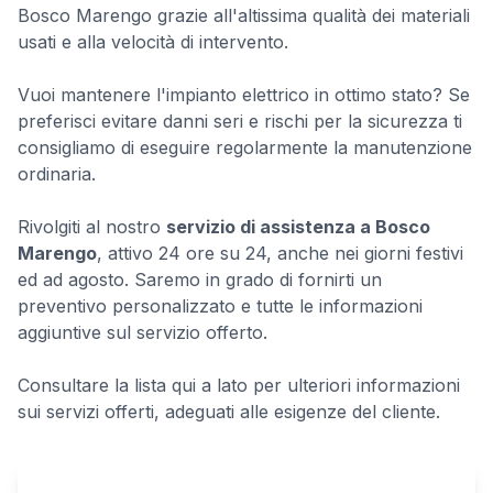
Bosco Marengo grazie all'altissima qualità dei materiali
usati e alla velocità di intervento.
Vuoi mantenere l'impianto elettrico in ottimo stato? Se
preferisci evitare danni seri e rischi per la sicurezza ti
consigliamo di eseguire regolarmente la manutenzione
ordinaria.
Rivolgiti al nostro
servizio di assistenza a Bosco
Marengo
, attivo 24 ore su 24, anche nei giorni festivi
ed ad agosto. Saremo in grado di fornirti un
preventivo personalizzato e tutte le informazioni
aggiuntive sul servizio offerto.
Consultare la lista qui a lato per ulteriori informazioni
sui servizi offerti, adeguati alle esigenze del cliente.