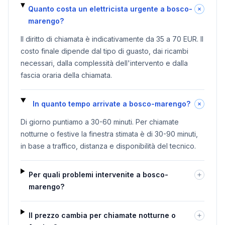
Quanto costa un elettricista urgente a bosco-
marengo?
Il diritto di chiamata è indicativamente da 35 a 70 EUR. Il
costo finale dipende dal tipo di guasto, dai ricambi
necessari, dalla complessità dell'intervento e dalla
fascia oraria della chiamata.
In quanto tempo arrivate a bosco-marengo?
Di giorno puntiamo a 30-60 minuti. Per chiamate
notturne o festive la finestra stimata è di 30-90 minuti,
in base a traffico, distanza e disponibilità del tecnico.
Per quali problemi intervenite a bosco-
marengo?
Il prezzo cambia per chiamate notturne o