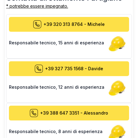
* potrebbe essere impegnato.
+39 320 313 8764
-
Michele
Responsabile tecnico
,
15 anni di esperienza
+39 327 735 1568
-
Davide
Responsabile tecnico
,
12 anni di esperienza
+39 388 647 3351
-
Alessandro
Responsabile tecnico
,
8 anni di esperienza