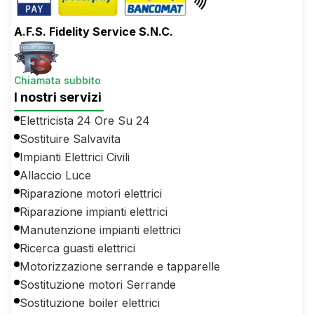
A.F.S. Fidelity Service S.N.C.
Chiamata subbito
I nostri servizi
Elettricista 24 Ore Su 24
Sostituire Salvavita
Impianti Elettrici Civili
Allaccio Luce
Riparazione motori elettrici
Riparazione impianti elettrici
Manutenzione impianti elettrici
Ricerca guasti elettrici
Motorizzazione serrande e tapparelle
Sostituzione motori Serrande
Sostituzione boiler elettrici