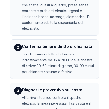
che scatta, guasti al quadro, prese senza
corrente e problemi elettrici urgenti e
l'indirizzo bosco-marengo, alessandria. Ti
confermiamo subito la disponibilità del
elettricista.
Conferma tempi e diritto di chiamata
2
Ti indichiamo il diritto di chiamata
indicativamente da 35 a 70 EUR e la finestra
di arrivo: 30-60 minuti di giorno, 30-90 minuti
per chiamate notturne o festive.
Diagnosi e preventivo sul posto
3
All'arrivo il tecnico controlla il quadro
elettrico, la linea interessata, il salvavita e il