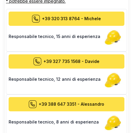
* potrebbe essere impegnato.
+39 320 313 8764
-
Michele
Responsabile tecnico
,
15 anni di esperienza
+39 327 735 1568
-
Davide
Responsabile tecnico
,
12 anni di esperienza
+39 388 647 3351
-
Alessandro
Responsabile tecnico
,
8 anni di esperienza