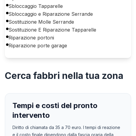
Sbloccaggio Tapparelle
Sbloccaggio e Riparazione Serrande
Sostituzione Molle Serrande
Sostituzione E Riparazione Tapparelle
Riparazione portoni
Riparazione porte garage
Cerca
fabbri
nella tua zona
Tempi e costi del pronto
intervento
Diritto di chiamata da
35
a
70
euro. I tempi di reazione
e il costo finale dipendono dalla fascia oraria della