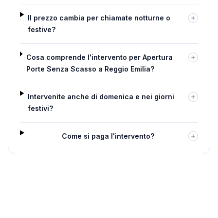
Il prezzo cambia per chiamate notturne o
festive?
Cosa comprende l'intervento per Apertura
Porte Senza Scasso a Reggio Emilia?
Intervenite anche di domenica e nei giorni
festivi?
Come si paga l'intervento?