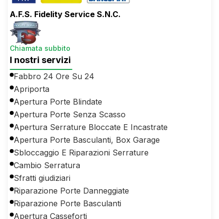
A.F.S. Fidelity Service S.N.C.
Chiamata subbito
I nostri servizi
Fabbro 24 Ore Su 24
Apriporta
Apertura Porte Blindate
Apertura Porte Senza Scasso
Apertura Serrature Bloccate E Incastrate
Apertura Porte Basculanti, Box Garage
Sbloccaggio E Riparazioni Serrature
Cambio Serratura
Sfratti giudiziari
Riparazione Porte Danneggiate
Riparazione Porte Basculanti
Apertura Casseforti