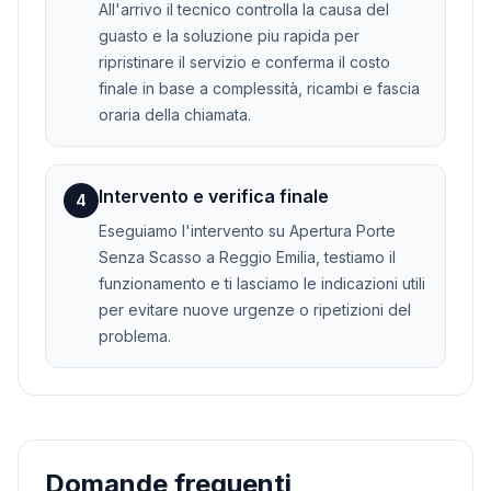
All'arrivo il tecnico controlla la causa del
guasto e la soluzione piu rapida per
ripristinare il servizio e conferma il costo
finale in base a complessità, ricambi e fascia
oraria della chiamata.
Intervento e verifica finale
4
Eseguiamo l'intervento su Apertura Porte
Senza Scasso a Reggio Emilia, testiamo il
funzionamento e ti lasciamo le indicazioni utili
per evitare nuove urgenze o ripetizioni del
problema.
Domande frequenti