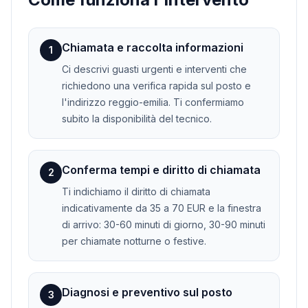
Chiamata e raccolta informazioni
1
Ci descrivi guasti urgenti e interventi che
richiedono una verifica rapida sul posto e
l'indirizzo reggio-emilia. Ti confermiamo
subito la disponibilità del tecnico.
Conferma tempi e diritto di chiamata
2
Ti indichiamo il diritto di chiamata
indicativamente da 35 a 70 EUR e la finestra
di arrivo: 30-60 minuti di giorno, 30-90 minuti
per chiamate notturne o festive.
Diagnosi e preventivo sul posto
3