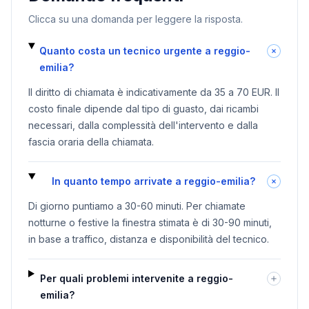
Clicca su una domanda per leggere la risposta.
Quanto costa un tecnico urgente a reggio-
emilia?
Il diritto di chiamata è indicativamente da 35 a 70 EUR. Il
costo finale dipende dal tipo di guasto, dai ricambi
necessari, dalla complessità dell'intervento e dalla
fascia oraria della chiamata.
In quanto tempo arrivate a reggio-emilia?
Di giorno puntiamo a 30-60 minuti. Per chiamate
notturne o festive la finestra stimata è di 30-90 minuti,
in base a traffico, distanza e disponibilità del tecnico.
Per quali problemi intervenite a reggio-
emilia?