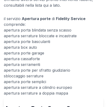
consultabili nella lista qui a lato.
il servizio
Apertura porte
di
Fidelity Service
comprende:
apertura porta blindata senza scasso
apertura serrature bloccate e incastrate
apertura porte basculanti
apertura box auto
apertura porte garage
apertura cassaforte
apertura serramenti
apertura porte per sfratto giudiziario
sbloccaggio serrature
apertura porte semplici
apertura serrature a cilindro europeo
apertura serrature a doppia mappa