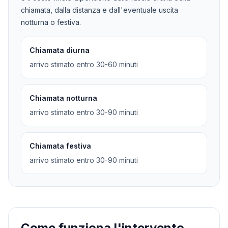
chiamata, dalla distanza e dall'eventuale uscita
notturna o festiva.
Chiamata diurna
arrivo stimato entro 30-60 minuti
Chiamata notturna
arrivo stimato entro 30-90 minuti
Chiamata festiva
arrivo stimato entro 30-90 minuti
Come funziona l'intervento