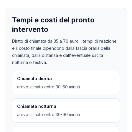
Tempi e costi del pronto
intervento
Diritto di chiamata da
35
a
70
euro. I tempi di reazione
e il costo finale dipendono dalla fascia oraria della
chiamata, dalla distanza e dall'eventuale uscita
notturna o festiva.
Chiamata diurna
arrivo stimato entro 30-60 minuti
Chiamata notturna
arrivo stimato entro 30-90 minuti