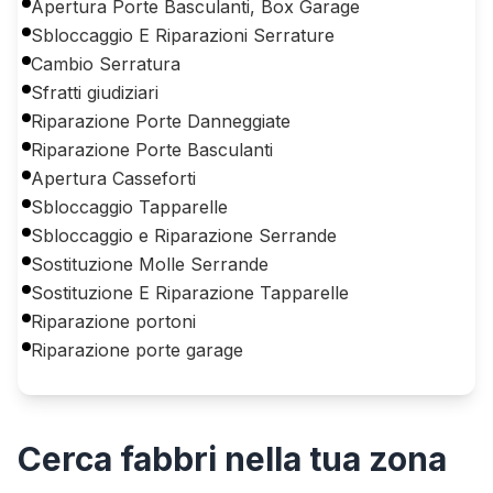
Apertura Porte Basculanti, Box Garage
Sbloccaggio E Riparazioni Serrature
Cambio Serratura
Sfratti giudiziari
Riparazione Porte Danneggiate
Riparazione Porte Basculanti
Apertura Casseforti
Sbloccaggio Tapparelle
Sbloccaggio e Riparazione Serrande
Sostituzione Molle Serrande
Sostituzione E Riparazione Tapparelle
Riparazione portoni
Riparazione porte garage
Cerca
fabbri
nella tua zona