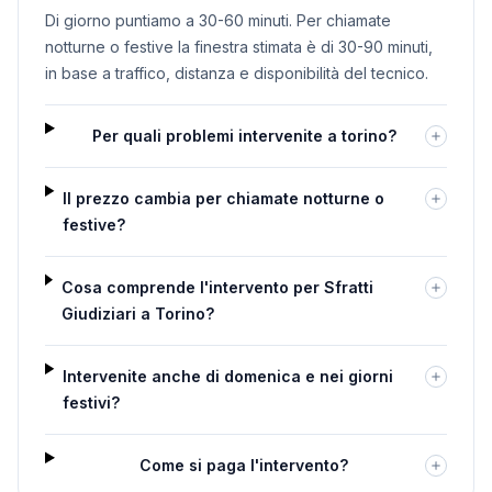
Di giorno puntiamo a 30-60 minuti. Per chiamate
notturne o festive la finestra stimata è di 30-90 minuti,
in base a traffico, distanza e disponibilità del tecnico.
Per quali problemi intervenite a torino?
Il prezzo cambia per chiamate notturne o
festive?
Cosa comprende l'intervento per Sfratti
Giudiziari a Torino?
Intervenite anche di domenica e nei giorni
festivi?
Come si paga l'intervento?