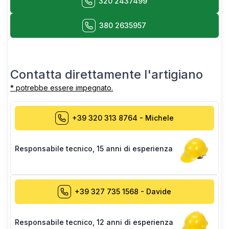
320 2437499
380 2635957
Contatta direttamente l'artigiano
* potrebbe essere impegnato.
+39 320 313 8764
-
Michele
Responsabile tecnico
,
15 anni di esperienza
+39 327 735 1568
-
Davide
Responsabile tecnico
,
12 anni di esperienza