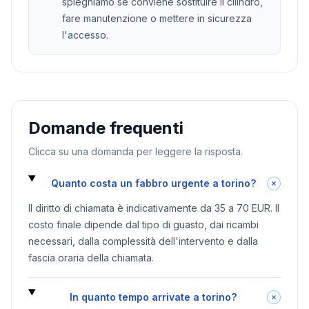
spieghiamo se conviene sostituire il cilindro,
fare manutenzione o mettere in sicurezza
l'accesso.
Domande frequenti
Clicca su una domanda per leggere la risposta.
Quanto costa un fabbro urgente a torino?
Il diritto di chiamata è indicativamente da 35 a 70 EUR. Il
costo finale dipende dal tipo di guasto, dai ricambi
necessari, dalla complessità dell'intervento e dalla
fascia oraria della chiamata.
In quanto tempo arrivate a torino?