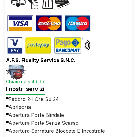
A.F.S. Fidelity Service S.N.C.
Chiamata subbito
I nostri servizi
Fabbro 24 Ore Su 24
Apriporta
Apertura Porte Blindate
Apertura Porte Senza Scasso
Apertura Serrature Bloccate E Incastrate