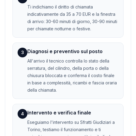
Ti indichiamo il diritto di chiamata
indicativamente da 35 a 70 EUR e la finestra
di arrivo: 30-60 minuti di giorno, 30-90 minuti
per chiamate notturne o festive.
Diagnosi e preventivo sul posto
3
All'arrivo il tecnico controlla lo stato della
serratura, del cilindro, della porta o della
chiusura bloccata e conferma il costo finale
in base a complessità, ricambi e fascia oraria
della chiamata.
Intervento e verifica finale
4
Eseguiamo l'intervento su Sfratti Giudiziari a
Torino, testiamo il funzionamento e ti