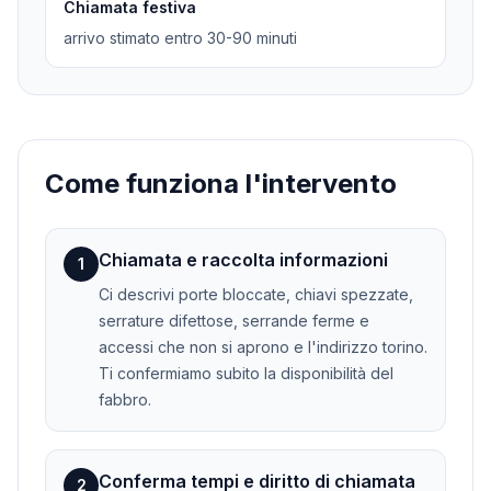
Chiamata festiva
arrivo stimato entro 30-90 minuti
Come funziona l'intervento
Chiamata e raccolta informazioni
1
Ci descrivi porte bloccate, chiavi spezzate,
serrature difettose, serrande ferme e
accessi che non si aprono e l'indirizzo torino.
Ti confermiamo subito la disponibilità del
fabbro.
Conferma tempi e diritto di chiamata
2