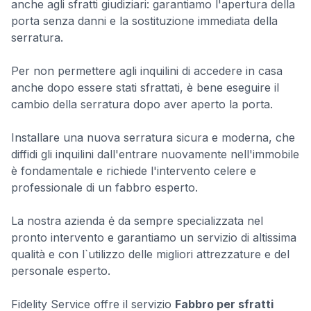
anche agli sfratti giudiziari: garantiamo l'apertura della
porta senza danni e la sostituzione immediata della
serratura.
Per non permettere agli inquilini di accedere in casa
anche dopo essere stati sfrattati, è bene eseguire il
cambio della serratura dopo aver aperto la porta.
Installare una nuova serratura sicura e moderna, che
diffidi gli inquilini dall'entrare nuovamente nell'immobile
è fondamentale e richiede l'intervento celere e
professionale di un fabbro esperto.
La nostra azienda ė da sempre specializzata nel
pronto intervento e garantiamo un servizio di altissima
qualità e con l`utilizzo delle migliori attrezzature e del
personale esperto.
Fidelity Service offre il servizio
Fabbro per sfratti